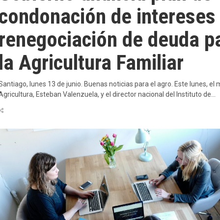
condonación de intereses
renegociación de deuda p
la Agricultura Familiar
Santiago, lunes 13 de junio. Buenas noticias para el agro. Este lunes, el 
Agricultura, Esteban Valenzuela, y el director nacional del Instituto de…