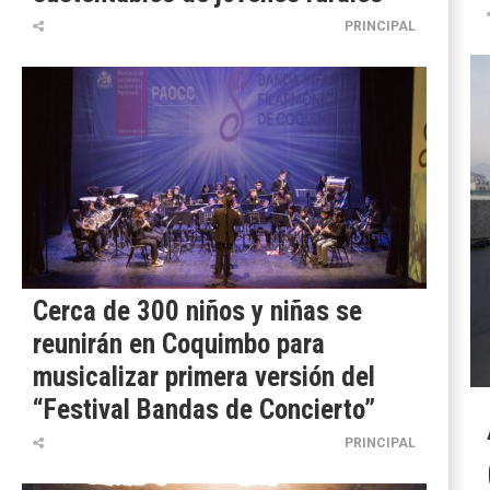
PRINCIPAL
Cerca de 300 niños y niñas se
reunirán en Coquimbo para
musicalizar primera versión del
“Festival Bandas de Concierto”
PRINCIPAL