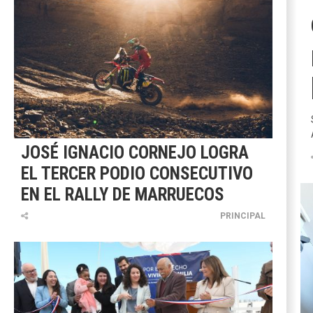
JOSÉ IGNACIO CORNEJO LOGRA
EL TERCER PODIO CONSECUTIVO
EN EL RALLY DE MARRUECOS
PRINCIPAL