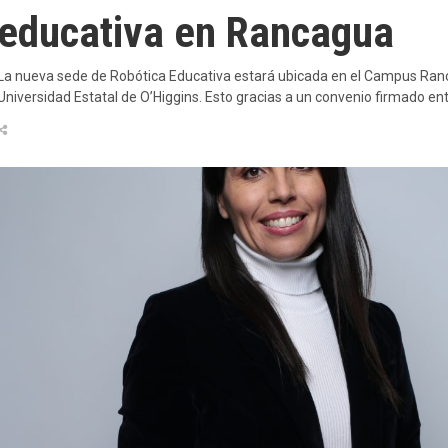
educativa en Rancagua
La nueva sede de Robótica Educativa estará ubicada en el Campus Ran
Universidad Estatal de O’Higgins. Esto gracias a un convenio firmado en