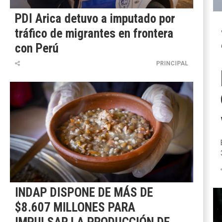
PDI Arica detuvo a imputado por
tráfico de migrantes en frontera
con Perú
PRINCIPAL
INDAP DISPONE DE MÁS DE
$8.607 MILLONES PARA