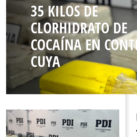
DE MIGRANTES EN
FRONTERA CON PE