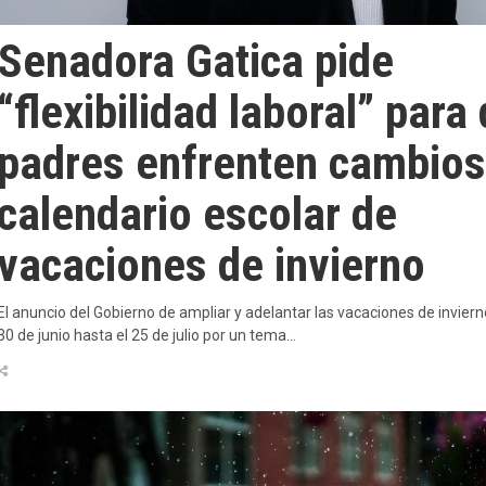
Senadora Gatica pide
“flexibilidad laboral” para
padres enfrenten cambios
calendario escolar de
vacaciones de invierno
El anuncio del Gobierno de ampliar y adelantar las vacaciones de inviern
30 de junio hasta el 25 de julio por un tema…