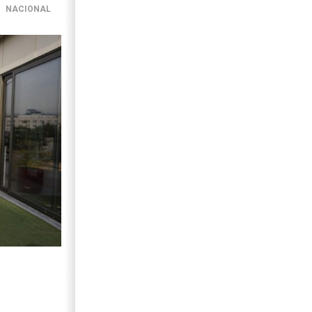
NACIONAL
: