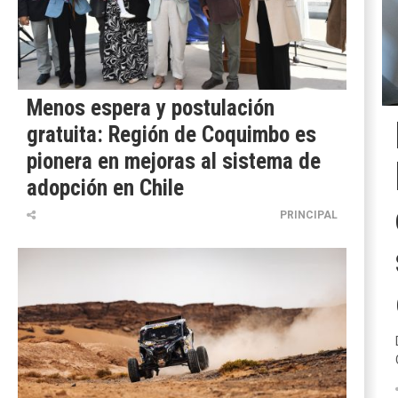
Menos espera y postulación
gratuita: Región de Coquimbo es
pionera en mejoras al sistema de
adopción en Chile
PRINCIPAL