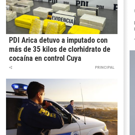
PDI Arica detuvo a imputado con
más de 35 kilos de clorhidrato de
cocaína en control Cuya
PRINCIPAL