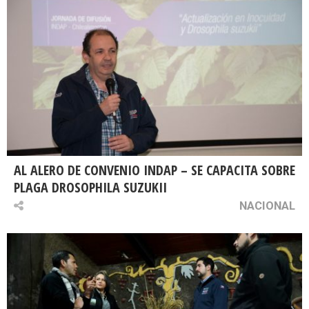
AL ALERO DE CONVENIO INDAP – SE CAPACITA SOBRE
PLAGA DROSOPHILA SUZUKII
NACIONAL