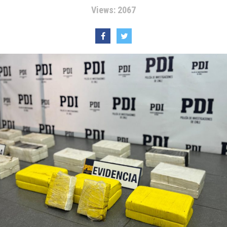
Views: 2067