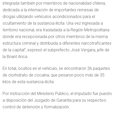
integrada también por miembros de nacionalidad chilena,
dedicada a la internación de importantes remesas de
drogas utilizando vehículos acondicionados para el
ocultamiento de la sustancia ilícita. Una vez ingresada a
territorio nacional, era trasladada a la Región Metropolitana
donde era recepcionada por otros miembros de la misma
estructura criminal y distribuida a diferentes narcotraficantes
de la capital”, expresó el subprefecto José Vergara, jefe de
la Briant Arica.
En total, ocultos en el vehículo, se encontraron 36 paquetes
de clorhidrato de cocaína, que pesaron poco más de 35
kilos de esta sustancia ilícita.
Por instrucción del Ministerio Público, el imputado fue puesto
a disposición del Juzgado de Garantía para su respectivo
control de detención y formalización.