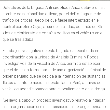
Detectives de la Brigada Antinarcóticos Arica detuvieron a un
hombre de nacionalidad chilena, por el delito flagrante de
tráfico de drogas, luego de que fuese interceptado en el
control carretero Cuya, al sur de la ciudad, con más de 35
kilos de clorhidrato de cocaína ocultos en el vehículo en el
que se trasladaba.
El trabajo investigativo de esta brigada especializada en
coordinación con la Unidad de Análisis Criminal y Focos
Investigativos de la Fiscalía de Arica, permitió establecer
que el detenido forma parte de una organización criminal de
origen peruano que se dedica a la internación de sustancias
ilícitas a territorio nacional desde Tacna, Perú, a través de
vehículos acondicionados para el ocultamiento de la droga.
“Se llevó a cabo un proceso investigativo relativo a indagar
a una organización criminal transnacional de origen peruano,