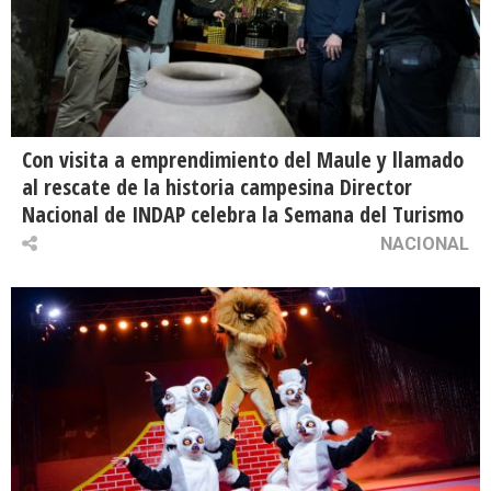
Con visita a emprendimiento del Maule y llamado
al rescate de la historia campesina Director
Nacional de INDAP celebra la Semana del Turismo
NACIONAL