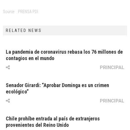
Source:
PRENSA PDI
RELATED NEWS
La pandemia de coronavirus rebasa los 76 millones de
contagios en el mundo
PRINCIPAL
Senador Girardi: “Aprobar Dominga es un crimen
ecológico”
PRINCIPAL
Chile prohíbe entrada al país de extranjeros
provenientes del Reino Unido