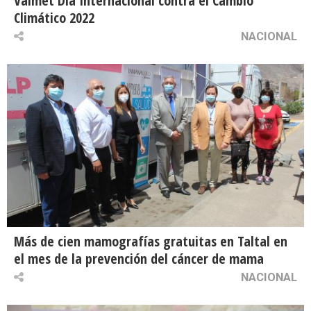
Valmet Día Internacional contra el Cambio
Climático 2022
NACIONAL
Más de cien mamografías gratuitas en Taltal en
el mes de la prevención del cáncer de mama
NACIONAL