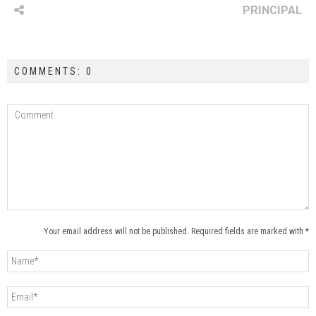
PRINCIPAL
COMMENTS: 0
Your email address will not be published. Required fields are marked with *