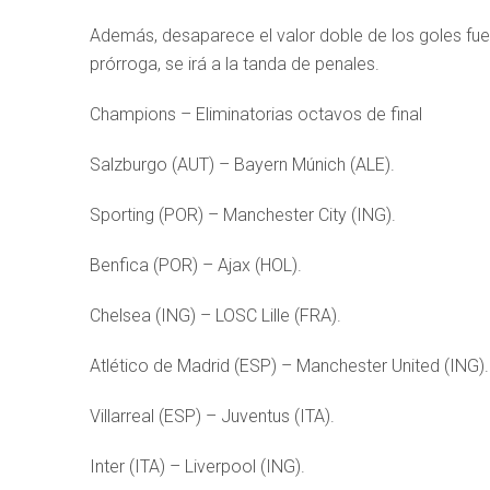
Además, desaparece el valor doble de los goles fue
prórroga, se irá a la tanda de penales.
Champions – Eliminatorias octavos de final
Salzburgo (AUT) – Bayern Múnich (ALE).
Sporting (POR) – Manchester City (ING).
Benfica (POR) – Ajax (HOL).
Chelsea (ING) – LOSC Lille (FRA).
Atlético de Madrid (ESP) – Manchester United (ING).
Villarreal (ESP) – Juventus (ITA).
Inter (ITA) – Liverpool (ING).