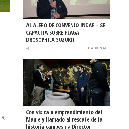
AL ALERO DE CONVENIO INDAP – SE
CAPACITA SOBRE PLAGA
DROSOPHILA SUZUKII
NACIONAL
Con visita a emprendimiento del
 9,
Maule y llamado al rescate de la
historia campesina Director