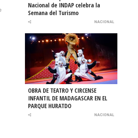
Nacional de INDAP celebra la
e
Semana del Turismo
NACIONAL
OBRA DE TEATRO Y CIRCENSE
INFANTIL DE MADAGASCAR EN EL
PARQUE HURATDO
NACIONAL