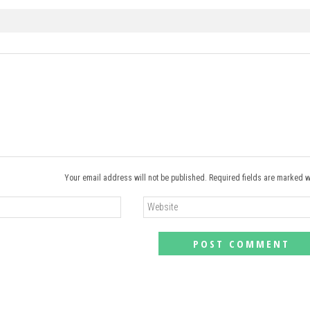
Your email address will not be published. Required fields are marked w