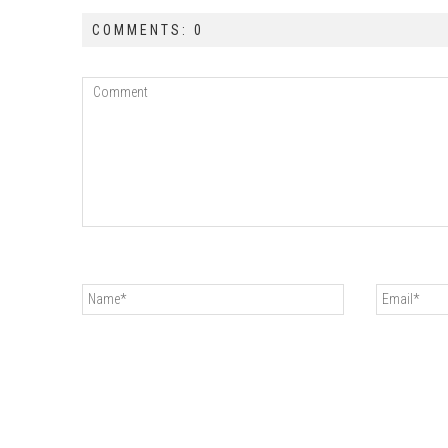
COMMENTS: 0