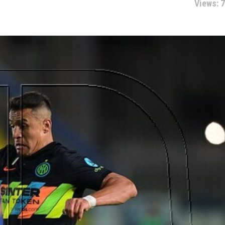
Views: 