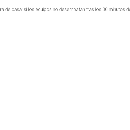
ra de casa; si los equipos no desempatan tras los 30 minutos d