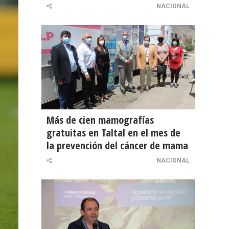
NACIONAL
Más de cien mamografías
gratuitas en Taltal en el mes de
la prevención del cáncer de mama
NACIONAL