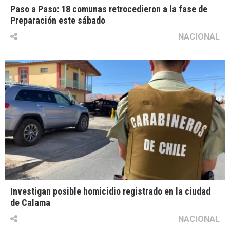
Paso a Paso: 18 comunas retrocedieron a la fase de
Preparación este sábado
NACIONAL
Investigan posible homicidio registrado en la ciudad
de Calama
NACIONAL