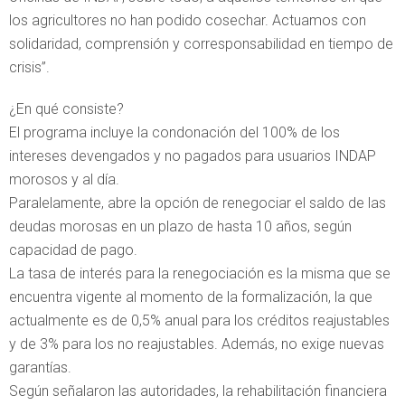
los agricultores no han podido cosechar. Actuamos con
solidaridad, comprensión y corresponsabilidad en tiempo de
crisis”.
¿En qué consiste?
El programa incluye la condonación del 100% de los
intereses devengados y no pagados para usuarios INDAP
morosos y al día.
Paralelamente, abre la opción de renegociar el saldo de las
deudas morosas en un plazo de hasta 10 años, según
capacidad de pago.
La tasa de interés para la renegociación es la misma que se
encuentra vigente al momento de la formalización, la que
actualmente es de 0,5% anual para los créditos reajustables
y de 3% para los no reajustables. Además, no exige nuevas
garantías.
Según señalaron las autoridades, la rehabilitación financiera