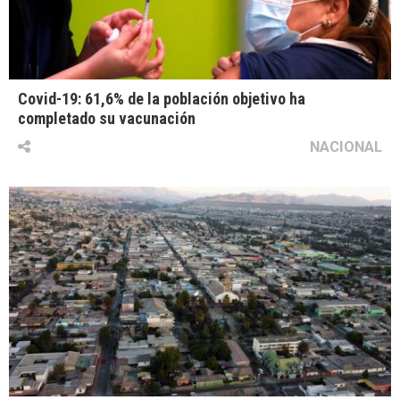
Covid-19: 61,6% de la población objetivo ha
completado su vacunación
NACIONAL