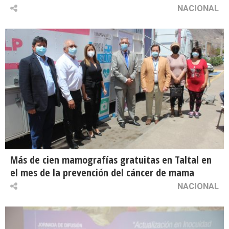
NACIONAL
Más de cien mamografías gratuitas en Taltal en
el mes de la prevención del cáncer de mama
NACIONAL