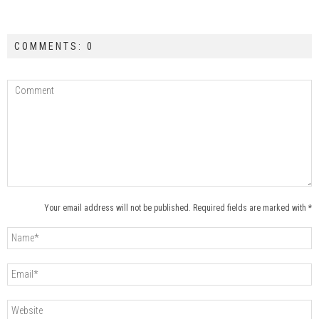
COMMENTS: 0
Your email address will not be published. Required fields are marked with *