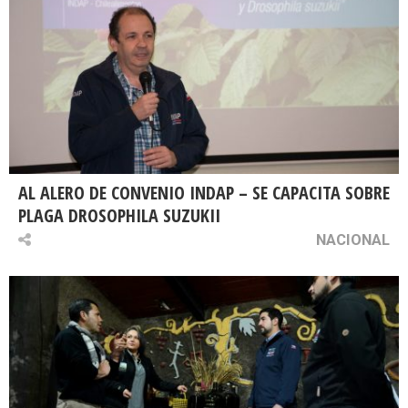
AL ALERO DE CONVENIO INDAP – SE CAPACITA SOBRE
PLAGA DROSOPHILA SUZUKII
NACIONAL