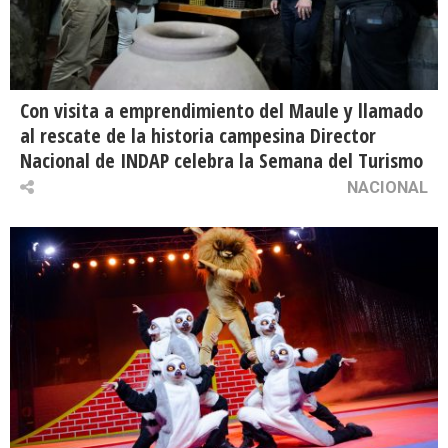
Con visita a emprendimiento del Maule y llamado
al rescate de la historia campesina Director
Nacional de INDAP celebra la Semana del Turismo
NACIONAL