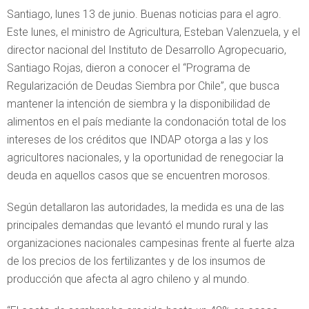
Santiago, lunes 13 de junio. Buenas noticias para el agro.
Este lunes, el ministro de Agricultura, Esteban Valenzuela, y el
director nacional del Instituto de Desarrollo Agropecuario,
Santiago Rojas, dieron a conocer el “Programa de
Regularización de Deudas Siembra por Chile”, que busca
mantener la intención de siembra y la disponibilidad de
alimentos en el país mediante la condonación total de los
intereses de los créditos que INDAP otorga a las y los
agricultores nacionales, y la oportunidad de renegociar la
deuda en aquellos casos que se encuentren morosos.
Según detallaron las autoridades, la medida es una de las
principales demandas que levantó el mundo rural y las
organizaciones nacionales campesinas frente al fuerte alza
de los precios de los fertilizantes y de los insumos de
producción que afecta al agro chileno y al mundo.