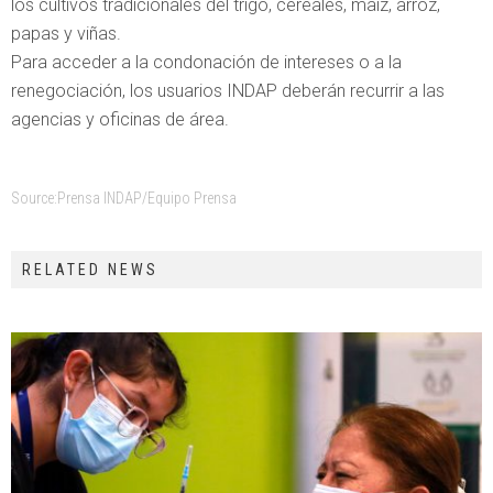
los cultivos tradicionales del trigo, cereales, maíz, arroz,
papas y viñas.
Para acceder a la condonación de intereses o a la
renegociación, los usuarios INDAP deberán recurrir a las
agencias y oficinas de área.
Source:
Prensa INDAP/Equipo Prensa
RELATED NEWS