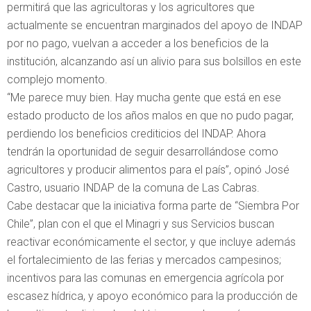
permitirá que las agricultoras y los agricultores que
actualmente se encuentran marginados del apoyo de INDAP
por no pago, vuelvan a acceder a los beneficios de la
institución, alcanzando así un alivio para sus bolsillos en este
complejo momento.
“Me parece muy bien. Hay mucha gente que está en ese
estado producto de los años malos en que no pudo pagar,
perdiendo los beneficios crediticios del INDAP. Ahora
tendrán la oportunidad de seguir desarrollándose como
agricultores y producir alimentos para el país”, opinó José
Castro, usuario INDAP de la comuna de Las Cabras.
Cabe destacar que la iniciativa forma parte de “Siembra Por
Chile”, plan con el que el Minagri y sus Servicios buscan
reactivar económicamente el sector, y que incluye además
el fortalecimiento de las ferias y mercados campesinos;
incentivos para las comunas en emergencia agrícola por
escasez hídrica, y apoyo económico para la producción de