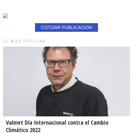
COTIZAR PUBLICACION
LO MAS POPULAR
Valmet Día Internacional contra el Cambio
Climático 2022