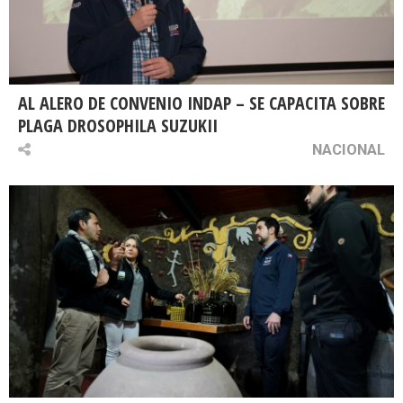
AL ALERO DE CONVENIO INDAP – SE CAPACITA SOBRE
PLAGA DROSOPHILA SUZUKII
NACIONAL