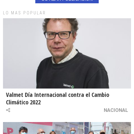
LO MAS POPULAR
Valmet Día Internacional contra el Cambio
Climático 2022
NACIONAL