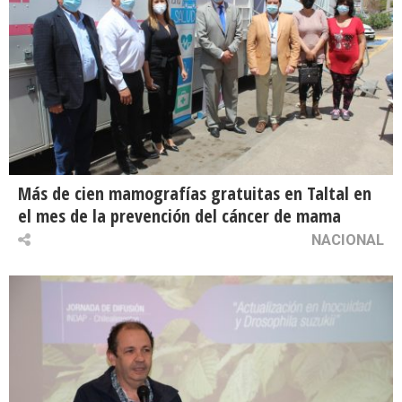
Más de cien mamografías gratuitas en Taltal en
el mes de la prevención del cáncer de mama
NACIONAL