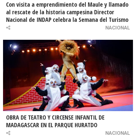
Con visita a emprendimiento del Maule y llamado
al rescate de la historia campesina Director
Nacional de INDAP celebra la Semana del Turismo
NACIONAL
OBRA DE TEATRO Y CIRCENSE INFANTIL DE
MADAGASCAR EN EL PARQUE HURATDO
NACIONAL