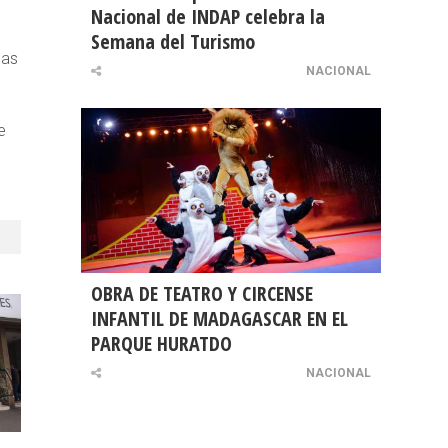
Nacional de INDAP celebra la
Semana del Turismo
las
NACIONAL
e
OBRA DE TEATRO Y CIRCENSE
INFANTIL DE MADAGASCAR EN EL
PARQUE HURATDO
NACIONAL