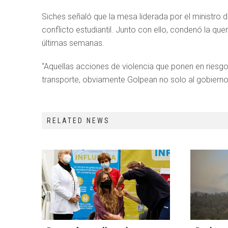
Siches señaló que la mesa liderada por el ministro d
conflicto estudiantil. Junto con ello, condenó la qu
últimas semanas.
“Aquellas acciones de violencia que ponen en riesg
transporte, obviamente Golpean no solo al gobierno, 
RELATED NEWS