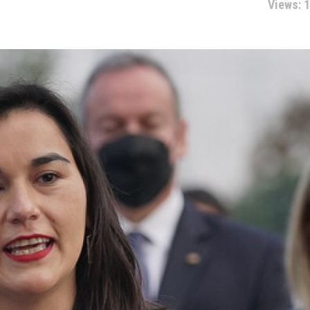
Views: 