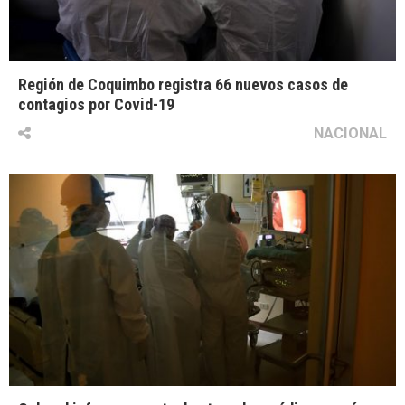
Región de Coquimbo registra 66 nuevos casos de
contagios por Covid-19
NACIONAL