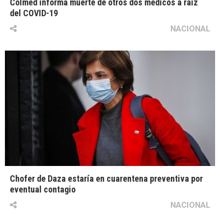
Colmed informa muerte de otros dos médicos a raíz
del COVID-19
NACIONAL
Chofer de Daza estaría en cuarentena preventiva por
eventual contagio
NACIONAL