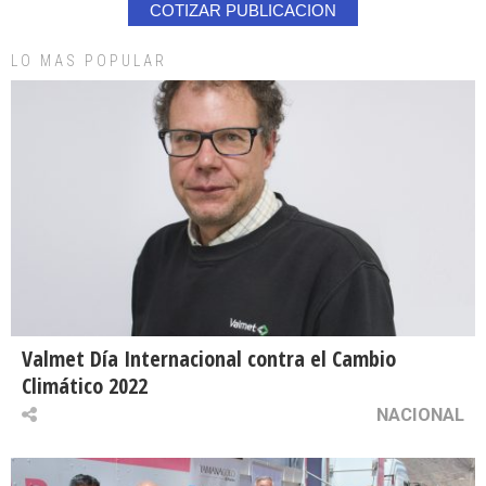
COTIZAR PUBLICACION
LO MAS POPULAR
Valmet Día Internacional contra el Cambio
Climático 2022
NACIONAL