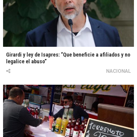
Girardi y ley de Isapres: “Que beneficie a afiliados y no
legalice el abuso”
NACIONAL