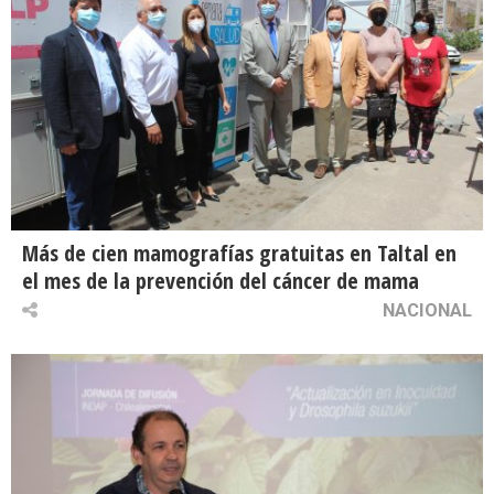
Más de cien mamografías gratuitas en Taltal en
el mes de la prevención del cáncer de mama
NACIONAL