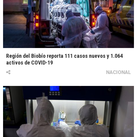
Región del Biobío reporta 111 casos nuevos y 1.064
activos de COVID-19
NACIONAL