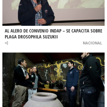
AL ALERO DE CONVENIO INDAP – SE CAPACITA SOBRE
PLAGA DROSOPHILA SUZUKII
NACIONAL