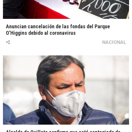
Anuncian cancelación de las fondas del Parque
O’Higgins debido al coronavirus
NACIONAL