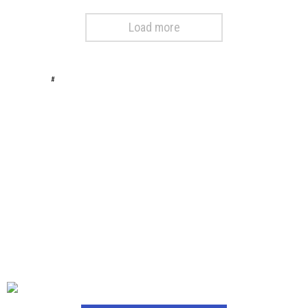
Load more
#