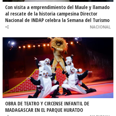
Con visita a emprendimiento del Maule y llamado
al rescate de la historia campesina Director
Nacional de INDAP celebra la Semana del Turismo
NACIONAL
OBRA DE TEATRO Y CIRCENSE INFANTIL DE
MADAGASCAR EN EL PARQUE HURATDO