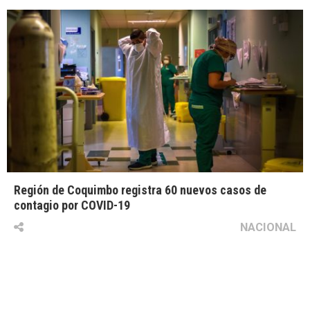
Región de Coquimbo registra 60 nuevos casos de
contagio por COVID-19
NACIONAL