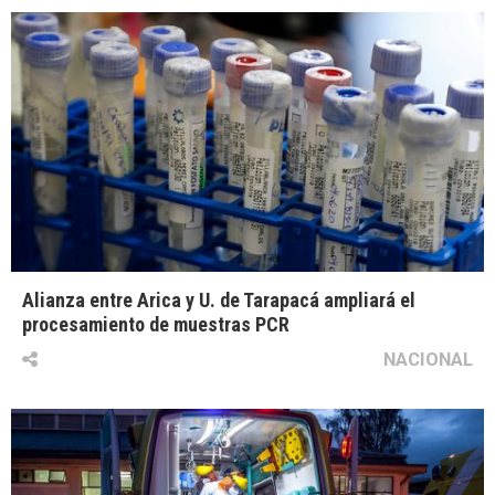
Alianza entre Arica y U. de Tarapacá ampliará el
procesamiento de muestras PCR
NACIONAL