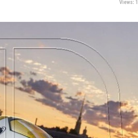
Views: 