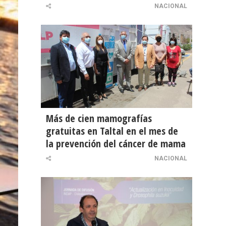
NACIONAL
Más de cien mamografías
gratuitas en Taltal en el mes de
la prevención del cáncer de mama
NACIONAL