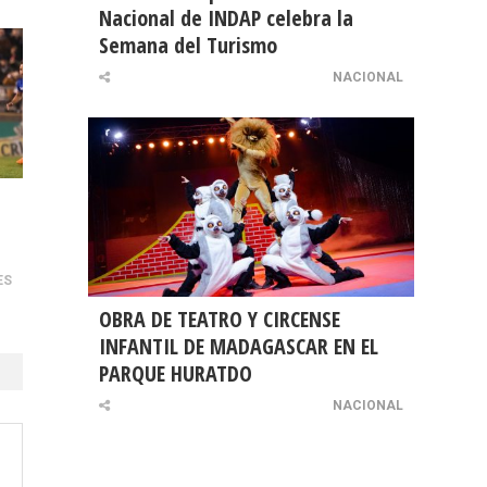
Nacional de INDAP celebra la
Semana del Turismo
NACIONAL
ES
OBRA DE TEATRO Y CIRCENSE
INFANTIL DE MADAGASCAR EN EL
PARQUE HURATDO
NACIONAL