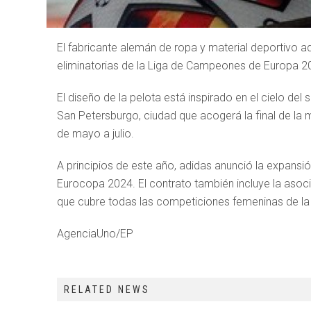
El fabricante alemán de ropa y material deportivo ad
eliminatorias de la Liga de Campeones de Europa 2
El diseño de la pelota está inspirado en el cielo de
San Petersburgo, ciudad que acogerá la final de l
de mayo a julio.
A principios de este año, adidas anunció la expansió
Eurocopa 2024. El contrato también incluye la asoci
que cubre todas las competiciones femeninas de la
AgenciaUno/EP
RELATED NEWS