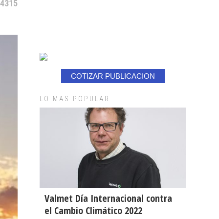
14315
COTIZAR PUBLICACION
LO MAS POPULAR
Valmet Día Internacional contra
el Cambio Climático 2022