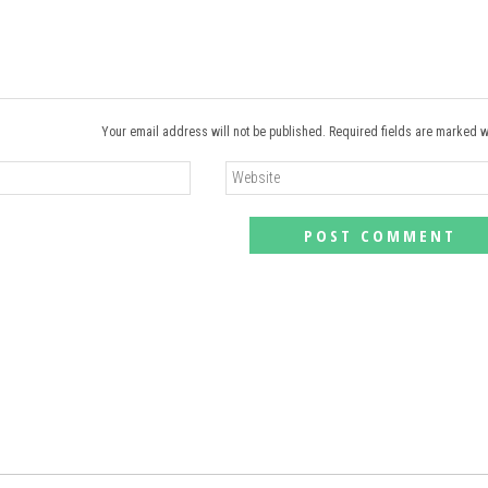
Your email address will not be published. Required fields are marked w