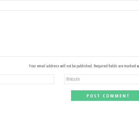
Your email address will not be published. Required fields are marked w