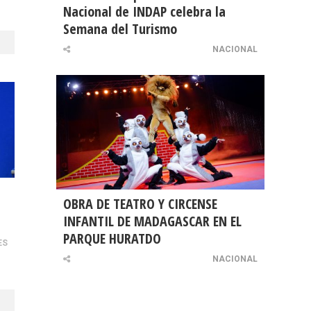
Nacional de INDAP celebra la
Semana del Turismo
NACIONAL
OBRA DE TEATRO Y CIRCENSE
INFANTIL DE MADAGASCAR EN EL
PARQUE HURATDO
ES
NACIONAL