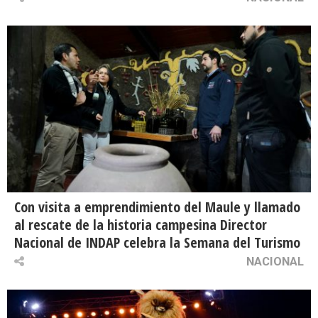
Con visita a emprendimiento del Maule y llamado
al rescate de la historia campesina Director
Nacional de INDAP celebra la Semana del Turismo
NACIONAL