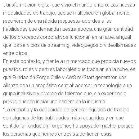
transformación digital que vivió el mundo entero. Las nuevas
modalidades de trabajo, que se multiplicaron globalmente,
requirieron de una rápida respuesta, acordes a las
habilidades que demanda nuestra época: una gran cantidad
de los procesos corporativos funcionan en la nube, al igual
que los servicios de streaming, videojuegos o videollamadas
entre otros.
En este contexto, y frente a un mercado que propicia nuevos
puestos, roles y perfiles laborales que trabajan en la nube, es
que Fundación Forge Chile y AWS re/Start generaron una
alianza con un propósito central: acercar la tecnología a un
grupo inclusivo y diverso de talentos que, sin experiencia
previa, puedan iniciar una carrera en la industria.
“La empatía y la capacidad de generar equipos de trabajo
son algunas de las habilidades más requeridas y en ese
sentido la Fundación Forge nos ha apoyado mucho, porque
las personas que hemos entrevistado tienen esas