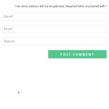
Your email address will not be published. Required fields are marked with *
#