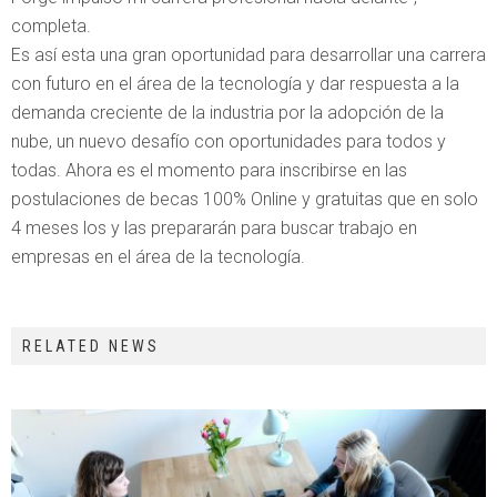
completa.
Es así esta una gran oportunidad para desarrollar una carrera
con futuro en el área de la tecnología y dar respuesta a la
demanda creciente de la industria por la adopción de la
nube, un nuevo desafío con oportunidades para todos y
todas. Ahora es el momento para inscribirse en las
postulaciones de becas 100% Online y gratuitas que en solo
4 meses los y las prepararán para buscar trabajo en
empresas en el área de la tecnología.
RELATED NEWS