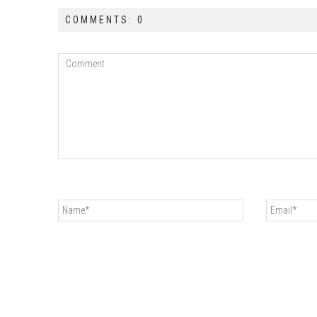
COMMENTS: 0