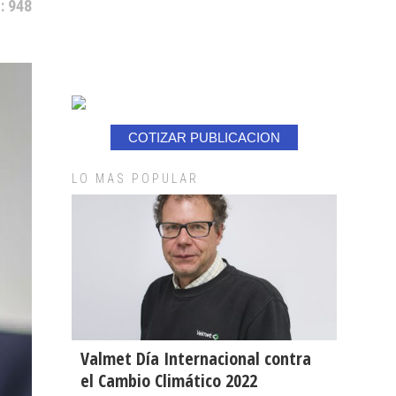
: 948
COTIZAR PUBLICACION
LO MAS POPULAR
Valmet Día Internacional contra
el Cambio Climático 2022