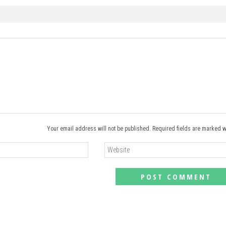
Your email address will not be published. Required fields are marked w