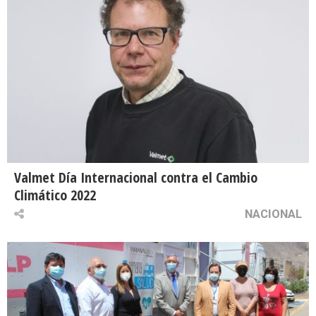
Valmet Día Internacional contra el Cambio
Climático 2022
NACIONAL