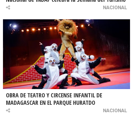
NACIONAL
OBRA DE TEATRO Y CIRCENSE INFANTIL DE
MADAGASCAR EN EL PARQUE HURATDO
NACIONAL