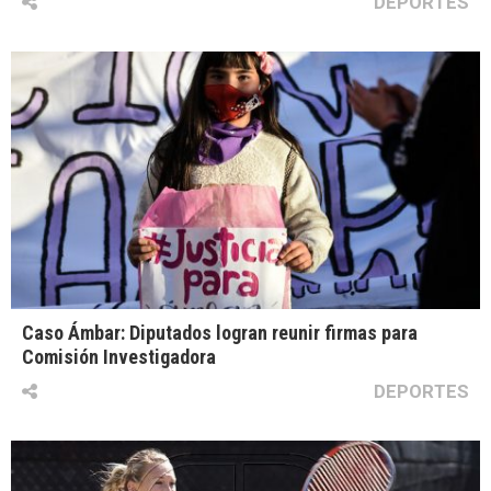
DEPORTES
Caso Ámbar: Diputados logran reunir firmas para
Comisión Investigadora
DEPORTES