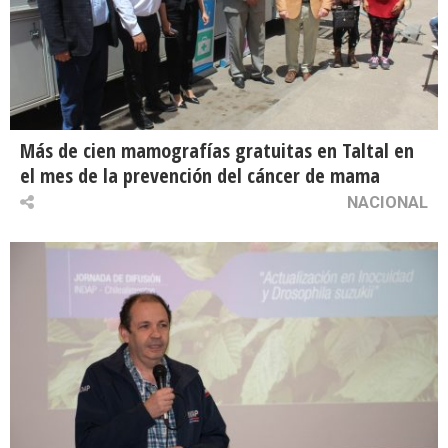
Más de cien mamografías gratuitas en Taltal en
el mes de la prevención del cáncer de mama
NACIONAL