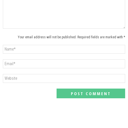
Your email address will not be published. Required fields are marked with *