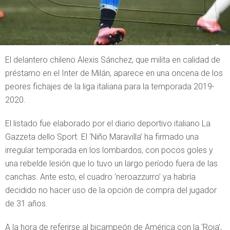
El delantero chileno Alexis Sánchez, que milita en calidad de
préstamo en el Inter de Milán, aparece en una oncena de los
peores fichajes de la liga italiana para la temporada 2019-
2020.
El listado fue elaborado por el diario deportivo italiano La
Gazzeta dello Sport. El ‘Niño Maravilla’ ha firmado una
irregular temporada en los lombardos, con pocos goles y
una rebelde lesión que lo tuvo un largo período fuera de las
canchas. Ante esto, el cuadro ‘neroazzurro’ ya habría
decidido no hacer uso de la opción de compra del jugador
de 31 años.
A la hora de referirse al bicampeón de América con la ‘Roja’,