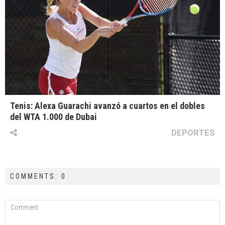
Tenis: Alexa Guarachi avanzó a cuartos en el dobles
del WTA 1.000 de Dubai
DEPORTES
COMMENTS: 0