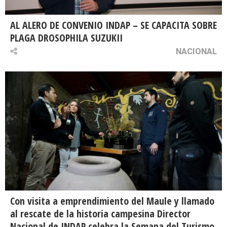
AL ALERO DE CONVENIO INDAP – SE CAPACITA SOBRE
PLAGA DROSOPHILA SUZUKII
NACIONAL
Con visita a emprendimiento del Maule y llamado
al rescate de la historia campesina Director
Nacional de INDAP celebra la Semana del Turismo