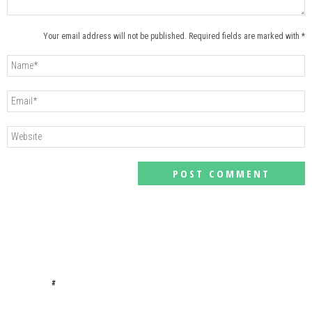
Your email address will not be published. Required fields are marked with *
#