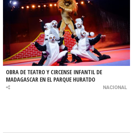
OBRA DE TEATRO Y CIRCENSE INFANTIL DE
MADAGASCAR EN EL PARQUE HURATDO
NACIONAL