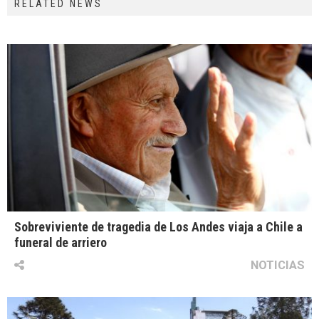
RELATED NEWS
Sobreviviente de tragedia de Los Andes viaja a Chile a
funeral de arriero
NOTICIAS