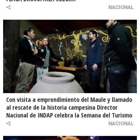
NACIONAL
Con visita a emprendimiento del Maule y llamado
al rescate de la historia campesina Director
Nacional de INDAP celebra la Semana del Turismo
NACIONAL