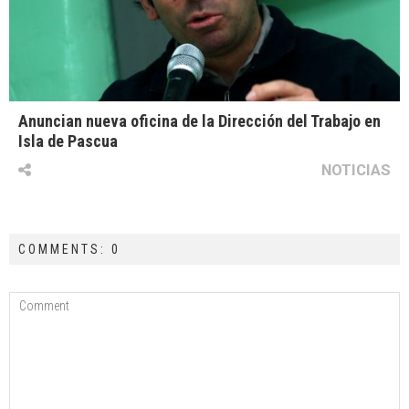
Anuncian nueva oficina de la Dirección del Trabajo en
Isla de Pascua
NOTICIAS
COMMENTS: 0