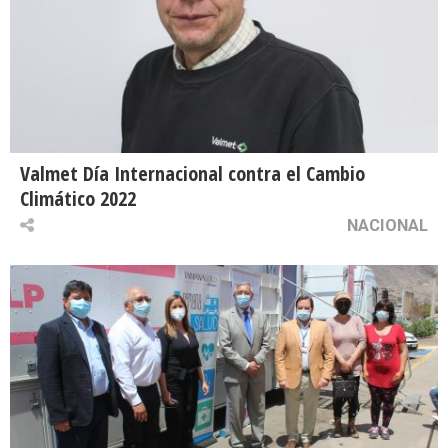
Valmet Día Internacional contra el Cambio
Climático 2022
NACIONAL