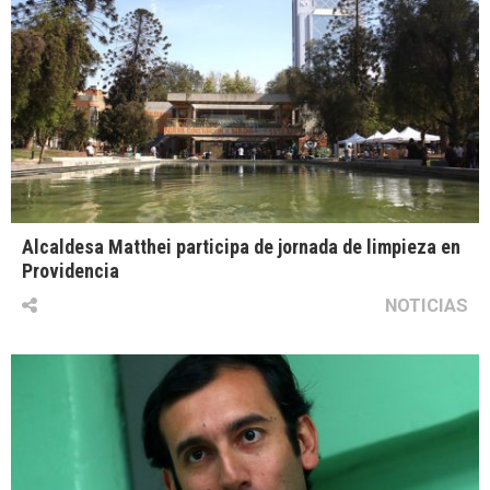
Alcaldesa Matthei participa de jornada de limpieza en
Providencia
NOTICIAS