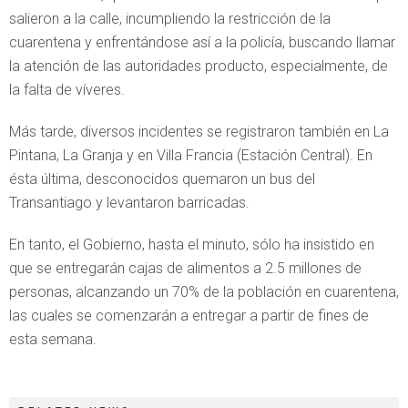
salieron a la calle, incumpliendo la restricción de la
cuarentena y enfrentándose así a la policía, buscando llamar
la atención de las autoridades producto, especialmente, de
la falta de víveres.
Más tarde, diversos incidentes se registraron también en La
Pintana, La Granja y en Villa Francia (Estación Central). En
ésta última, desconocidos quemaron un bus del
Transantiago y levantaron barricadas.
En tanto, el Gobierno, hasta el minuto, sólo ha insistido en
que se entregarán cajas de alimentos a 2.5 millones de
personas, alcanzando un 70% de la población en cuarentena,
las cuales se comenzarán a entregar a partir de fines de
esta semana.