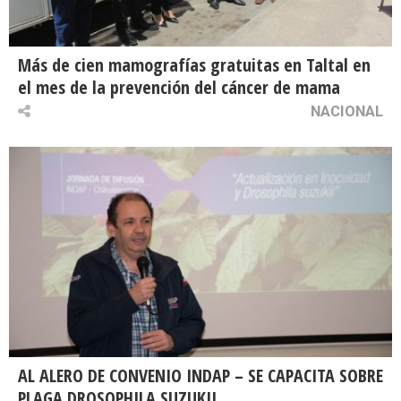
Más de cien mamografías gratuitas en Taltal en
el mes de la prevención del cáncer de mama
NACIONAL
AL ALERO DE CONVENIO INDAP – SE CAPACITA SOBRE
PLAGA DROSOPHILA SUZUKII