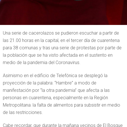
Una serie de cacerolazos se pudieron escuchar a partir de
las 21.00 horas en la capital, en el tercer día de cuarentena
para 38 comunas y tras una serie de protestas por parte de
la población que se ha visto afectada en el sustento en
medio de la pandemia del Coronavirus.
Asimismo en el edificio de Telefónica se desplegó la
proyección de la palabra: “Hambre” a modo de
manifestación por “la otra pandemia” que afecta a las
personas en cuarentena, especialmente en la Región
Metropolitana: la falta de alimentos para subsistir en medio
de las restricciones.
Cabe recordar, que durante la mañana vecinos de El Bosque