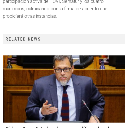
participación activa de HOVI, Sernatur y los cuatro
municipios, culminando con la firma de acuerdo que
propiciará otras instancias.
RELATED NEWS