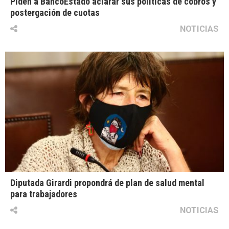
Piden a BancoEstado aclarar sus políticas de cobros y
postergación de cuotas
NOTICIAS
Diputada Girardi propondrá de plan de salud mental
para trabajadores
NOTICIAS