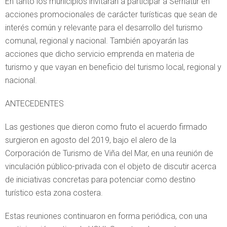
En tanto los municipios invitarán a participar a Sernatur en
acciones promocionales de carácter turísticas que sean de
interés común y relevante para el desarrollo del turismo
comunal, regional y nacional. También apoyarán las
acciones que dicho servicio emprenda en materia de
turismo y que vayan en beneficio del turismo local, regional y
nacional.
ANTECEDENTES
Las gestiones que dieron como fruto el acuerdo firmado
surgieron en agosto del 2019, bajo el alero de la
Corporación de Turismo de Viña del Mar, en una reunión de
vinculación público-privada con el objeto de discutir acerca
de iniciativas concretas para potenciar como destino
turístico esta zona costera.
Estas reuniones continuaron en forma periódica, con una