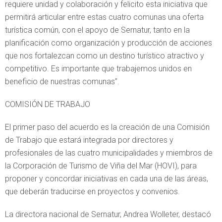
requiere unidad y colaboración y felicito esta iniciativa que
permitirá articular entre estas cuatro comunas una oferta
turística común, con el apoyo de Sernatur, tanto en la
planificación como organización y producción de acciones
que nos fortalezcan como un destino turístico atractivo y
competitivo. Es importante que trabajemos unidos en
beneficio de nuestras comunas”.
COMISIÓN DE TRABAJO
El primer paso del acuerdo es la creación de una Comisión
de Trabajo que estará integrada por directores y
profesionales de las cuatro municipalidades y miembros de
la Corporación de Turismo de Viña del Mar (HOVI), para
proponer y concordar iniciativas en cada una de las áreas,
que deberán traducirse en proyectos y convenios.
La directora nacional de Sernatur, Andrea Wolleter, destacó