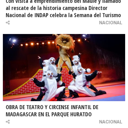
Con visita a emprendimiento del Maule y llamado
al rescate de la historia campesina Director
Nacional de INDAP celebra la Semana del Turismo
NACIONAL
OBRA DE TEATRO Y CIRCENSE INFANTIL DE
MADAGASCAR EN EL PARQUE HURATDO
NACIONAL