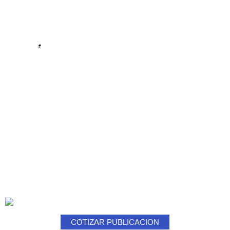
#
COTIZAR PUBLICACION