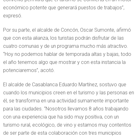
económico potente que generará puestos de trabajos”,
expresó.
Por su parte, el alcalde de Concón, Oscar Sumonte, afirmó
que con esta alianza, los turistas podrán disfrutar de las
cuatro comunas y de un programa mucho más atractivo.
“Hoy no podemos hablar de temporada altas y bajas, todo
el año tenemos algo que mostrar y con esta instancia la
potenciaremos”, acotó.
El alcalde de Casablanca Eduardo Martínez, sostuvo que
cuando los municipios creen en el turismo y las personas en
él, se transforma en una actividad sumamente importante
para las ciudades. “Nosotros llevamos 8 años trabajando
con una experiencia que ha sido muy positiva, con un
turismo rural, ecológico, de vino y estamos muy contentos
de ser parte de esta colaboración con tres municipios