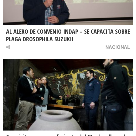
AL ALERO DE CONVENIO INDAP – SE CAPACITA SOBRE
PLAGA DROSOPHILA SUZUKII
NACIONAL