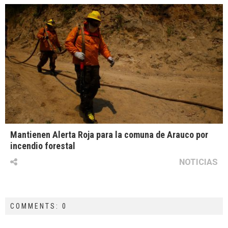
Mantienen Alerta Roja para la comuna de Arauco por
incendio forestal
NOTICIAS
COMMENTS: 0