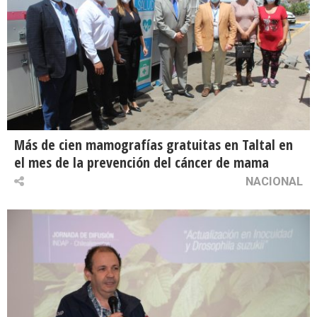
Más de cien mamografías gratuitas en Taltal en
el mes de la prevención del cáncer de mama
NACIONAL