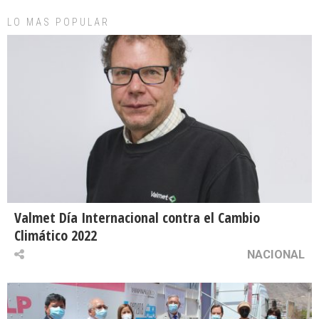
LO MAS POPULAR
Valmet Día Internacional contra el Cambio
Climático 2022
NACIONAL