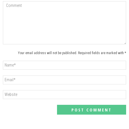
Your email address will not be published. Required fields are marked with *