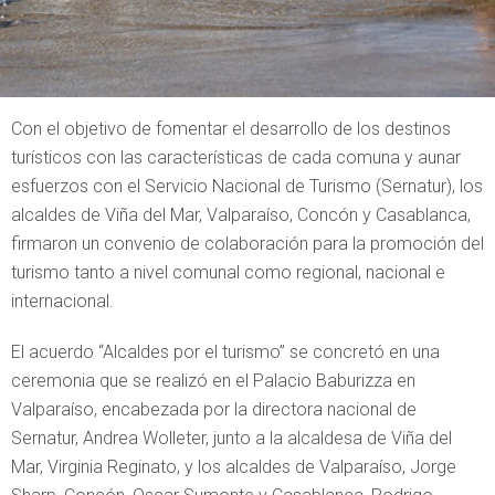
Con el objetivo de fomentar el desarrollo de los destinos
turísticos con las características de cada comuna y aunar
esfuerzos con el Servicio Nacional de Turismo (Sernatur), los
alcaldes de Viña del Mar, Valparaíso, Concón y Casablanca,
firmaron un convenio de colaboración para la promoción del
turismo tanto a nivel comunal como regional, nacional e
internacional.
El acuerdo “Alcaldes por el turismo” se concretó en una
ceremonia que se realizó en el Palacio Baburizza en
Valparaíso, encabezada por la directora nacional de
Sernatur, Andrea Wolleter, junto a la alcaldesa de Viña del
Mar, Virginia Reginato, y los alcaldes de Valparaíso, Jorge