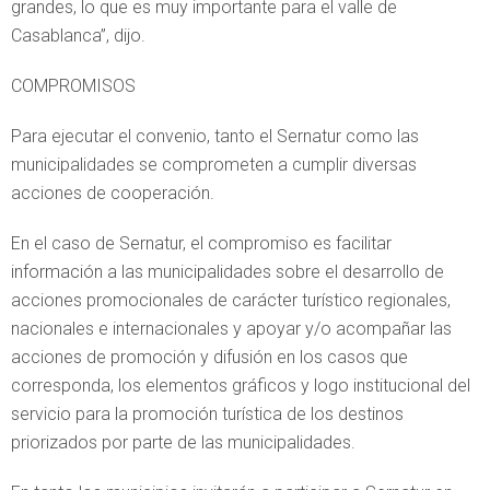
grandes, lo que es muy importante para el valle de
Casablanca”, dijo.
COMPROMISOS
Para ejecutar el convenio, tanto el Sernatur como las
municipalidades se comprometen a cumplir diversas
acciones de cooperación.
En el caso de Sernatur, el compromiso es facilitar
información a las municipalidades sobre el desarrollo de
acciones promocionales de carácter turístico regionales,
nacionales e internacionales y apoyar y/o acompañar las
acciones de promoción y difusión en los casos que
corresponda, los elementos gráficos y logo institucional del
servicio para la promoción turística de los destinos
priorizados por parte de las municipalidades.