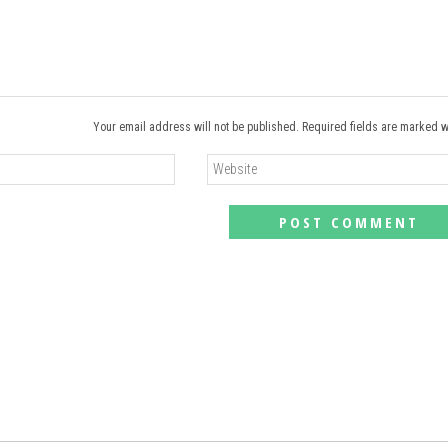
Your email address will not be published. Required fields are marked w