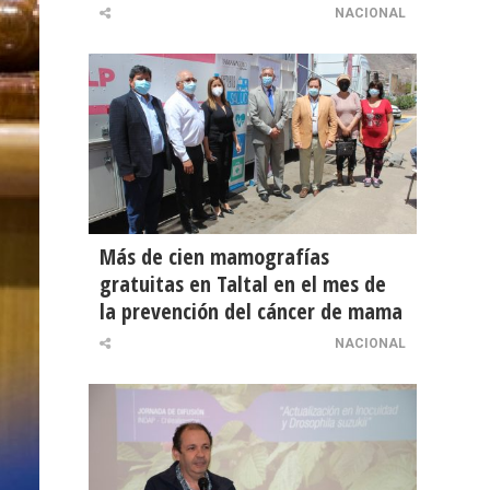
NACIONAL
Más de cien mamografías
gratuitas en Taltal en el mes de
la prevención del cáncer de mama
NACIONAL