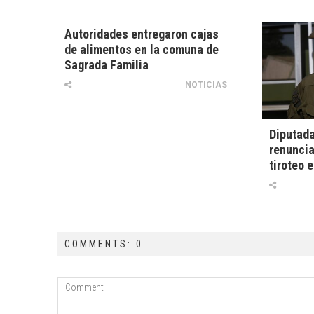
Autoridades entregaron cajas
de alimentos en la comuna de
Sagrada Familia
NOTICIAS
Diputada
renuncia
tiroteo e
COMMENTS: 0