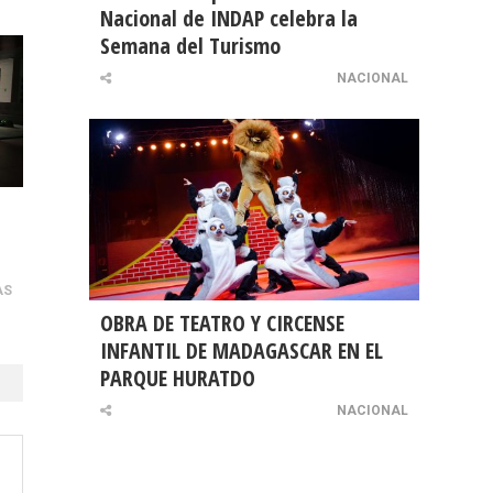
Nacional de INDAP celebra la
Semana del Turismo
NACIONAL
AS
OBRA DE TEATRO Y CIRCENSE
INFANTIL DE MADAGASCAR EN EL
PARQUE HURATDO
NACIONAL