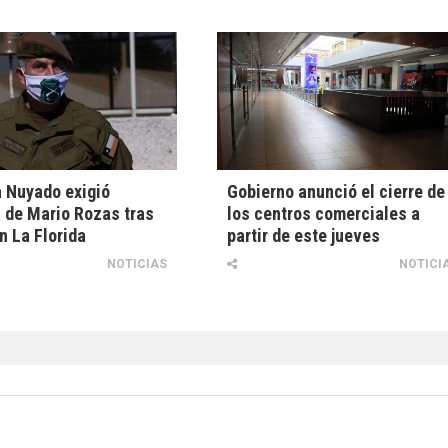
 Nuyado exigió
Gobierno anunció el cierre de
 de Mario Rozas tras
los centros comerciales a
n La Florida
partir de este jueves
NOTICIAS
NOTICI