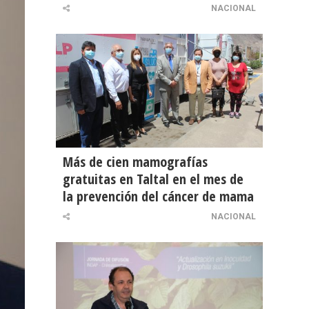
NACIONAL
Más de cien mamografías
gratuitas en Taltal en el mes de
la prevención del cáncer de mama
NACIONAL