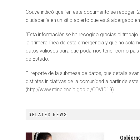
Couve indicó que “en este documento se recogen 25
ciudadanía en un sitio abierto que está albergado en 
“Esta información se ha recogido gracias al trabajo
la primera línea de esta emergencia y que no solam
datos valiosos para que podamos tener como país in
de Estado.
El reporte de la submesa de datos, que detalla ava
distintas iniciativas de la comunidad a partir de este
(http://www.minciencia.gob.cl/COVID19).
RELATED NEWS
Gobiern