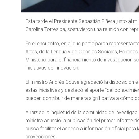
Esta tarde el Presidente Sebastián Piñera junto al mi
Carolina Torrealba, sostuvieron una reunión con repr
En el encuentro, en el que participaron representant
Artes, de la Lengua y de Ciencias Sociales, Políticas
Ministerio para el financiamiento de investigación
iniciativas de innovación.
El ministro Andrés Couve agradeció la disposición e
estas iniciativas y destacó el aporte “del conocimien
pueden contribuir de manera significativa a cómo
A raíz de la inquietud de la comunidad de investigac
ministro anunció la publicación del primer informe d
busca facilitar el acceso a información oficial para 
proyecciones.