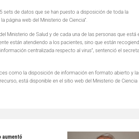
 sets de datos que se han puesto a disposición de toda la
la página web del Ministerio de Ciencia”.
 del Ministerio de Salud y de cada una de las personas que está 
ente están atendiendo a los pacientes, sino que están recogien
formación centralizada respecto al virus”, sentenció el secreta
nces como la disposición de información en formato abierto y la
 recurso, está disponible en el sitio web del Ministerio de Ciencia
o aumentó