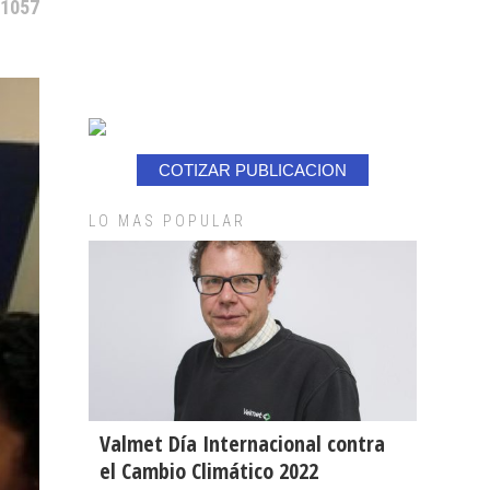
 1057
COTIZAR PUBLICACION
LO MAS POPULAR
Valmet Día Internacional contra
el Cambio Climático 2022