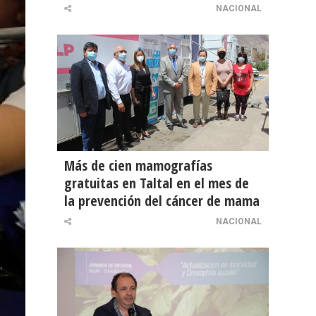
NACIONAL
Más de cien mamografías
gratuitas en Taltal en el mes de
la prevención del cáncer de mama
NACIONAL