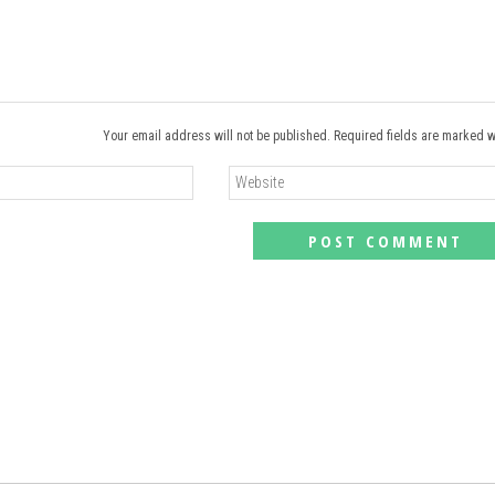
Your email address will not be published. Required fields are marked w