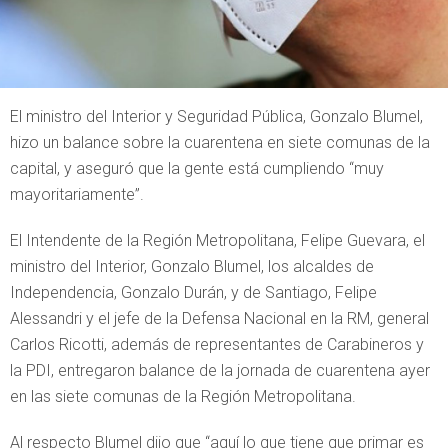
El ministro del Interior y Seguridad Pública, Gonzalo Blumel,
hizo un balance sobre la cuarentena en siete comunas de la
capital, y aseguró que la gente está cumpliendo “muy
mayoritariamente”.
El Intendente de la Región Metropolitana, Felipe Guevara, el
ministro del Interior, Gonzalo Blumel, los alcaldes de
Independencia, Gonzalo Durán, y de Santiago, Felipe
Alessandri y el jefe de la Defensa Nacional en la RM, general
Carlos Ricotti, además de representantes de Carabineros y
la PDI, entregaron balance de la jornada de cuarentena ayer
en las siete comunas de la Región Metropolitana.
Al respecto Blumel dijo que “aquí lo que tiene que primar es