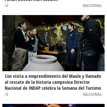
NACIONAL
Con visita a emprendimiento del Maule y llamado
al rescate de la historia campesina Director
Nacional de INDAP celebra la Semana del Turismo
NACIONAL