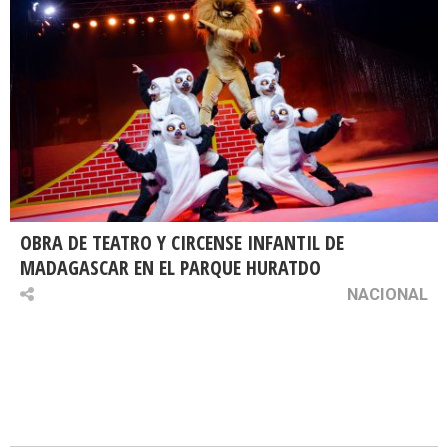
OBRA DE TEATRO Y CIRCENSE INFANTIL DE
MADAGASCAR EN EL PARQUE HURATDO
NACIONAL