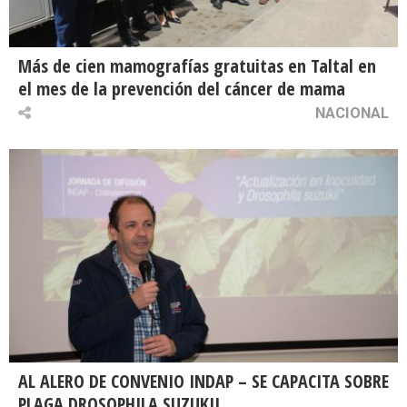
Más de cien mamografías gratuitas en Taltal en
el mes de la prevención del cáncer de mama
NACIONAL
AL ALERO DE CONVENIO INDAP – SE CAPACITA SOBRE
PLAGA DROSOPHILA SUZUKII