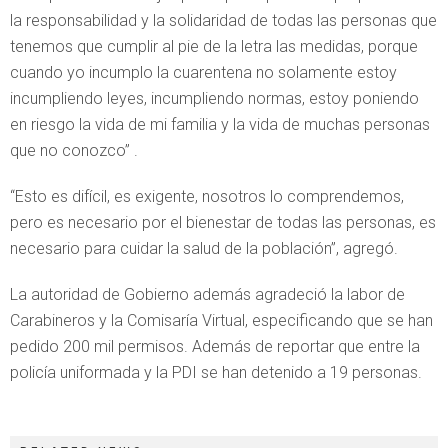
la responsabilidad y la solidaridad de todas las personas que
tenemos que cumplir al pie de la letra las medidas, porque
cuando yo incumplo la cuarentena no solamente estoy
incumpliendo leyes, incumpliendo normas, estoy poniendo
en riesgo la vida de mi familia y la vida de muchas personas
que no conozco” .
“Esto es difícil, es exigente, nosotros lo comprendemos,
pero es necesario por el bienestar de todas las personas, es
necesario para cuidar la salud de la población”, agregó.
La autoridad de Gobierno además agradeció la labor de
Carabineros y la Comisaría Virtual, especificando que se han
pedido 200 mil permisos. Además de reportar que entre la
policía uniformada y la PDI se han detenido a 19 personas.