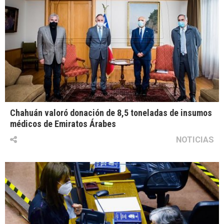
Chahuán valoró donación de 8,5 toneladas de insumos
médicos de Emiratos Árabes
NOTICIAS