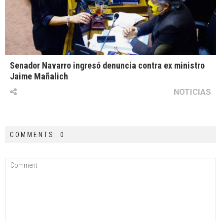
Senador Navarro ingresó denuncia contra ex ministro
Jaime Mañalich
NOTICIAS
COMMENTS: 0