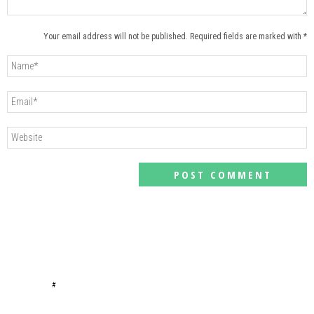
Your email address will not be published. Required fields are marked with *
#