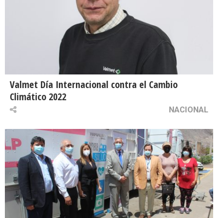
Valmet Día Internacional contra el Cambio
Climático 2022
NACIONAL