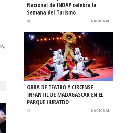
Nacional de INDAP celebra la
Semana del Turismo
NACIONAL
so,
OBRA DE TEATRO Y CIRCENSE
INFANTIL DE MADAGASCAR EN EL
PARQUE HURATDO
NACIONAL