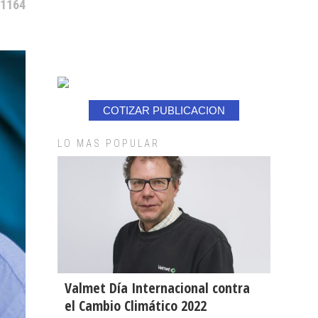
 1164
COTIZAR PUBLICACION
LO MAS POPULAR
Valmet Día Internacional contra
el Cambio Climático 2022