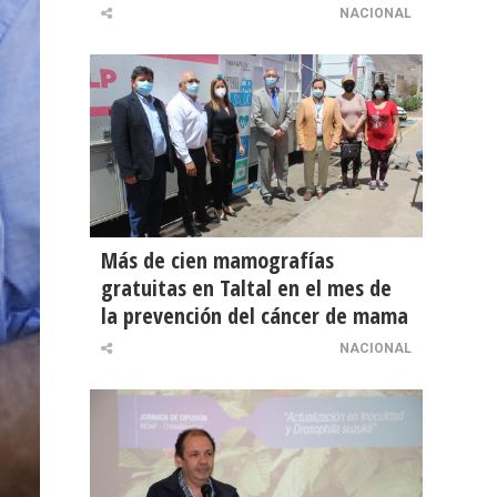
NACIONAL
Más de cien mamografías
gratuitas en Taltal en el mes de
la prevención del cáncer de mama
NACIONAL