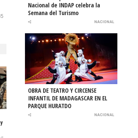
Nacional de INDAP celebra la
Semana del Turismo
35
NACIONAL
OBRA DE TEATRO Y CIRCENSE
INFANTIL DE MADAGASCAR EN EL
PARQUE HURATDO
NACIONAL
ay