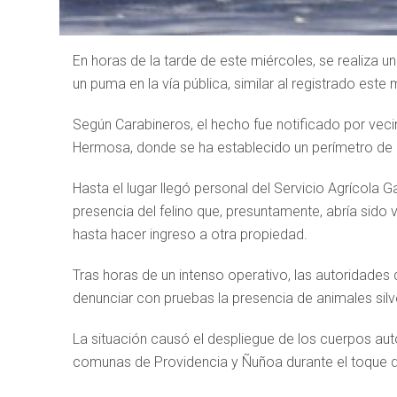
En horas de la tarde de este miércoles, se realiza 
un puma en la vía pública, similar al registrado este
Según Carabineros, el hecho fue notificado por vec
Hermosa, donde se ha establecido un perímetro de 1
Hasta el lugar llegó personal del Servicio Agrícola
presencia del felino que, presuntamente, abría sido v
hasta hacer ingreso a otra propiedad.
Tras horas de un intenso operativo, las autoridades
denunciar con pruebas la presencia de animales silve
La situación causó el despliegue de los cuerpos aut
comunas de Providencia y Ñuñoa durante el toque 