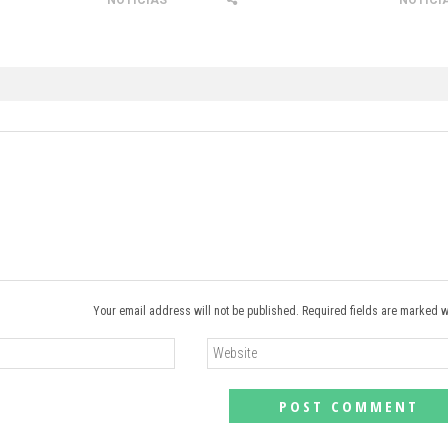
NOTICIAS
NOTICI
Your email address will not be published. Required fields are marked w