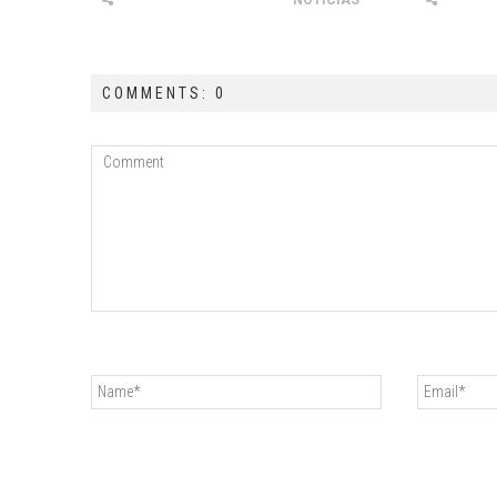
NOTICIAS
COMMENTS: 0