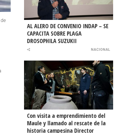
 de
AL ALERO DE CONVENIO INDAP – SE
CAPACITA SOBRE PLAGA
DROSOPHILA SUZUKII
NACIONAL
a
Con visita a emprendimiento del
Maule y llamado al rescate de la
historia campesina Director