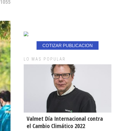
 1055
COTIZAR PUBLICACION
LO MAS POPULAR
Valmet Día Internacional contra
el Cambio Climático 2022