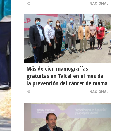
NACIONAL
Más de cien mamografías
gratuitas en Taltal en el mes de
la prevención del cáncer de mama
NACIONAL