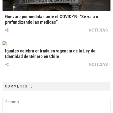
Guevara por medidas ante el COVID-19: “Se va a ir
profundizando las medidas”
NOTICIAS
Iguales celebra entrada en vigencia de la Ley de
Identidad de Género en Chile
NOTICIAS
COMMENTS: 0