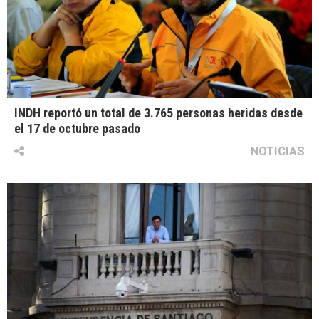
INDH reportó un total de 3.765 personas heridas desde
el 17 de octubre pasado
NOTICIAS