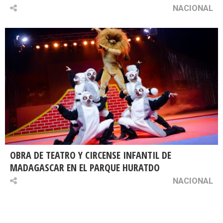
NACIONAL
OBRA DE TEATRO Y CIRCENSE INFANTIL DE
MADAGASCAR EN EL PARQUE HURATDO
NACIONAL