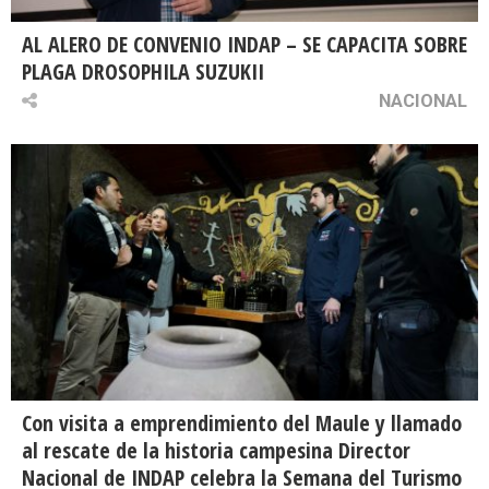
AL ALERO DE CONVENIO INDAP – SE CAPACITA SOBRE
PLAGA DROSOPHILA SUZUKII
NACIONAL
Con visita a emprendimiento del Maule y llamado
al rescate de la historia campesina Director
Nacional de INDAP celebra la Semana del Turismo