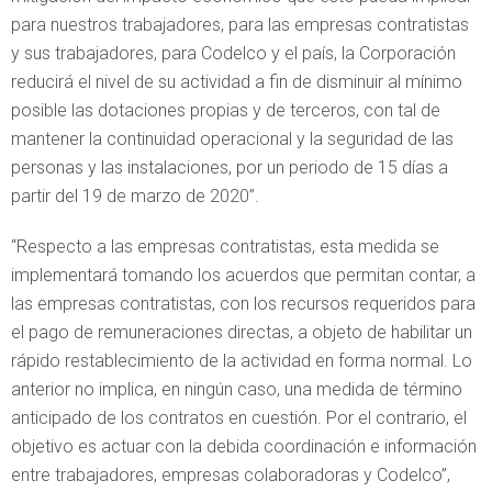
para nuestros trabajadores, para las empresas contratistas
y sus trabajadores, para Codelco y el país, la Corporación
reducirá el nivel de su actividad a fin de disminuir al mínimo
posible las dotaciones propias y de terceros, con tal de
mantener la continuidad operacional y la seguridad de las
personas y las instalaciones, por un periodo de 15 días a
partir del 19 de marzo de 2020”.
“Respecto a las empresas contratistas, esta medida se
implementará tomando los acuerdos que permitan contar, a
las empresas contratistas, con los recursos requeridos para
el pago de remuneraciones directas, a objeto de habilitar un
rápido restablecimiento de la actividad en forma normal. Lo
anterior no implica, en ningún caso, una medida de término
anticipado de los contratos en cuestión. Por el contrario, el
objetivo es actuar con la debida coordinación e información
entre trabajadores, empresas colaboradoras y Codelco”,