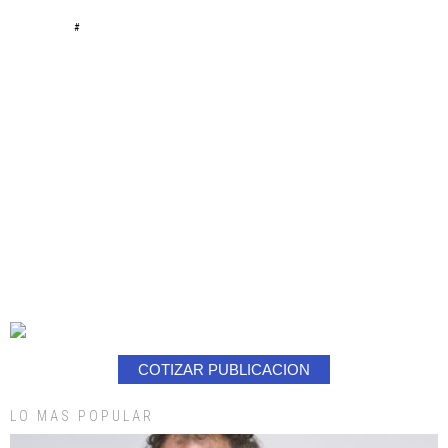
#
COTIZAR PUBLICACION
LO MAS POPULAR