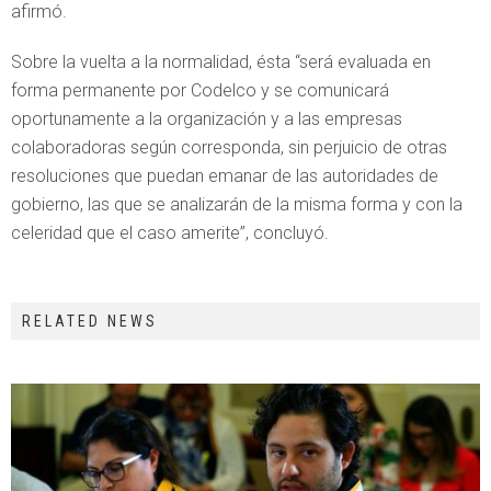
afirmó.
Sobre la vuelta a la normalidad, ésta “será evaluada en
forma permanente por Codelco y se comunicará
oportunamente a la organización y a las empresas
colaboradoras según corresponda, sin perjuicio de otras
resoluciones que puedan emanar de las autoridades de
gobierno, las que se analizarán de la misma forma y con la
celeridad que el caso amerite”, concluyó.
RELATED NEWS