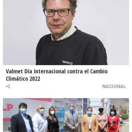
Valmet Día Internacional contra el Cambio
Climático 2022
NACIONAL