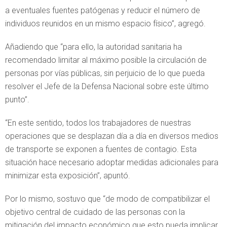
a eventuales fuentes patógenas y reducir el número de
individuos reunidos en un mismo espacio físico”, agregó.
Añadiendo que “para ello, la autoridad sanitaria ha
recomendado limitar al máximo posible la circulación de
personas por vías públicas, sin perjuicio de lo que pueda
resolver el Jefe de la Defensa Nacional sobre este último
punto”.
“En este sentido, todos los trabajadores de nuestras
operaciones que se desplazan día a día en diversos medios
de transporte se exponen a fuentes de contagio. Esta
situación hace necesario adoptar medidas adicionales para
minimizar esta exposición”, apuntó.
Por lo mismo, sostuvo que “de modo de compatibilizar el
objetivo central de cuidado de las personas con la
mitigación del impacto económico que esto pueda implicar