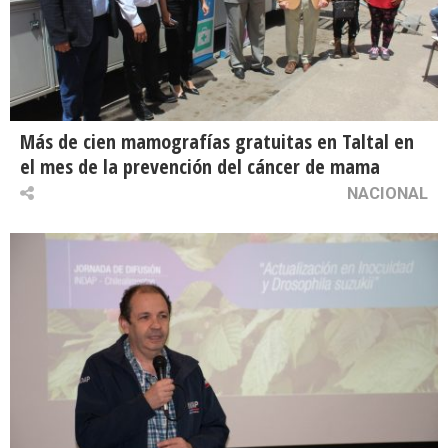
Más de cien mamografías gratuitas en Taltal en
el mes de la prevención del cáncer de mama
NACIONAL