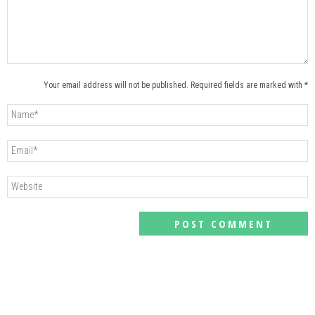
Your email address will not be published. Required fields are marked with *