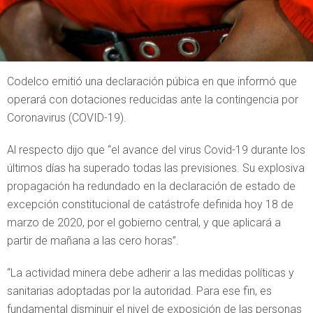
Codelco emitió una declaración púbica en que informó que
operará con dotaciones reducidas ante la contingencia por
Coronavirus (COVID-19).
Al respecto dijo que “el avance del virus Covid-19 durante los
últimos días ha superado todas las previsiones. Su explosiva
propagación ha redundado en la declaración de estado de
excepción constitucional de catástrofe definida hoy 18 de
marzo de 2020, por el gobierno central, y que aplicará a
partir de mañana a las cero horas”.
“La actividad minera debe adherir a las medidas políticas y
sanitarias adoptadas por la autoridad. Para ese fin, es
fundamental disminuir el nivel de exposición de las personas