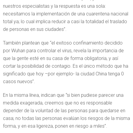
nuestros especialistas y la respuesta es una sola:
necesitamos la implementación de una cuarentena nacional
total ya; lo cual implica reducir a casi la totalidad el traslado
de personas en sus ciudades”.
También plantean que “el exitoso confinamiento decidido
por Wuhan para controlar el virus, revela la importancia de
que la gente esté en su casa de forma obligatoria, y así
cortar la posibilidad de contagio. Es el único método que ha
significado que hoy –por ejemplo- la ciudad China tenga 0
casos nuevos”.
En la misma línea, indican que “si bien pudiese parecer una
medida exagerada, creemos que no es responsable
depender de la voluntad de las personas para quedarse en
casa; no todas las personas evalúan los riesgos de la misma
forma, y en esa ligereza, ponen en riesgo a miles”.