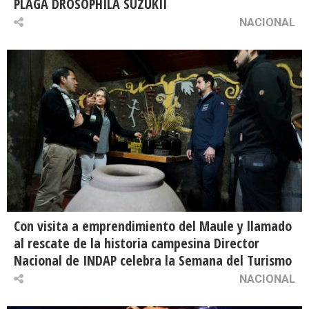
PLAGA DROSOPHILA SUZUKII
NACIONAL
Con visita a emprendimiento del Maule y llamado
al rescate de la historia campesina Director
Nacional de INDAP celebra la Semana del Turismo
NACIONAL