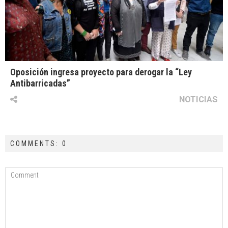
Oposición ingresa proyecto para derogar la “Ley
Antibarricadas”
NOTICIAS
COMMENTS: 0