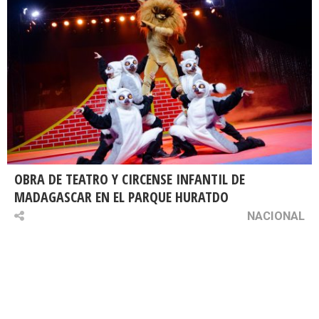
OBRA DE TEATRO Y CIRCENSE INFANTIL DE
MADAGASCAR EN EL PARQUE HURATDO
NACIONAL