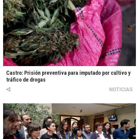
Castro: Prisión preventiva para imputado por cultivo y
tráfico de drogas
NOTICIAS