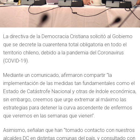
La directiva de la Democracia Cristiana solicitó al Gobierno
que se decrete la cuarentena total obligatoria en todo el
territorio chileno, debido a la pandemia del Coronavirus
(COVID-19).
Mediante un comunicado, afirmaron compartir “la
implementación de las medidas tan fundamentales como el
Estado de Catástrofe Nacional y otras de índole económica,
sin embargo, creemos que urge extremar al máximo las
estrategias para detener la curva ascendente de enfermos
que veremos en las semanas que vienen”.
Asimismo, señalan que han “tomado contacto con nuestros
alcaldes DC en distintas comunas del país, y consultado con