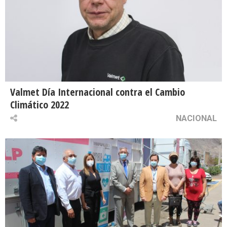
Valmet Día Internacional contra el Cambio
Climático 2022
NACIONAL