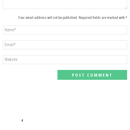
Your email address will not be published. Required fields are marked with *
#