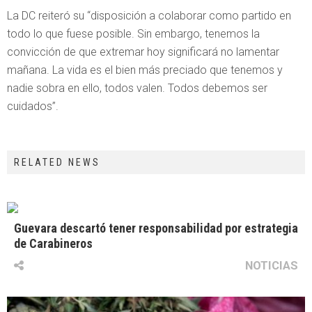
La DC reiteró su “disposición a colaborar como partido en
todo lo que fuese posible. Sin embargo, tenemos la
convicción de que extremar hoy significará no lamentar
mañana. La vida es el bien más preciado que tenemos y
nadie sobra en ello, todos valen. Todos debemos ser
cuidados”.
RELATED NEWS
Guevara descartó tener responsabilidad por estrategia
de Carabineros
NOTICIAS