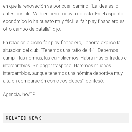
en que la renovación va por buen camino. “La idea es lo
antes posible. Va bien pero todavía no está. En el aspecto
económico lo ha puesto muy fácil, el fair play financiero es
otro campo de batalla”, dijo.
En relación a dicho fair play financiero, Laporta explicó la
situación del club. “Tenemos una ratio de 4-1. Debemos
cumplir las normas, las cumpliremos. Habrá más entradas e
intercambios. Sin pagar traspaso. Haremos muchos
intercambios, aunque tenemos una nómina deportiva muy
alta en comparación con otros clubes”, confesó.
AgenciaUno/EP
RELATED NEWS