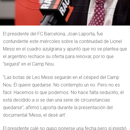
El presidente del FC Barcelona, Joan Laporta, fue
contundente este miércoles sobre la continuidad de Lionel
Messi en el cuadro azulgrana y apuntó que no se plantea que
el argentino rechace su oferta para renovar, por lo que
“seguirá” en el Camp Nou.
“Las botas de Leo Messi seguirán en el césped del Camp
Nou. Él quiere quedarse. No contemplo un no. Pero no es
fácil. Hacemos lo que podemos. No hace falta seducirlo, él
está decidido a si se dan una serie de circunstancias
quedarse”, afirmó Laporta durante la presentación del
documental ‘Messi, el desè art’.
El presidente culé no quiso ponerse una fecha pero sí insistió