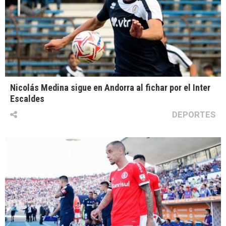
Nicolás Medina sigue en Andorra al fichar por el Inter
Escaldes
DEPORTES