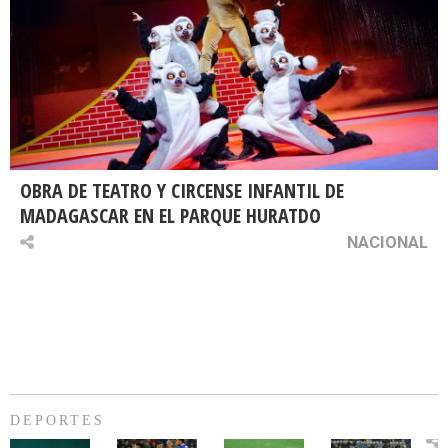
OBRA DE TEATRO Y CIRCENSE INFANTIL DE
MADAGASCAR EN EL PARQUE HURATDO
NACIONAL
DEPORTES