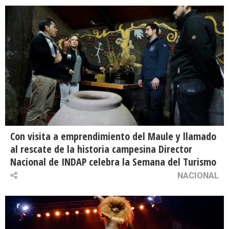
Con visita a emprendimiento del Maule y llamado
al rescate de la historia campesina Director
Nacional de INDAP celebra la Semana del Turismo
NACIONAL