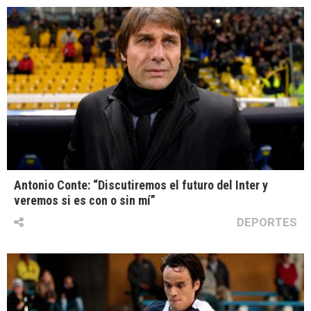
Antonio Conte: “Discutiremos el futuro del Inter y
veremos si es con o sin mí”
DEPORTES