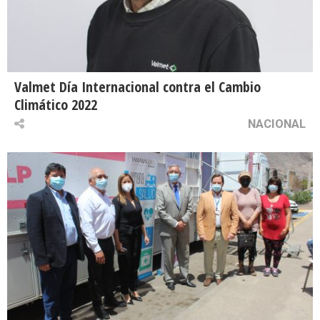
Valmet Día Internacional contra el Cambio
Climático 2022
NACIONAL