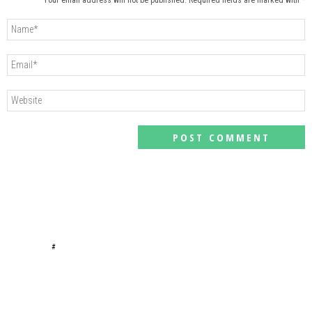
Your email address will not be published. Required fields are marked with *
#