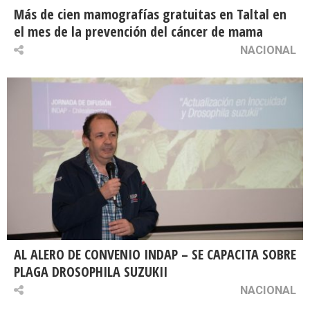
Más de cien mamografías gratuitas en Taltal en
el mes de la prevención del cáncer de mama
NACIONAL
AL ALERO DE CONVENIO INDAP – SE CAPACITA SOBRE
PLAGA DROSOPHILA SUZUKII
NACIONAL