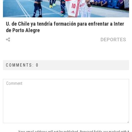
U. de Chile ya tendría formación para enfrentar a Inter
de Porto Alegre
DEPORTES
COMMENTS: 0