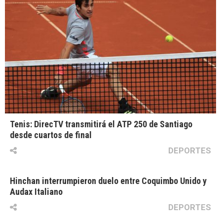
Tenis: DirecTV transmitirá el ATP 250 de Santiago
desde cuartos de final
DEPORTES
Hinchan interrumpieron duelo entre Coquimbo Unido y
Audax Italiano
DEPORTES