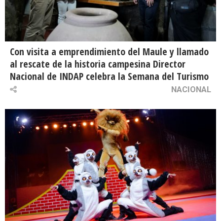
Con visita a emprendimiento del Maule y llamado
al rescate de la historia campesina Director
Nacional de INDAP celebra la Semana del Turismo
NACIONAL