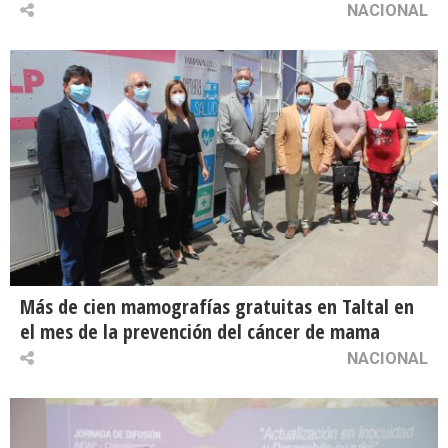
NACIONAL
Más de cien mamografías gratuitas en Taltal en
el mes de la prevención del cáncer de mama
NACIONAL