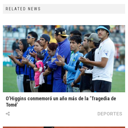
RELATED NEWS
O’Higgins conmemoró un año más de la ‘Tragedia de
Tomé’
DEPORTES