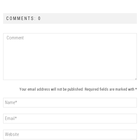
COMMENTS: 0
Your email address will not be published. Required fields are marked with *