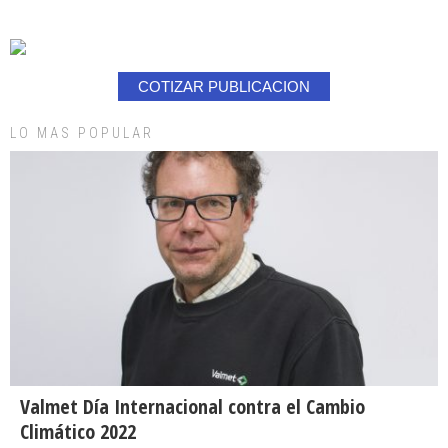
COTIZAR PUBLICACION
LO MAS POPULAR
Valmet Día Internacional contra el Cambio
Climático 2022