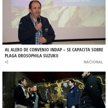
AL ALERO DE CONVENIO INDAP – SE CAPACITA SOBRE
PLAGA DROSOPHILA SUZUKII
NACIONAL