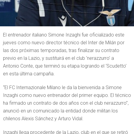
El entrenador italiano Simone Inzaghi fue oficializado este
jueves como nuevo director técnico del Inter de Milán por
las dos próximas temporadas, tras finalizar su contrato
previo en la Lazio, y sustituirá en el club ‘nerazzurro’ a
Antonio Conte, que terminó su etapa logrando el ‘Scudetto’
en esta última campaña.
“El FC Internazionale Milano le da la bienvenida a Simone
Inzaghi como nuevo entrenador del primer equipo. El técnico
ha firmado un contrato de dos años con el club nerazzurro”,
anunció en un comunicado la entidad donde militan los
chilenos Alexis Sánchez y Arturo Vidal.
Inzaghi llega procedente de la Lazio, club en el que se retiró