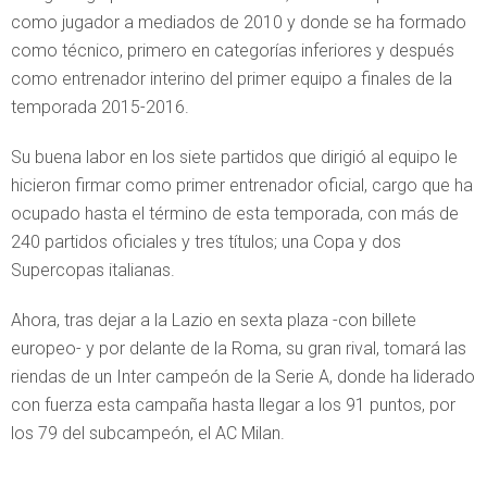
como jugador a mediados de 2010 y donde se ha formado
como técnico, primero en categorías inferiores y después
como entrenador interino del primer equipo a finales de la
temporada 2015-2016.
Su buena labor en los siete partidos que dirigió al equipo le
hicieron firmar como primer entrenador oficial, cargo que ha
ocupado hasta el término de esta temporada, con más de
240 partidos oficiales y tres títulos; una Copa y dos
Supercopas italianas.
Ahora, tras dejar a la Lazio en sexta plaza -con billete
europeo- y por delante de la Roma, su gran rival, tomará las
riendas de un Inter campeón de la Serie A, donde ha liderado
con fuerza esta campaña hasta llegar a los 91 puntos, por
los 79 del subcampeón, el AC Milan.