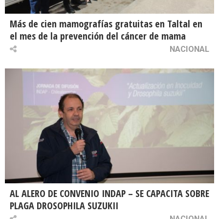
Más de cien mamografías gratuitas en Taltal en
el mes de la prevención del cáncer de mama
NACIONAL
AL ALERO DE CONVENIO INDAP – SE CAPACITA SOBRE
PLAGA DROSOPHILA SUZUKII
NACIONAL