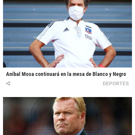
Aníbal Mosa continuará en la mesa de Blanco y Negro
DEPORTES