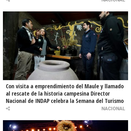
Con visita a emprendimiento del Maule y llamado
al rescate de la historia campesina Director
Nacional de INDAP celebra la Semana del Turismo
NACIONAL