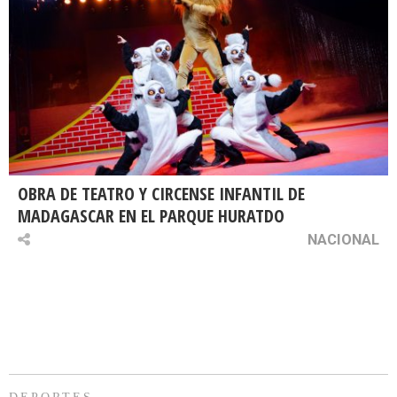
OBRA DE TEATRO Y CIRCENSE INFANTIL DE
MADAGASCAR EN EL PARQUE HURATDO
NACIONAL