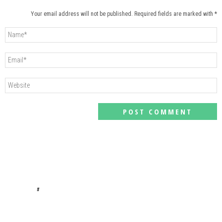
Your email address will not be published. Required fields are marked with *
#