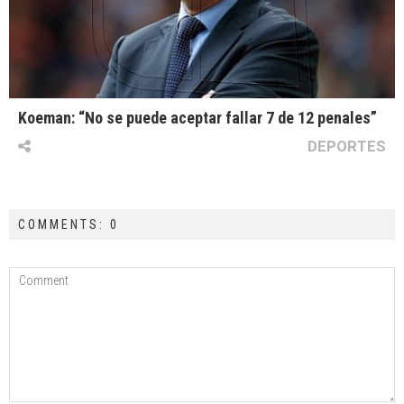
Koeman: “No se puede aceptar fallar 7 de 12 penales”
DEPORTES
COMMENTS: 0