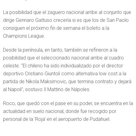
La posibilidad que el zaguero nacional arribe al conjunto que
dirige Gennaro Gattuso crecería si es que los de San Paolo
consiguen el próximo fin de semana el boleto a la
Champions League.
Desde la península, en tanto, también se refirieron a la
posibilidad que el seleccionado nacional arribe al cuadro
celeste. “El chileno ha sido individualizado por el director
deportivo Cristiano Giuntoli como alternativa low cost a la
partida de Nikola Maksimovic, que termina contrato y dejará
al Napoli”, sostuvo Il Mattino de Nápoles.
Roco, que quedó con el pase en su poder, se encuentra en la
actualidad en suelo nacional, donde fue recogido por
personal de la ‘Roja’ en el aeropuerto de Pudahuel.