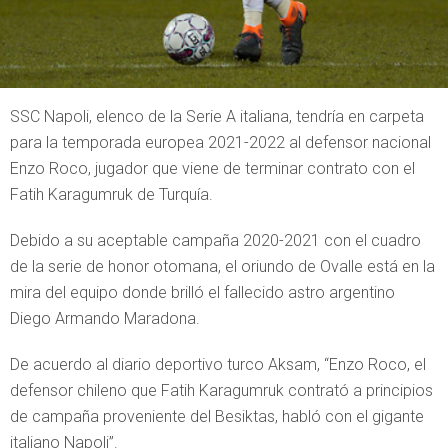
SSC Napoli, elenco de la Serie A italiana, tendría en carpeta
para la temporada europea 2021-2022 al defensor nacional
Enzo Roco, jugador que viene de terminar contrato con el
Fatih Karagumruk de Turquía.
Debido a su aceptable campaña 2020-2021 con el cuadro
de la serie de honor otomana, el oriundo de Ovalle está en la
mira del equipo donde brilló el fallecido astro argentino
Diego Armando Maradona.
De acuerdo al diario deportivo turco Aksam, “Enzo Roco, el
defensor chileno que Fatih Karagumruk contrató a principios
de campaña proveniente del Besiktas, habló con el gigante
italiano Napoli”.