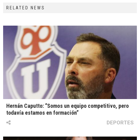
RELATED NEWS
Hernán Caputto: “Somos un equipo competitivo, pero
todavía estamos en formación”
DEPORTES