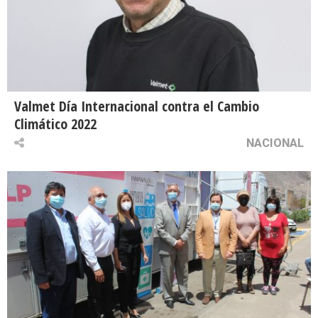
Valmet Día Internacional contra el Cambio
Climático 2022
NACIONAL