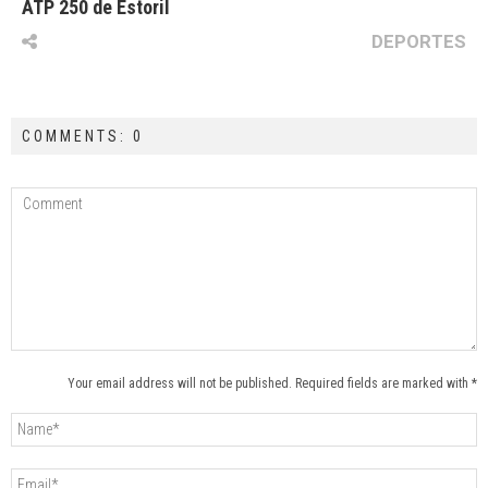
ATP 250 de Estoril
DEPORTES
COMMENTS: 0
Your email address will not be published. Required fields are marked with *