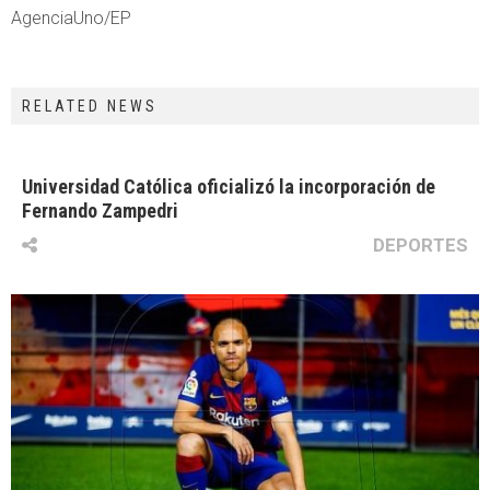
AgenciaUno/EP
RELATED NEWS
Universidad Católica oficializó la incorporación de
Fernando Zampedri
DEPORTES