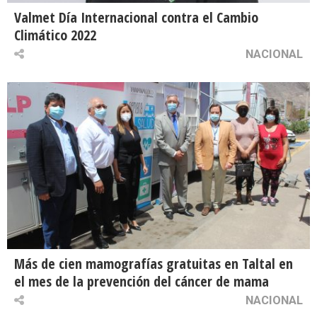
Valmet Día Internacional contra el Cambio
Climático 2022
NACIONAL
Más de cien mamografías gratuitas en Taltal en
el mes de la prevención del cáncer de mama
NACIONAL