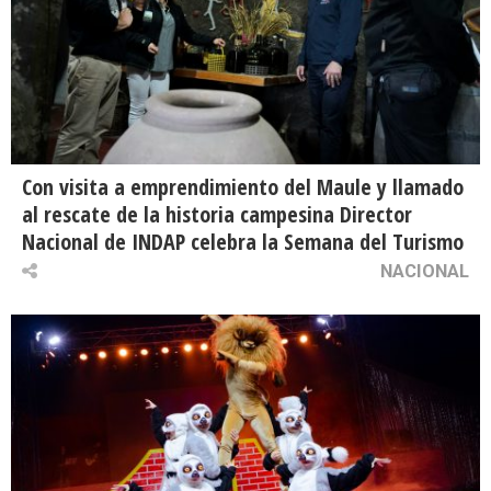
Con visita a emprendimiento del Maule y llamado
al rescate de la historia campesina Director
Nacional de INDAP celebra la Semana del Turismo
NACIONAL