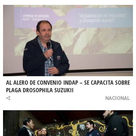
AL ALERO DE CONVENIO INDAP – SE CAPACITA SOBRE
PLAGA DROSOPHILA SUZUKII
NACIONAL