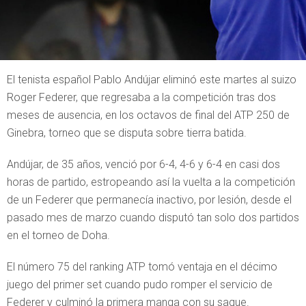
El tenista español Pablo Andújar eliminó este martes al suizo
Roger Federer, que regresaba a la competición tras dos
meses de ausencia, en los octavos de final del ATP 250 de
Ginebra, torneo que se disputa sobre tierra batida.
Andújar, de 35 años, venció por 6-4, 4-6 y 6-4 en casi dos
horas de partido, estropeando así la vuelta a la competición
de un Federer que permanecía inactivo, por lesión, desde el
pasado mes de marzo cuando disputó tan solo dos partidos
en el torneo de Doha.
El número 75 del ranking ATP tomó ventaja en el décimo
juego del primer set cuando pudo romper el servicio de
Federer y culminó la primera manga con su saque.