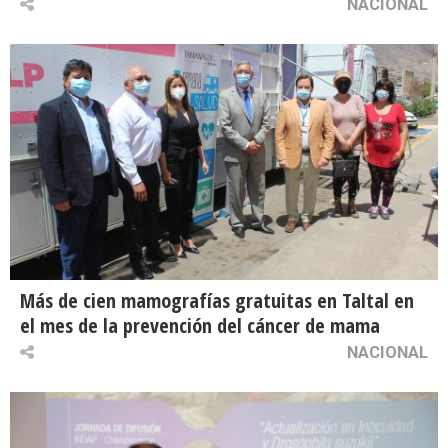
NACIONAL
Más de cien mamografías gratuitas en Taltal en
el mes de la prevención del cáncer de mama
NACIONAL