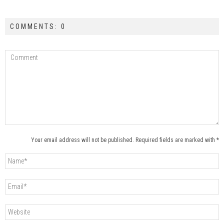
COMMENTS: 0
Your email address will not be published. Required fields are marked with *