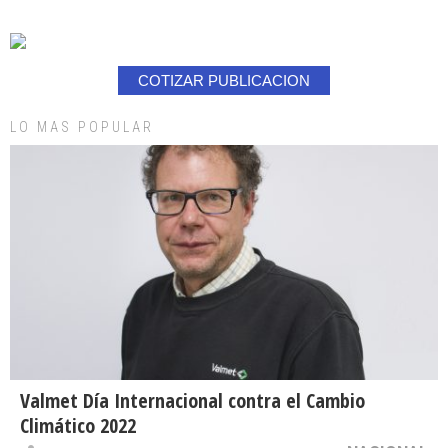
COTIZAR PUBLICACION
LO MAS POPULAR
Valmet Día Internacional contra el Cambio
Climático 2022