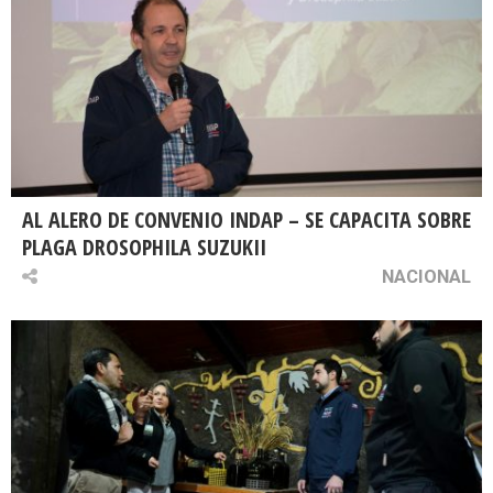
AL ALERO DE CONVENIO INDAP – SE CAPACITA SOBRE
PLAGA DROSOPHILA SUZUKII
NACIONAL