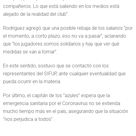
compañeros. Lo que está saliendo en los medios está
alejado de la realidad del club”.
Rodríguez agregó que una posible rebaja de los salarios “por
el momento, a corto plazo, eso no va a pasar”, aclarando
que “los jugadores somos solidarios y hay que ver qué
medidas se van a tomar”.
En este sentido, sostuvo que se contactó con los
representantes del SIFUP, ante cualquier eventualidad que
pueda ocurrir en la materia.
Por último, el capitán de los “azules” espera que la
emergencia sanitaria por el Coronavirus no se extienda
mucho tiempo más en el país, asegurando que la situación
“nos perjudica a todos”.