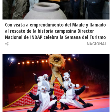
Con visita a emprendimiento del Maule y llamado
al rescate de la historia campesina Director
Nacional de INDAP celebra la Semana del Turismo
NACIONAL