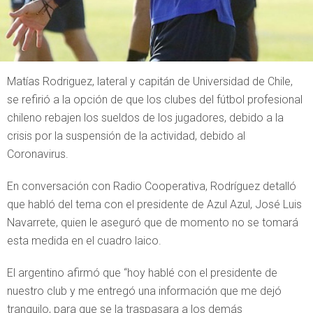
Matías Rodriguez, lateral y capitán de Universidad de Chile,
se refirió a la opción de que los clubes del fútbol profesional
chileno rebajen los sueldos de los jugadores, debido a la
crisis por la suspensión de la actividad, debido al
Coronavirus.
En conversación con Radio Cooperativa, Rodríguez detalló
que habló del tema con el presidente de Azul Azul, José Luis
Navarrete, quien le aseguró que de momento no se tomará
esta medida en el cuadro laico.
El argentino afirmó que “hoy hablé con el presidente de
nuestro club y me entregó una información que me dejó
tranquilo, para que se la traspasara a los demás