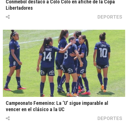
Conmebol destacó a Colo Colo en afiche de la Copa
Libertadores
DEPORTES
Campeonato Femenino: La ‘U’ sigue imparable al
vencer en el clásico a la UC
DEPORTES