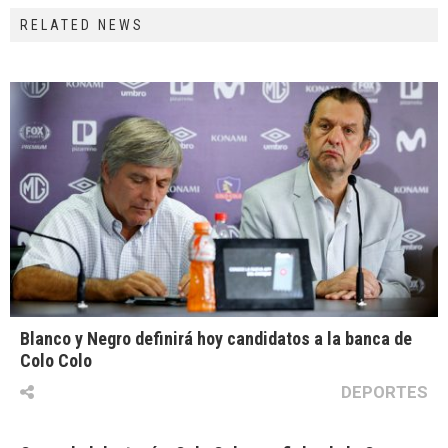
RELATED NEWS
Blanco y Negro definirá hoy candidatos a la banca de
Colo Colo
DEPORTES