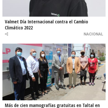
Valmet Día Internacional contra el Cambio
Climático 2022
NACIONAL
Más de cien mamografías gratuitas en Taltal en