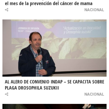
el mes de la prevención del cáncer de mama
NACIONAL
AL ALERO DE CONVENIO INDAP – SE CAPACITA SOBRE
PLAGA DROSOPHILA SUZUKII
NACIONAL