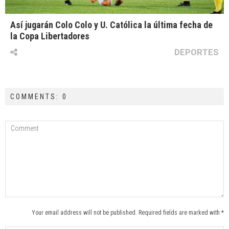
Así jugarán Colo Colo y U. Católica la última fecha de
la Copa Libertadores
DEPORTES
COMMENTS: 0
Your email address will not be published. Required fields are marked with *