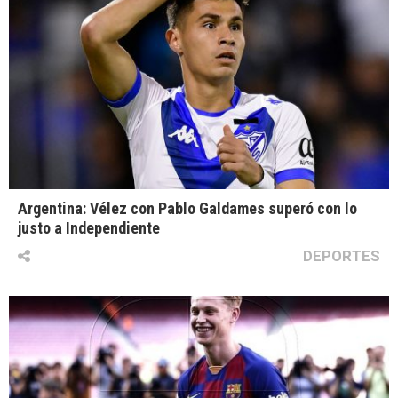
Argentina: Vélez con Pablo Galdames superó con lo
justo a Independiente
DEPORTES