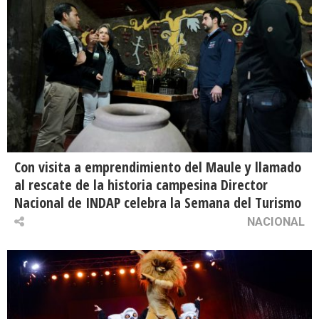
Con visita a emprendimiento del Maule y llamado
al rescate de la historia campesina Director
Nacional de INDAP celebra la Semana del Turismo
NACIONAL