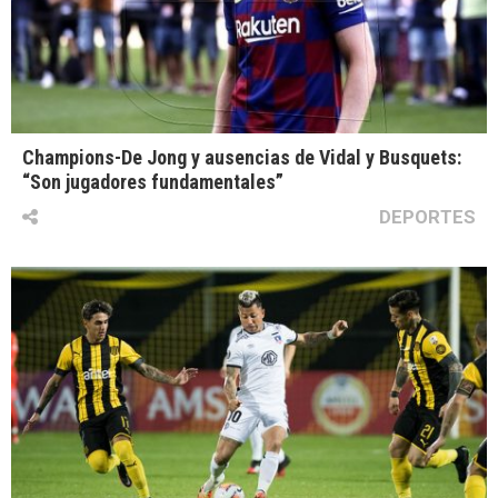
Champions-De Jong y ausencias de Vidal y Busquets:
“Son jugadores fundamentales”
DEPORTES