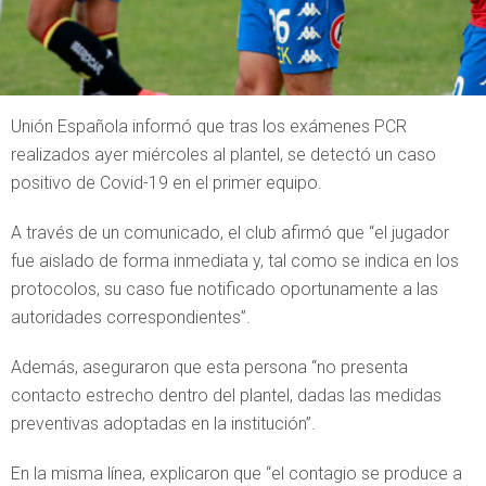
Unión Española informó que tras los exámenes PCR
realizados ayer miércoles al plantel, se detectó un caso
positivo de Covid-19 en el primer equipo.
A través de un comunicado, el club afirmó que “el jugador
fue aislado de forma inmediata y, tal como se indica en los
protocolos, su caso fue notificado oportunamente a las
autoridades correspondientes”.
Además, aseguraron que esta persona “no presenta
contacto estrecho dentro del plantel, dadas las medidas
preventivas adoptadas en la institución”.
En la misma línea, explicaron que “el contagio se produce a