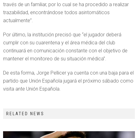
través de un familiar, por lo cual se ha procedido a realizar
trazabilidad, encontrándose todos asintomáticos
actualmente”.
Por último, la institución precisó que “el jugador deberá
cumplir con su cuarentena y el área médica del club
continuará en comunicación constante con el objetivo de
mantener el monitoreo de su situación médica”.
De esta forma, Jorge Pellicer ya cuenta con una baja para el
partido que Unión Española jugará el próximo sábado como
visita ante Unión Española.
RELATED NEWS