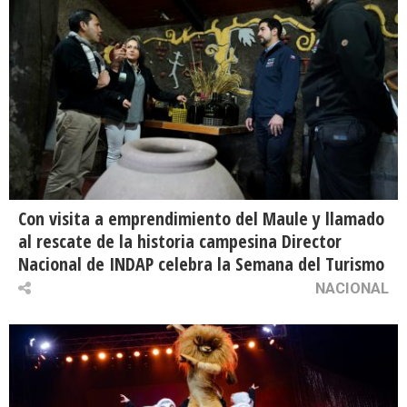
Con visita a emprendimiento del Maule y llamado
al rescate de la historia campesina Director
Nacional de INDAP celebra la Semana del Turismo
NACIONAL