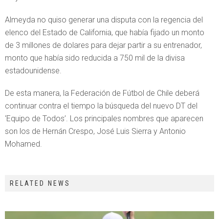
Almeyda no quiso generar una disputa con la regencia del
elenco del Estado de California, que había fijado un monto
de 3 millones de dolares para dejar partir a su entrenador,
monto que había sido reducida a 750 mil de la divisa
estadounidense.
De esta manera, la Federación de Fútbol de Chile deberá
continuar contra el tiempo la búsqueda del nuevo DT del
‘Equipo de Todos’. Los principales nombres que aparecen
son los de Hernán Crespo, José Luis Sierra y Antonio
Mohamed.
RELATED NEWS