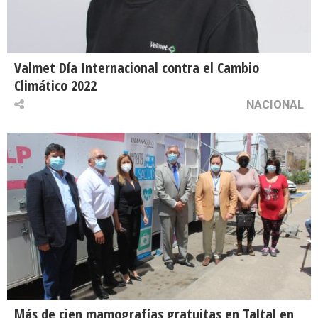
Valmet Día Internacional contra el Cambio
Climático 2022
NACIONAL
Más de cien mamografías gratuitas en Taltal en