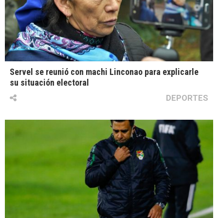
Servel se reunió con machi Linconao para explicarle
su situación electoral
DEPORTES