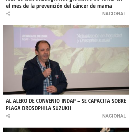
el mes de la prevención del cáncer de mama
NACIONAL
AL ALERO DE CONVENIO INDAP – SE CAPACITA SOBRE
PLAGA DROSOPHILA SUZUKII
NACIONAL