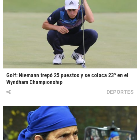
Golf: Niemann trepó 25 puestos y se coloca 23º en el
Wyndham Championship
DEPORTES