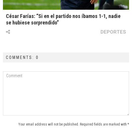
César Farías: “Si en el partido nos íbamos 1-1, nadie
se hubiese sorprendido”
DEPORTES
COMMENTS: 0
Your email address will not be published. Required fields are marked with *