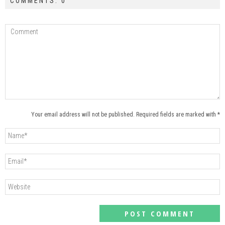
COMMENTS: 0
Your email address will not be published. Required fields are marked with *