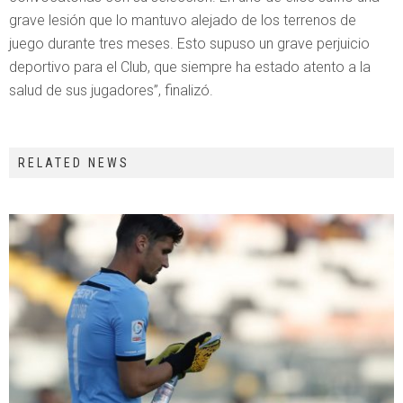
grave lesión que lo mantuvo alejado de los terrenos de
juego durante tres meses. Esto supuso un grave perjuicio
deportivo para el Club, que siempre ha estado atento a la
salud de sus jugadores”, finalizó.
RELATED NEWS