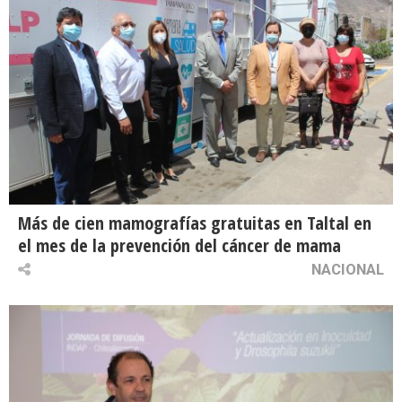
Más de cien mamografías gratuitas en Taltal en
el mes de la prevención del cáncer de mama
NACIONAL