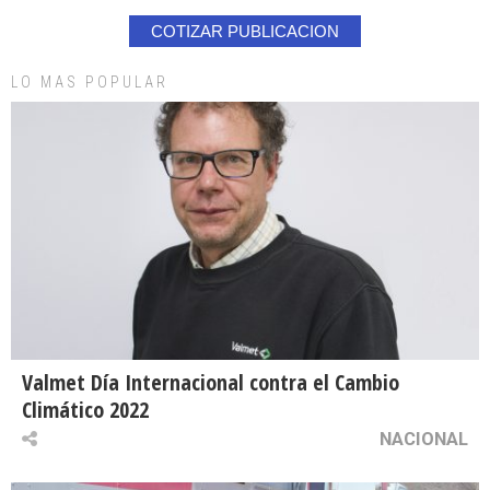
COTIZAR PUBLICACION
LO MAS POPULAR
Valmet Día Internacional contra el Cambio
Climático 2022
NACIONAL