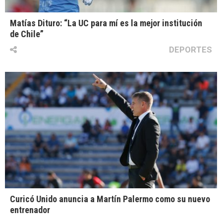
Matías Dituro: “La UC para mí es la mejor institución
de Chile”
DEPORTES
Curicó Unido anuncia a Martín Palermo como su nuevo
entrenador