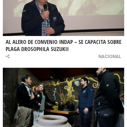
AL ALERO DE CONVENIO INDAP – SE CAPACITA SOBRE
PLAGA DROSOPHILA SUZUKII
NACIONAL