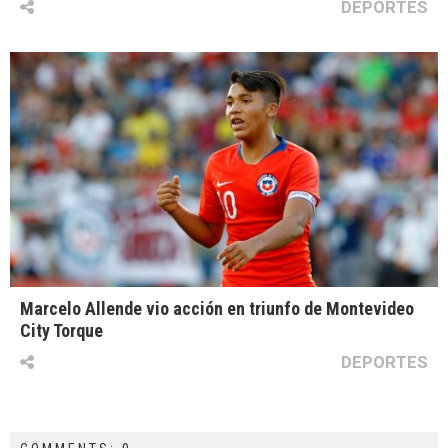
DEPORTES
Marcelo Allende vio acción en triunfo de Montevideo
City Torque
DEPORTES