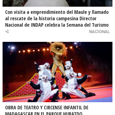
Con visita a emprendimiento del Maule y llamado
al rescate de la historia campesina Director
Nacional de INDAP celebra la Semana del Turismo
NACIONAL
OBRA DE TEATRO Y CIRCENSE INFANTIL DE
MADAGASCAR EN EL PARQUE HURATDO