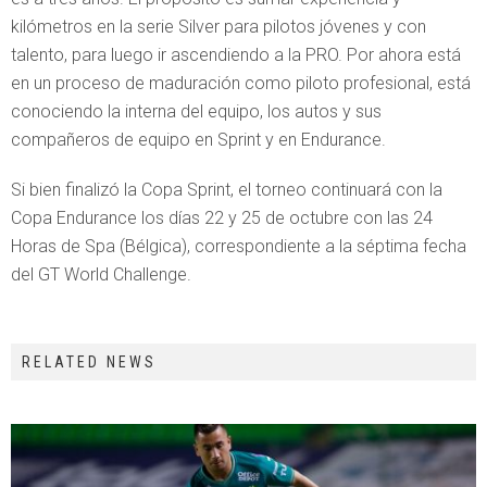
kilómetros en la serie Silver para pilotos jóvenes y con
talento, para luego ir ascendiendo a la PRO. Por ahora está
en un proceso de maduración como piloto profesional, está
conociendo la interna del equipo, los autos y sus
compañeros de equipo en Sprint y en Endurance.
Si bien finalizó la Copa Sprint, el torneo continuará con la
Copa Endurance los días 22 y 25 de octubre con las 24
Horas de Spa (Bélgica), correspondiente a la séptima fecha
del GT World Challenge.
RELATED NEWS