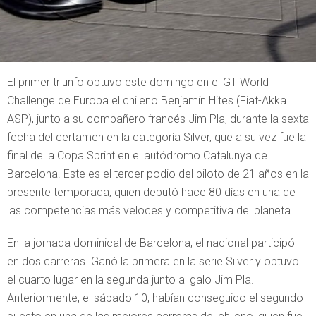
El primer triunfo obtuvo este domingo en el GT World
Challenge de Europa el chileno Benjamín Hites (Fiat-Akka
ASP), junto a su compañero francés Jim Pla, durante la sexta
fecha del certamen en la categoría Silver, que a su vez fue la
final de la Copa Sprint en el autódromo Catalunya de
Barcelona. Este es el tercer podio del piloto de 21 años en la
presente temporada, quien debutó hace 80 días en una de
las competencias más veloces y competitiva del planeta.
En la jornada dominical de Barcelona, el nacional participó
en dos carreras. Ganó la primera en la serie Silver y obtuvo
el cuarto lugar en la segunda junto al galo Jim Pla.
Anteriormente, el sábado 10, habían conseguido el segundo