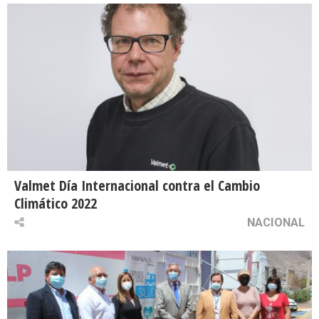
Valmet Día Internacional contra el Cambio
Climático 2022
NACIONAL