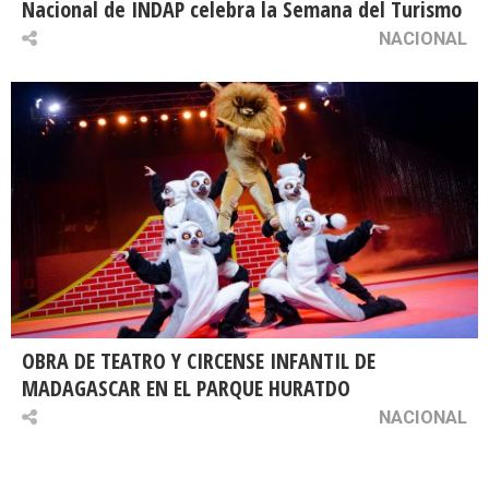
Nacional de INDAP celebra la Semana del Turismo
NACIONAL
OBRA DE TEATRO Y CIRCENSE INFANTIL DE
MADAGASCAR EN EL PARQUE HURATDO
NACIONAL