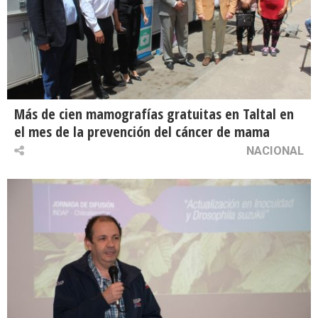
Más de cien mamografías gratuitas en Taltal en
el mes de la prevención del cáncer de mama
NACIONAL