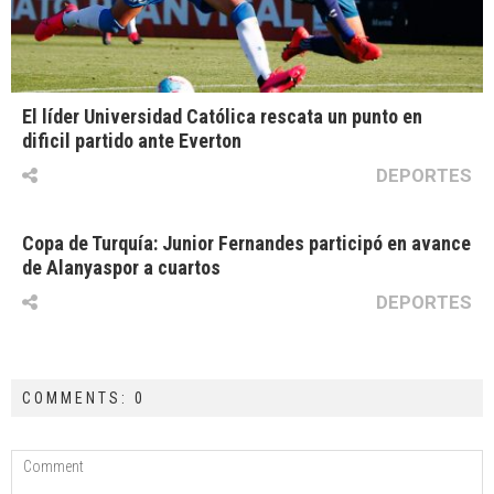
El líder Universidad Católica rescata un punto en
dificil partido ante Everton
DEPORTES
Copa de Turquía: Junior Fernandes participó en avance
de Alanyaspor a cuartos
DEPORTES
COMMENTS: 0