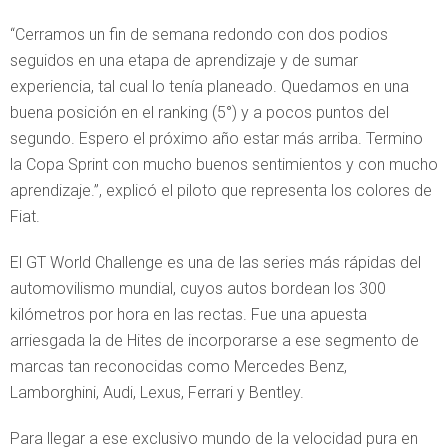
“Cerramos un fin de semana redondo con dos podios
seguidos en una etapa de aprendizaje y de sumar
experiencia, tal cual lo tenía planeado. Quedamos en una
buena posición en el ranking (5°) y a pocos puntos del
segundo. Espero el próximo año estar más arriba. Termino
la Copa Sprint con mucho buenos sentimientos y con mucho
aprendizaje.”, explicó el piloto que representa los colores de
Fiat.
El GT World Challenge es una de las series más rápidas del
automovilismo mundial, cuyos autos bordean los 300
kilómetros por hora en las rectas. Fue una apuesta
arriesgada la de Hites de incorporarse a ese segmento de
marcas tan reconocidas como Mercedes Benz,
Lamborghini, Audi, Lexus, Ferrari y Bentley.
Para llegar a ese exclusivo mundo de la velocidad pura en