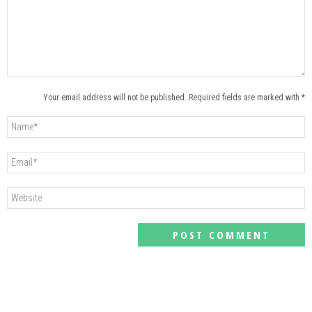
Your email address will not be published. Required fields are marked with *