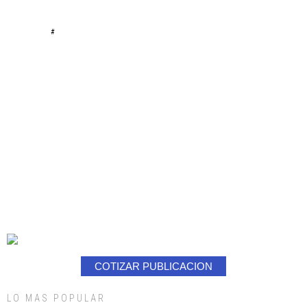
#
COTIZAR PUBLICACION
LO MAS POPULAR