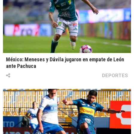
México: Meneses y Dávila jugaron en empate de León
ante Pachuca
DEPORTES