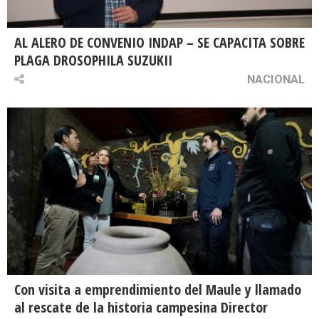
AL ALERO DE CONVENIO INDAP – SE CAPACITA SOBRE
PLAGA DROSOPHILA SUZUKII
NACIONAL
Con visita a emprendimiento del Maule y llamado
al rescate de la historia campesina Director