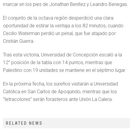
marcar en los pies de Jonathan Benítez y Leandro Benegas.
El conjunto de la octava región desperdició una clara
oportunidad de estirar la ventaja a los 82 minutos, cuando
Cecilio Waterman perdió un penal, que fue atajado por
Cristián Guerra.
Tras esta victoria, Universidad de Concepción escaló a la
12° posición de la tabla con 14 puntos, mientras que
Palestino con 19 unidades se mantiene en el séptimo lugar.
En la próxima fecha, los sureños visitarán a Universidad
Católica en San Carlos de Apoquindo, mientras que los
“tetracolores” serán forasteros ante Unión La Calera.
RELATED NEWS