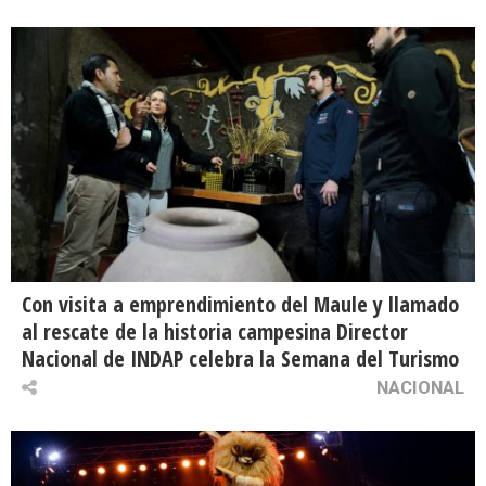
Con visita a emprendimiento del Maule y llamado
al rescate de la historia campesina Director
Nacional de INDAP celebra la Semana del Turismo
NACIONAL