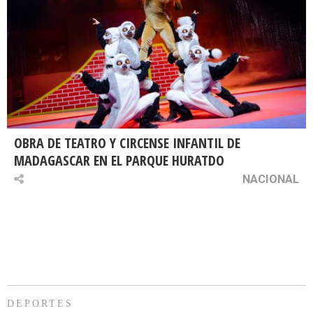
OBRA DE TEATRO Y CIRCENSE INFANTIL DE
MADAGASCAR EN EL PARQUE HURATDO
NACIONAL
DEPORTES