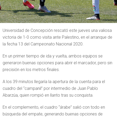
Universidad de Concepción rescató este jueves una valiosa
victoria de 1-0 como visita ante Palestino, en el arranque de
la fecha 13 del Campeonato Nacional 2020.
En un primer tiempo de ida y vuelta, ambos equipos se
generaron buenas opciones para abrir el marcador, pero sin
precisión en los metros finales.
A los 39 minutos llegaría la apertura de la cuenta para el
cuadro del “campanil” por intermedio de Juan Pablo
Abarzúa, quien rompió en llanto tras su conquista.
En el complemento, el cuadro “árabe” salió con todo en
búsqueda del empate, generando buenas opciones de