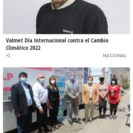
Valmet Día Internacional contra el Cambio
Climático 2022
NACIONAL