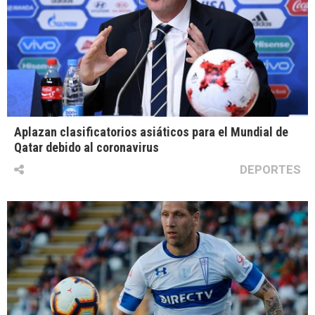
Aplazan clasificatorios asiáticos para el Mundial de
Qatar debido al coronavirus
DEPORTES