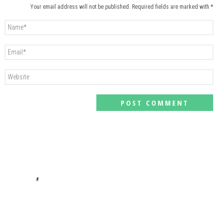
Your email address will not be published. Required fields are marked with *
#