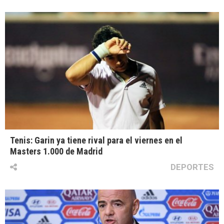
Tenis: Garin ya tiene rival para el viernes en el
Masters 1.000 de Madrid
DEPORTES