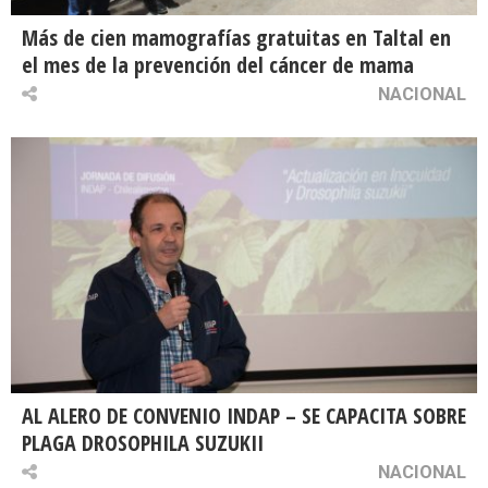
Más de cien mamografías gratuitas en Taltal en
el mes de la prevención del cáncer de mama
NACIONAL
AL ALERO DE CONVENIO INDAP – SE CAPACITA SOBRE
PLAGA DROSOPHILA SUZUKII
NACIONAL