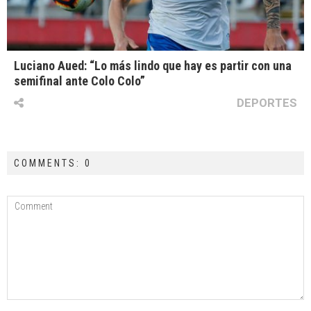
Luciano Aued: “Lo más lindo que hay es partir con una
semifinal ante Colo Colo”
DEPORTES
COMMENTS: 0