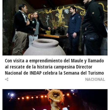
Con visita a emprendimiento del Maule y llamado
al rescate de la historia campesina Director
Nacional de INDAP celebra la Semana del Turismo
NACIONAL