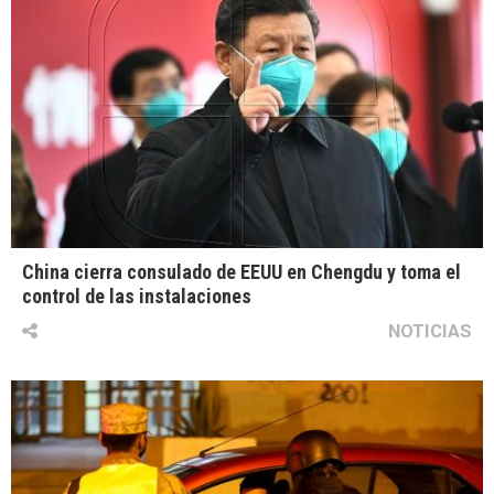
China cierra consulado de EEUU en Chengdu y toma el
control de las instalaciones
NOTICIAS