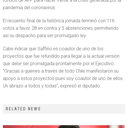
fondos de AFP para hacer frente a la crisis generada por la
pandemia del coronavirus.
El recuento final de la histórica jornada terminó con 116
votos a favor, 28 en contra y 5 abstenciones, permitiendo
así su despacho para ser promulgado ley.
Cabe indicar que Saffirio es coautor de uno de los
proyectos que fue refundido para llegar a la actual versión
que debe ser promulgada prontamente por el Ejecutivo.
“Gracias a quienes a través de todo Chile manifestaron su
apoyo a estos proyectos pues soy coautor de uno de ellos.
Un abrazo a todos y todas”, expresó el diputado.
RELATED NEWS