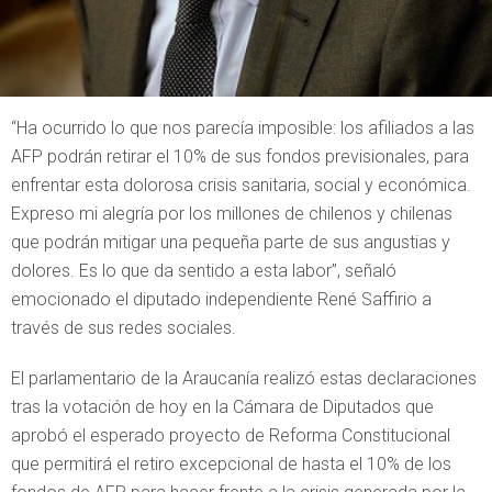
“Ha ocurrido lo que nos parecía imposible: los afiliados a las
AFP podrán retirar el 10% de sus fondos previsionales, para
enfrentar esta dolorosa crisis sanitaria, social y económica.
Expreso mi alegría por los millones de chilenos y chilenas
que podrán mitigar una pequeña parte de sus angustias y
dolores. Es lo que da sentido a esta labor”, señaló
emocionado el diputado independiente René Saffirio a
través de sus redes sociales.
El parlamentario de la Araucanía realizó estas declaraciones
tras la votación de hoy en la Cámara de Diputados que
aprobó el esperado proyecto de Reforma Constitucional
que permitirá el retiro excepcional de hasta el 10% de los