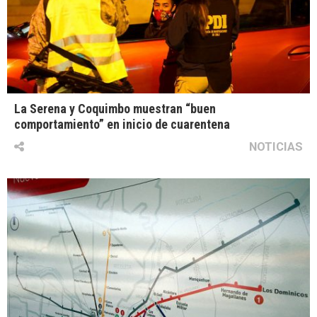
La Serena y Coquimbo muestran “buen
comportamiento” en inicio de cuarentena
NOTICIAS