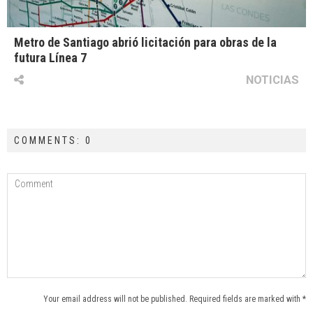
Metro de Santiago abrió licitación para obras de la
futura Línea 7
NOTICIAS
COMMENTS: 0
Your email address will not be published. Required fields are marked with *