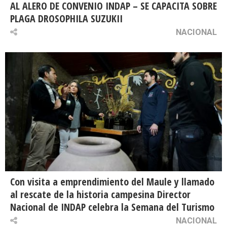
AL ALERO DE CONVENIO INDAP – SE CAPACITA SOBRE
PLAGA DROSOPHILA SUZUKII
NACIONAL
Con visita a emprendimiento del Maule y llamado
al rescate de la historia campesina Director
Nacional de INDAP celebra la Semana del Turismo
NACIONAL