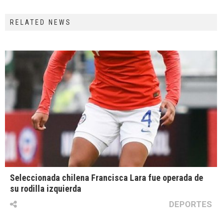
RELATED NEWS
Seleccionada chilena Francisca Lara fue operada de
su rodilla izquierda
DEPORTES