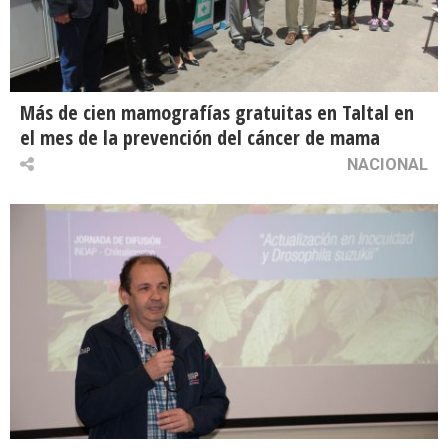
Más de cien mamografías gratuitas en Taltal en
el mes de la prevención del cáncer de mama
NACIONAL