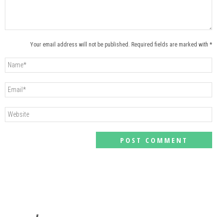
Your email address will not be published. Required fields are marked with *
#