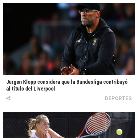
Jürgen Klopp considera que la Bundesliga contribuyó
al título del Liverpool
DEPORTES