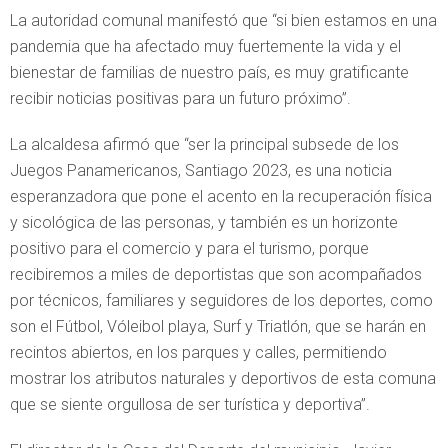
La autoridad comunal manifestó que “si bien estamos en una
pandemia que ha afectado muy fuertemente la vida y el
bienestar de familias de nuestro país, es muy gratificante
recibir noticias positivas para un futuro próximo”.
La alcaldesa afirmó que “ser la principal subsede de los
Juegos Panamericanos, Santiago 2023, es una noticia
esperanzadora que pone el acento en la recuperación física
y sicológica de las personas, y también es un horizonte
positivo para el comercio y para el turismo, porque
recibiremos a miles de deportistas que son acompañados
por técnicos, familiares y seguidores de los deportes, como
son el Fútbol, Vóleibol playa, Surf y Triatlón, que se harán en
recintos abiertos, en los parques y calles, permitiendo
mostrar los atributos naturales y deportivos de esta comuna
que se siente orgullosa de ser turística y deportiva”.