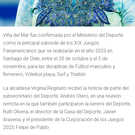
Viña del Mar fue confirmada por el Ministerio del Deporte
como la principal subsede de los XIX Juegos
Panamericanos que se realizarán en el año 2023 en
Santiago de Chile, entre el 20 de octubre y el 5 de
noviembre, para las disciplinas de Fútbol masculino y
femenino, Vóleibol playa, Surf y Triatlón.
La alcaldesa Virginia Reginato recibió la noticia de parte del
subsecretario del Deporte, Andrés Otero, en una reunión
remota en la que también participaron la seremi del Deporte,
Ruth Olivera, el director de la Casa del Deporte, Javier
Aravena, y el presidente de la Corporación de los Juegos
2023, Felipe de Pablo.