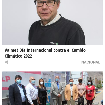
Valmet Día Internacional contra el Cambio
Climático 2022
NACIONAL