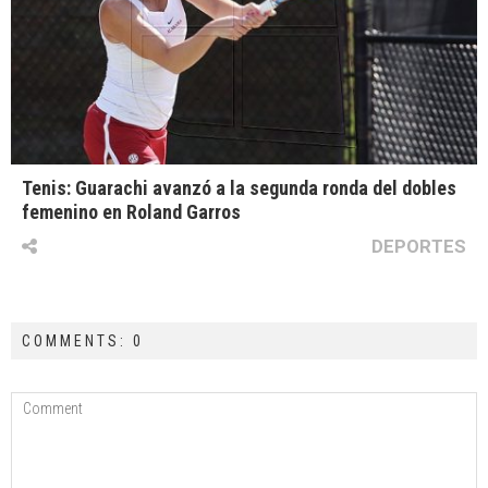
Tenis: Guarachi avanzó a la segunda ronda del dobles
femenino en Roland Garros
DEPORTES
COMMENTS: 0