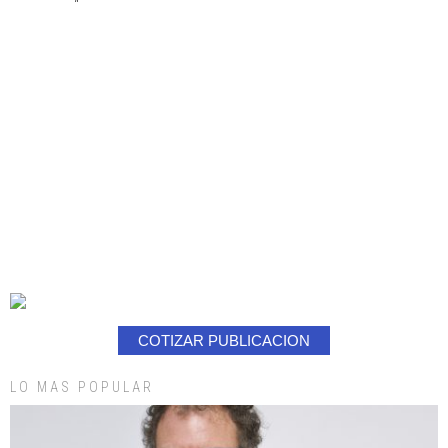
COTIZAR PUBLICACION
LO MAS POPULAR