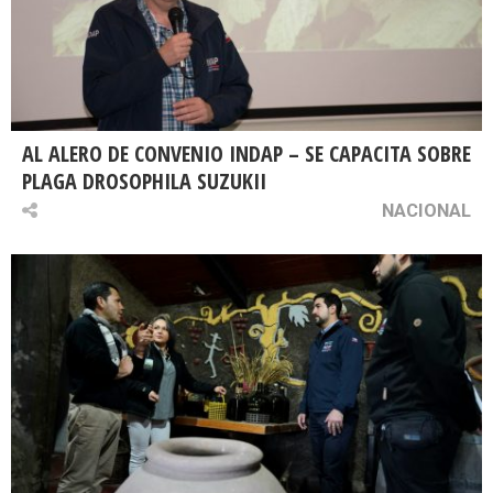
AL ALERO DE CONVENIO INDAP – SE CAPACITA SOBRE
PLAGA DROSOPHILA SUZUKII
NACIONAL