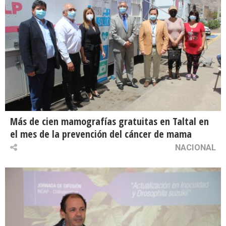
Más de cien mamografías gratuitas en Taltal en
el mes de la prevención del cáncer de mama
NACIONAL