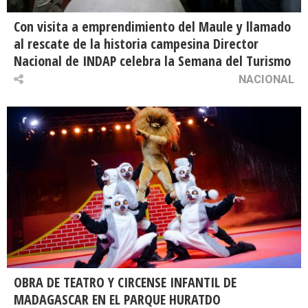
Con visita a emprendimiento del Maule y llamado
al rescate de la historia campesina Director
Nacional de INDAP celebra la Semana del Turismo
NACIONAL
OBRA DE TEATRO Y CIRCENSE INFANTIL DE
MADAGASCAR EN EL PARQUE HURATDO