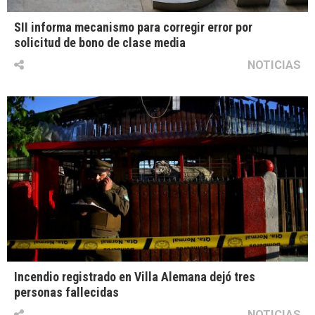
SII informa mecanismo para corregir error por
solicitud de bono de clase media
NOTICIAS
Incendio registrado en Villa Alemana dejó tres
personas fallecidas
NOTICIAS