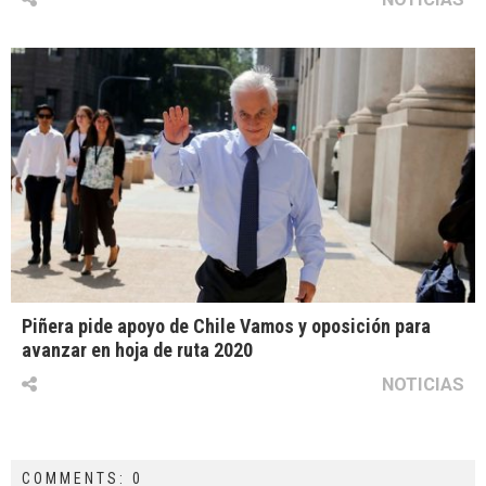
Piñera pide apoyo de Chile Vamos y oposición para
avanzar en hoja de ruta 2020
NOTICIAS
COMMENTS: 0