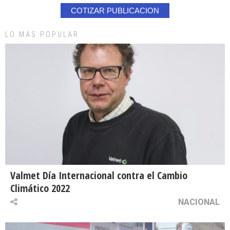
COTIZAR PUBLICACION
LO MAS POPULAR
Valmet Día Internacional contra el Cambio
Climático 2022
NACIONAL