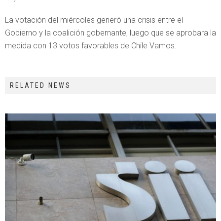
La votación del miércoles generó una crisis entre el
Gobierno y la coalición gobernante, luego que se aprobara la
medida con 13 votos favorables de Chile Vamos.
RELATED NEWS