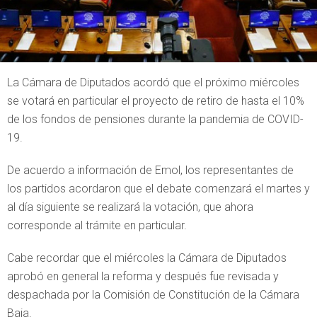
La Cámara de Diputados acordó que el próximo miércoles
se votará en particular el proyecto de retiro de hasta el 10%
de los fondos de pensiones durante la pandemia de COVID-
19.
De acuerdo a información de Emol, los representantes de
los partidos acordaron que el debate comenzará el martes y
al día siguiente se realizará la votación, que ahora
corresponde al trámite en particular.
Cabe recordar que el miércoles la Cámara de Diputados
aprobó en general la reforma y después fue revisada y
despachada por la Comisión de Constitución de la Cámara
Baja.