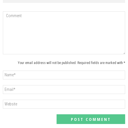
Your email address will not be published. Required fields are marked with *