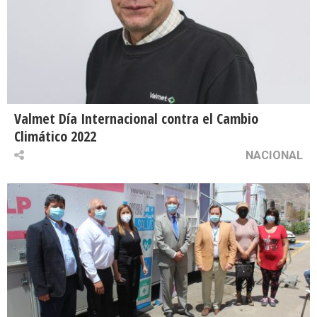
Valmet Día Internacional contra el Cambio
Climático 2022
NACIONAL