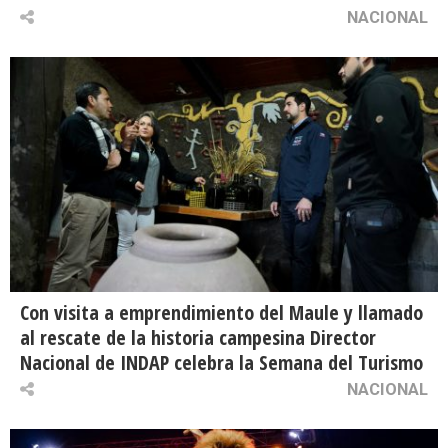
NACIONAL
Con visita a emprendimiento del Maule y llamado
al rescate de la historia campesina Director
Nacional de INDAP celebra la Semana del Turismo
NACIONAL