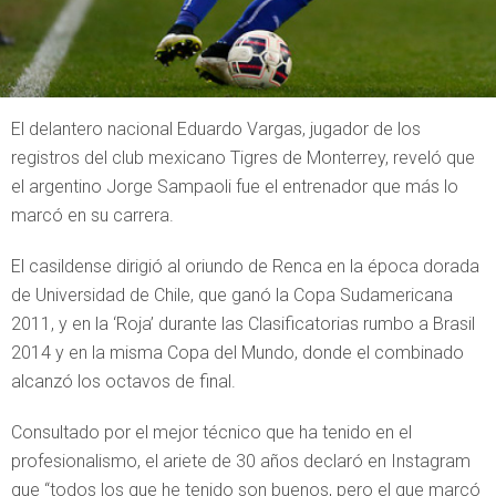
El delantero nacional Eduardo Vargas, jugador de los
registros del club mexicano Tigres de Monterrey, reveló que
el argentino Jorge Sampaoli fue el entrenador que más lo
marcó en su carrera.
El casildense dirigió al oriundo de Renca en la época dorada
de Universidad de Chile, que ganó la Copa Sudamericana
2011, y en la ‘Roja’ durante las Clasificatorias rumbo a Brasil
2014 y en la misma Copa del Mundo, donde el combinado
alcanzó los octavos de final.
Consultado por el mejor técnico que ha tenido en el
profesionalismo, el ariete de 30 años declaró en Instagram
que “todos los que he tenido son buenos, pero el que marcó