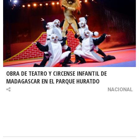
OBRA DE TEATRO Y CIRCENSE INFANTIL DE
MADAGASCAR EN EL PARQUE HURATDO
NACIONAL