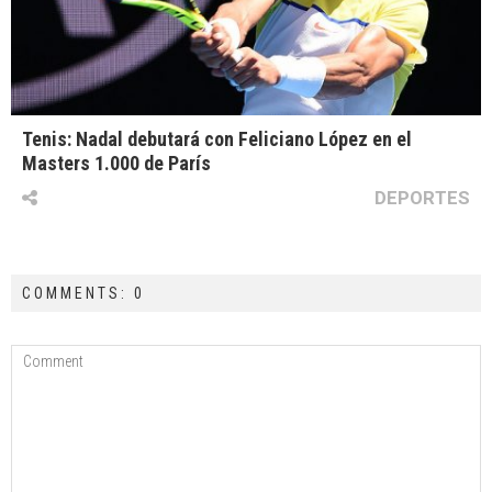
Tenis: Nadal debutará con Feliciano López en el
Masters 1.000 de París
DEPORTES
COMMENTS: 0