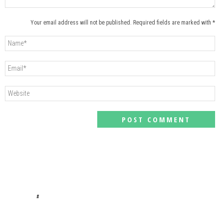
Your email address will not be published. Required fields are marked with *
#