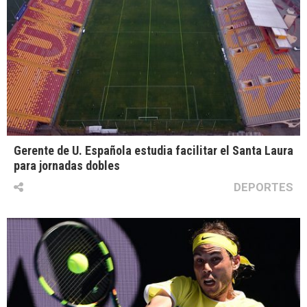
Gerente de U. Española estudia facilitar el Santa Laura
para jornadas dobles
DEPORTES