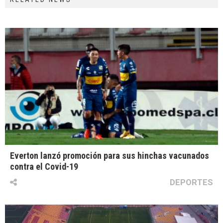
Everton lanzó promoción para sus hinchas vacunados
contra el Covid-19
DEPORTES