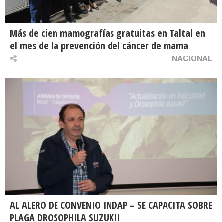
Más de cien mamografías gratuitas en Taltal en
el mes de la prevención del cáncer de mama
NACIONAL
AL ALERO DE CONVENIO INDAP – SE CAPACITA SOBRE
PLAGA DROSOPHILA SUZUKII