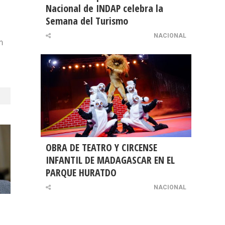
Nacional de INDAP celebra la
Semana del Turismo
NACIONAL
n
OBRA DE TEATRO Y CIRCENSE
INFANTIL DE MADAGASCAR EN EL
PARQUE HURATDO
NACIONAL
l