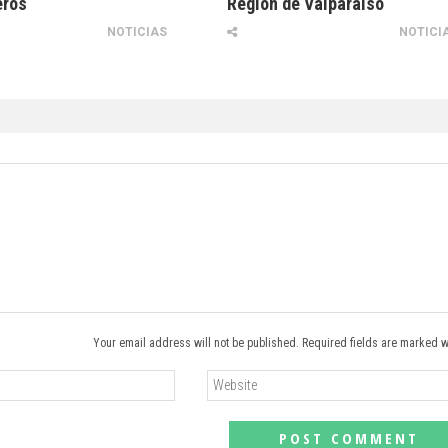
eros
Región de Valparaíso
NOTICIAS
NOTICI
Your email address will not be published. Required fields are marked w