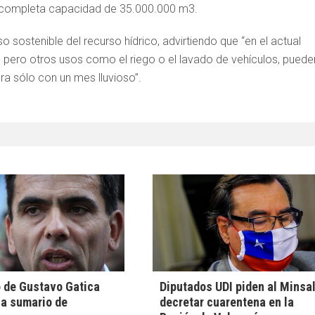
 completa capacidad de 35.000.000 m3.
so sostenible del recurso hídrico, advirtiendo que “en el actual
, pero otros usos como el riego o el lavado de vehículos, puede
ra sólo con un mes lluvioso”.
 de Gustavo Gatica
Diputados UDI piden al Minsa
a sumario de
decretar cuarentena en la