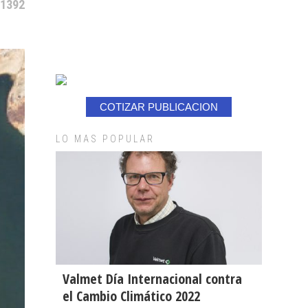
 1392
COTIZAR PUBLICACION
LO MAS POPULAR
Valmet Día Internacional contra
el Cambio Climático 2022