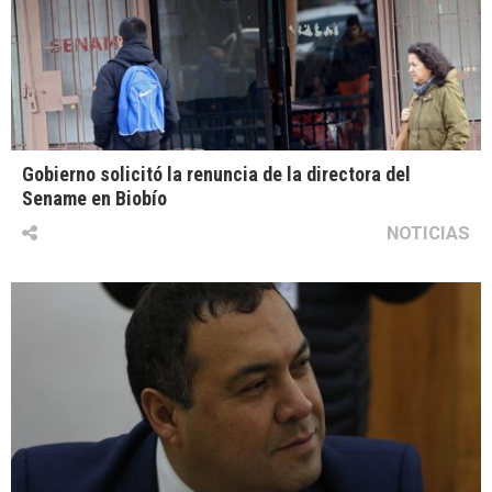
Gobierno solicitó la renuncia de la directora del
Sename en Biobío
NOTICIAS