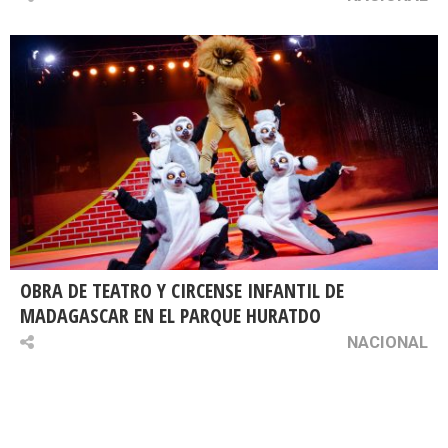
OBRA DE TEATRO Y CIRCENSE INFANTIL DE
MADAGASCAR EN EL PARQUE HURATDO
NACIONAL