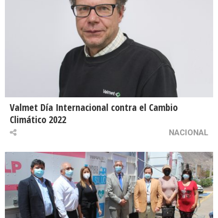
Valmet Día Internacional contra el Cambio
Climático 2022
NACIONAL