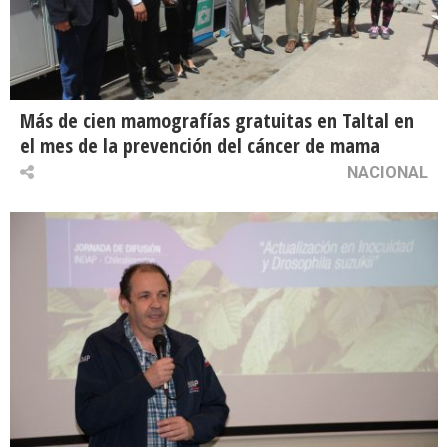
Más de cien mamografías gratuitas en Taltal en
el mes de la prevención del cáncer de mama
NACIONAL