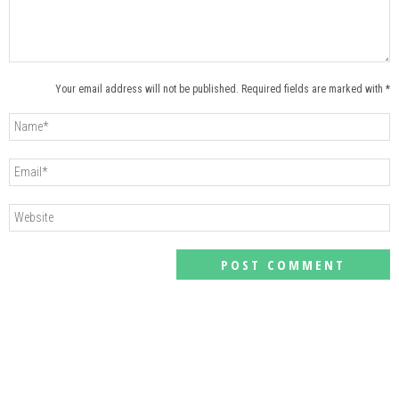
Your email address will not be published. Required fields are marked with *