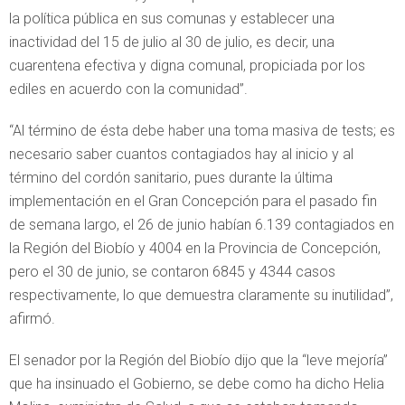
la política pública en sus comunas y establecer una
inactividad del 15 de julio al 30 de julio, es decir, una
cuarentena efectiva y digna comunal, propiciada por los
ediles en acuerdo con la comunidad”.
“Al término de ésta debe haber una toma masiva de tests; es
necesario saber cuantos contagiados hay al inicio y al
término del cordón sanitario, pues durante la última
implementación en el Gran Concepción para el pasado fin
de semana largo, el 26 de junio habían 6.139 contagiados en
la Región del Biobío y 4004 en la Provincia de Concepción,
pero el 30 de junio, se contaron 6845 y 4344 casos
respectivamente, lo que demuestra claramente su inutilidad”,
afirmó.
El senador por la Región del Biobío dijo que la “leve mejoría”
que ha insinuado el Gobierno, se debe como ha dicho Helia