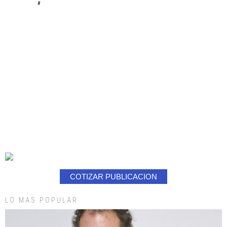
#
COTIZAR PUBLICACION
LO MAS POPULAR