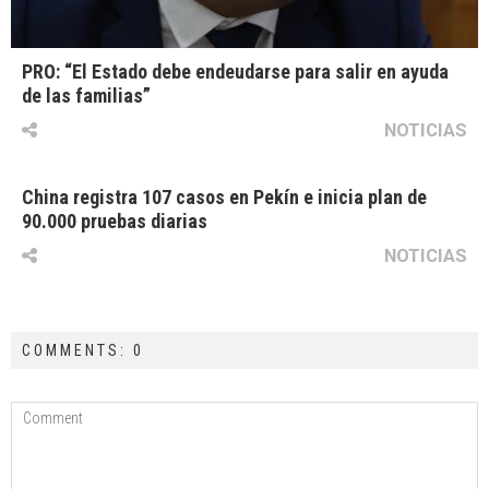
PRO: “El Estado debe endeudarse para salir en ayuda
de las familias”
NOTICIAS
China registra 107 casos en Pekín e inicia plan de
90.000 pruebas diarias
NOTICIAS
COMMENTS: 0