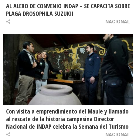
AL ALERO DE CONVENIO INDAP – SE CAPACITA SOBRE
PLAGA DROSOPHILA SUZUKII
NACIONAL
Con visita a emprendimiento del Maule y llamado
al rescate de la historia campesina Director
Nacional de INDAP celebra la Semana del Turismo
NACIONAL