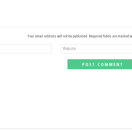
Your email address will not be published. Required fields are marked w