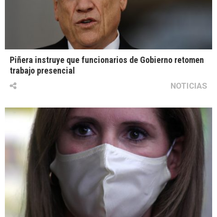
Piñera instruye que funcionarios de Gobierno retomen
trabajo presencial
NOTICIAS