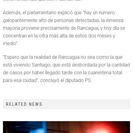
Además, el parlamentario explicó que “hay un número
galopantemente alto de personas detectadas, la inmensa
mayoría proviene precisamente de Rancagua, y hoy día se
concentran en la cifra más alta de estos dos meses y
medio”.
“Espero que la realidad de Rancagua no sea como la que
está viviendo Santiago, que está desbordada por la cantidad
de casos por haber llegado tarde con la cuarentena total
para esa ciudad”, concluyó el diputado PS.
RELATED NEWS