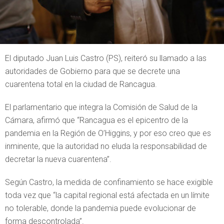
El diputado Juan Luis Castro (PS), reiteró su llamado a las
autoridades de Gobierno para que se decrete una
cuarentena total en la ciudad de Rancagua.
El parlamentario que integra la Comisión de Salud de la
Cámara, afirmó que “Rancagua es el epicentro de la
pandemia en la Región de O’Higgins, y por eso creo que es
inminente, que la autoridad no eluda la responsabilidad de
decretar la nueva cuarentena”.
Según Castro, la medida de confinamiento se hace exigible
toda vez que “la capital regional está afectada en un límite
no tolerable, donde la pandemia puede evolucionar de
forma descontrolada”.