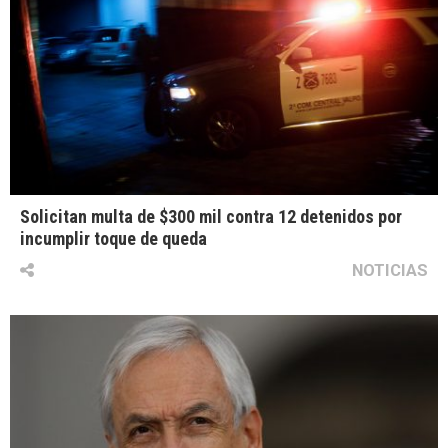
Solicitan multa de $300 mil contra 12 detenidos por
incumplir toque de queda
NOTICIAS