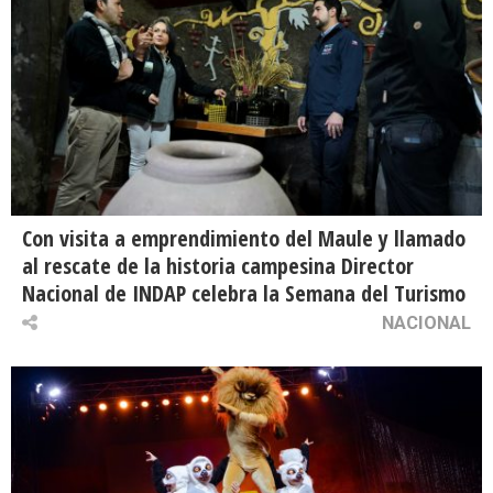
Con visita a emprendimiento del Maule y llamado
al rescate de la historia campesina Director
Nacional de INDAP celebra la Semana del Turismo
NACIONAL