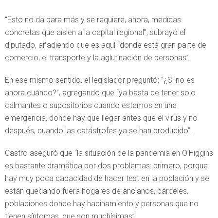
“Esto no da para más y se requiere, ahora, medidas
concretas que aíslen a la capital regional”, subrayó el
diputado, añadiendo que es aquí “donde está gran parte de
comercio, el transporte y la aglutinación de personas”.
En ese mismo sentido, el legislador preguntó: “¿Si no es
ahora cuándo?”, agregando que “ya basta de tener solo
calmantes o supositorios cuando estamos en una
emergencia, donde hay que llegar antes que el virus y no
después, cuando las catástrofes ya se han producido”.
Castro aseguró que “la situación de la pandemia en O’Higgins
es bastante dramática por dos problemas: primero, porque
hay muy poca capacidad de hacer test en la población y se
están quedando fuera hogares de ancianos, cárceles,
poblaciones donde hay hacinamiento y personas que no
tienen síntomas, que son muchísimas”.