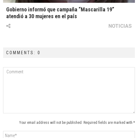
Gobierno informó que campaña “Mascarilla 19”
atendió a 30 mujeres en el país
NOTICIAS
COMMENTS: 0
Your email address will not be published. Required fields are marked with *