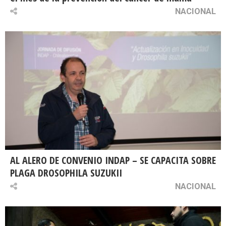
NACIONAL
AL ALERO DE CONVENIO INDAP – SE CAPACITA SOBRE
PLAGA DROSOPHILA SUZUKII
NACIONAL