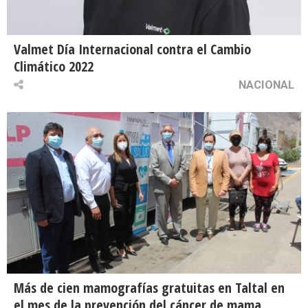
Valmet Día Internacional contra el Cambio
Climático 2022
NACIONAL
Más de cien mamografías gratuitas en Taltal en
el mes de la prevención del cáncer de mama