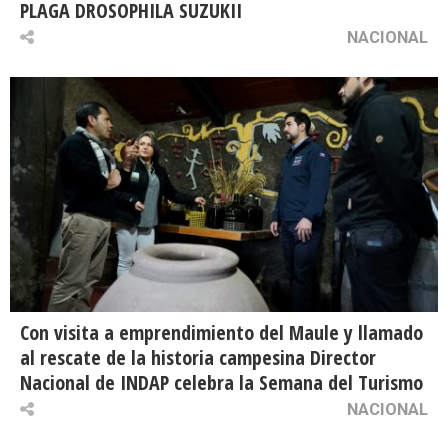
PLAGA DROSOPHILA SUZUKII
NACIONAL
Con visita a emprendimiento del Maule y llamado
al rescate de la historia campesina Director
Nacional de INDAP celebra la Semana del Turismo
NACIONAL