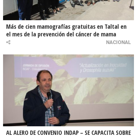
Más de cien mamografías gratuitas en Taltal en
el mes de la prevención del cáncer de mama
NACIONAL
AL ALERO DE CONVENIO INDAP – SE CAPACITA SOBRE