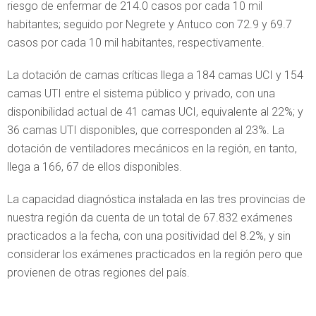
riesgo de enfermar de 214.0 casos por cada 10 mil
habitantes; seguido por Negrete y Antuco con 72.9 y 69.7
casos por cada 10 mil habitantes, respectivamente.
La dotación de camas críticas llega a 184 camas UCI y 154
camas UTI entre el sistema público y privado, con una
disponibilidad actual de 41 camas UCI, equivalente al 22%; y
36 camas UTI disponibles, que corresponden al 23%. La
dotación de ventiladores mecánicos en la región, en tanto,
llega a 166, 67 de ellos disponibles.
La capacidad diagnóstica instalada en las tres provincias de
nuestra región da cuenta de un total de 67.832 exámenes
practicados a la fecha, con una positividad del 8.2%, y sin
considerar los exámenes practicados en la región pero que
provienen de otras regiones del país.