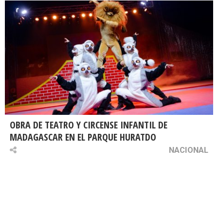
OBRA DE TEATRO Y CIRCENSE INFANTIL DE
MADAGASCAR EN EL PARQUE HURATDO
NACIONAL