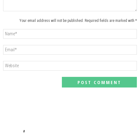
Your email address will not be published. Required fields are marked with *
#