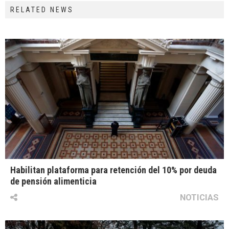
RELATED NEWS
Habilitan plataforma para retención del 10% por deuda
de pensión alimenticia
NOTICIAS