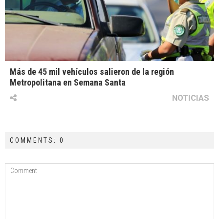
Más de 45 mil vehículos salieron de la región
Metropolitana en Semana Santa
NOTICIAS
COMMENTS: 0