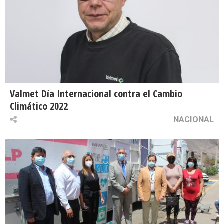
Valmet Día Internacional contra el Cambio
Climático 2022
NACIONAL