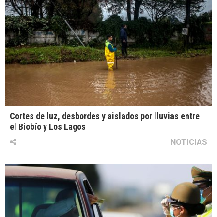
Cortes de luz, desbordes y aislados por lluvias entre
el Biobío y Los Lagos
NOTICIAS