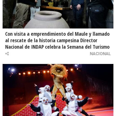
Con visita a emprendimiento del Maule y llamado
al rescate de la historia campesina Director
Nacional de INDAP celebra la Semana del Turismo
NACIONAL