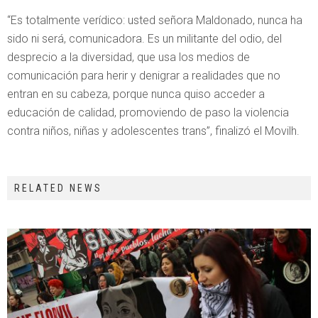
“Es totalmente verídico: usted señora Maldonado, nunca ha
sido ni será, comunicadora. Es un militante del odio, del
desprecio a la diversidad, que usa los medios de
comunicación para herir y denigrar a realidades que no
entran en su cabeza, porque nunca quiso acceder a
educación de calidad, promoviendo de paso la violencia
contra niños, niñas y adolescentes trans”, finalizó el Movilh.
RELATED NEWS