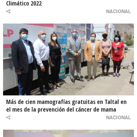
Climático 2022
NACIONAL
Más de cien mamografías gratuitas en Taltal en
el mes de la prevención del cáncer de mama
NACIONAL