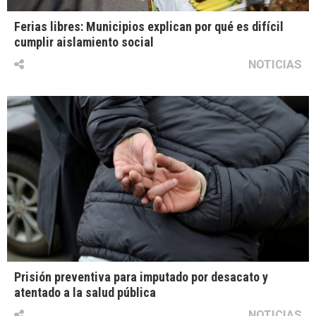
Ferias libres: Municipios explican por qué es difícil
cumplir aislamiento social
NOTICIAS
Prisión preventiva para imputado por desacato y
atentado a la salud pública
NOTICIAS