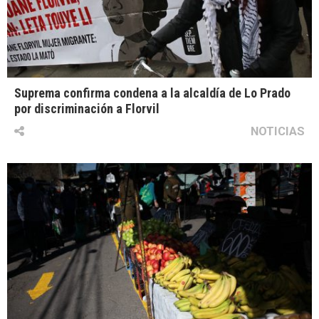
Suprema confirma condena a la alcaldía de Lo Prado
por discriminación a Florvil
NOTICIAS