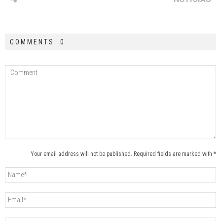
COMMENTS: 0
Your email address will not be published. Required fields are marked with *