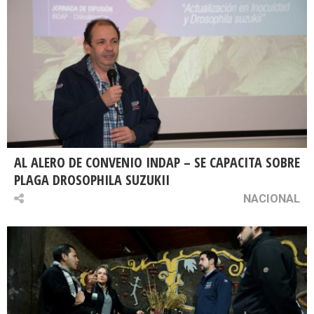
AL ALERO DE CONVENIO INDAP – SE CAPACITA SOBRE
PLAGA DROSOPHILA SUZUKII
NACIONAL