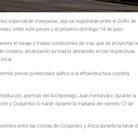
iso especial de marejadas, que se registrarán entre el Golfo de
ández, entre este jueves y el próximo domingo 14 de junio.
genere el oleaje y malas condiciones de mar, que se proyectan 
e costero, alcanzando su mayor desarrollo en las respectivas
local.
mite prever potenciales daños a la infraestructura costera,
nstitución, además del Archipiélago Juan Fernández, durante la
ción y Coquimbo lo harán durante la mañana del viernes 12 de
sentes entre las costas de Coquimbo y Arica durante la tarde d