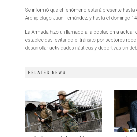
Se informó que el fenómeno estará presente hasta e
Archipiélago Juan Fernández, y hasta el domingo 14
La Armada hizo un llamado a la población a actuar 
establecidas, evitando el tránsito por sectores roc
desarrollar actividades náuticas y deportivas sin de
RELATED NEWS