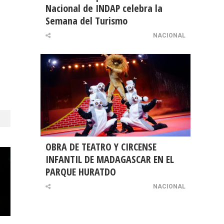
Nacional de INDAP celebra la
Semana del Turismo
NACIONAL
OBRA DE TEATRO Y CIRCENSE
INFANTIL DE MADAGASCAR EN EL
PARQUE HURATDO
NACIONAL