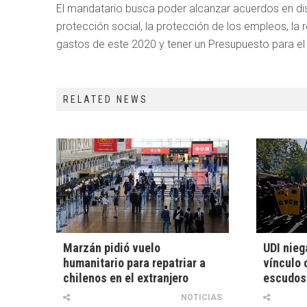
El mandatario busca poder alcanzar acuerdos en di
protección social, la protección de los empleos, la 
gastos de este 2020 y tener un Presupuesto para el
RELATED NEWS
Marzán pidió vuelo
UDI nieg
humanitario para repatriar a
vínculo 
chilenos en el extranjero
escudos
NOTICIAS