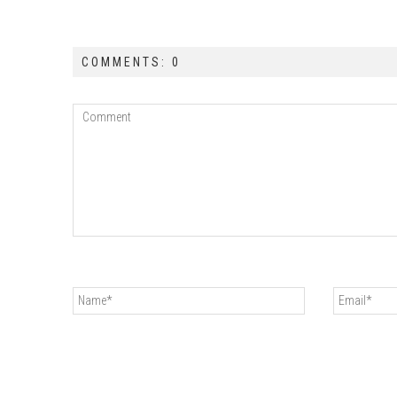
COMMENTS: 0