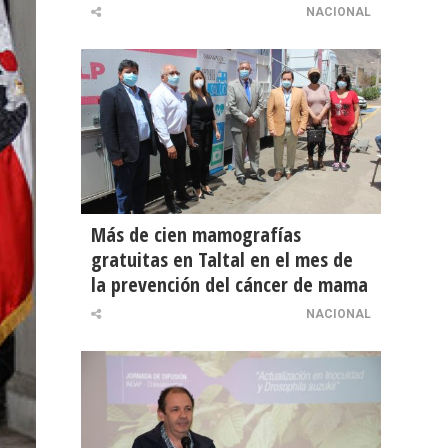
NACIONAL
Más de cien mamografías
gratuitas en Taltal en el mes de
la prevención del cáncer de mama
NACIONAL