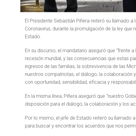
El Presidente Sebastián Piñera reiteró su llamado a 
Coronavirus, durante la promulgación de la ley que r
Estado.
En su discurso, el mandatario aseguró que “frente a 
recesión mundial, y las consecuencias que estas pa
ingresos de las familias, la sobrevivencia de las M
nuestros compatriotas, el diálogo, la colaboración
con oportunidad, sensibilidad, eficacia y responsab
En la misma línea, Piñera aseguró que “nuestro Gobi
disposición para el diálogo, la colaboración y los ac
Por lo mismo, el jefe de Estado reiteró su llamado a
para buscar y encontrar los acuerdos que nos permit