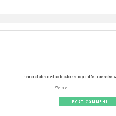
Your email address will not be published. Required fields are marked w