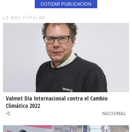
COTIZAR PUBLICACION
LO MAS POPULAR
Valmet Día Internacional contra el Cambio
Climático 2022
NACIONAL