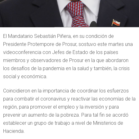
El Mandatario Sebastián Piñera, en su condición de
Presidente Protempore de Prosur, sostuvo este martes una
videoconferencia con Jefes de Estado de los países
miembros y observadores de Prosur en la que abordaron
los desafíos de la pandemia en la salud y también, la crisis
social y económica.
Coincidieron en la importancia de coordinar los esfuerzos
para combatir el coronavirus y reactivar las economías de la
región, para promover el empleo y la inversión y para
prevenir un aumento de la pobreza. Para tal fin se acordó
establecer un grupo de trabajo a nivel de Ministerios de
Hacienda.