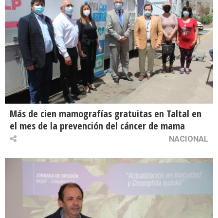
Más de cien mamografías gratuitas en Taltal en
el mes de la prevención del cáncer de mama
NACIONAL