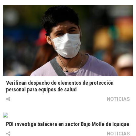
Verifican despacho de elementos de protección
personal para equipos de salud
NOTICIAS
PDI investiga balacera en sector Bajo Molle de Iquique
NOTICIAS