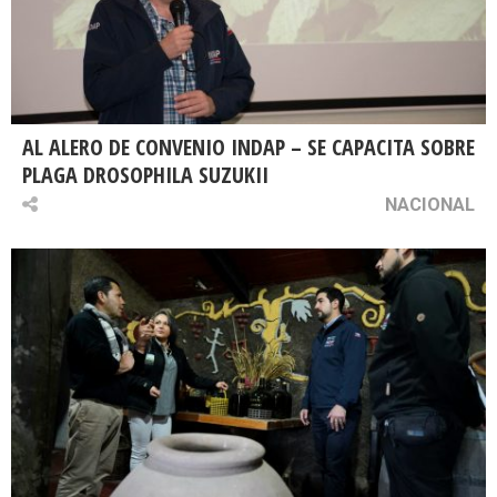
AL ALERO DE CONVENIO INDAP – SE CAPACITA SOBRE
PLAGA DROSOPHILA SUZUKII
NACIONAL