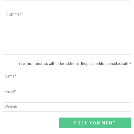
Your email address will not be published. Required fields are marked with *