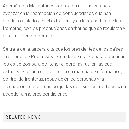
Además, los Mandatarios acordaron unir fuerzas para
avanzar en la repatriación de conciudadanos que han
quedado aislados en el extranjero y en la reapertura de las
fronteras, con las precauciones sanitarias que se requieran y
en el momento oportuno.
Se trata de la tercera cita que los presidentes de los países
miembros de Prosur sostienen desde marzo para coordinar
los esfuerzos para contener el coronavirus, en las que
establecieron una coordinación en materia de información,
control de fronteras, repatriación de personas y la
promoción de compras conjuntas de insumos médicos para
acceder a mejores condiciones.
RELATED NEWS