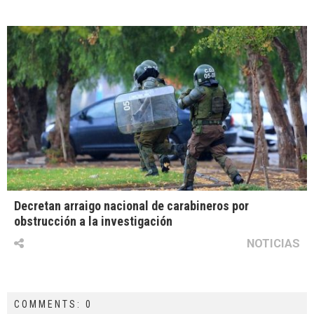
Decretan arraigo nacional de carabineros por
obstrucción a la investigación
NOTICIAS
COMMENTS: 0