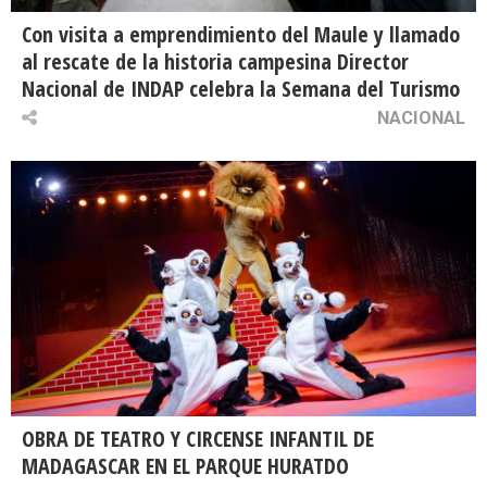
Con visita a emprendimiento del Maule y llamado
al rescate de la historia campesina Director
Nacional de INDAP celebra la Semana del Turismo
NACIONAL
OBRA DE TEATRO Y CIRCENSE INFANTIL DE
MADAGASCAR EN EL PARQUE HURATDO