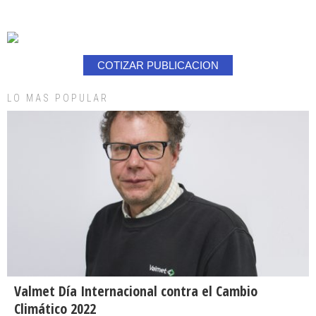
COTIZAR PUBLICACION
LO MAS POPULAR
Valmet Día Internacional contra el Cambio
Climático 2022