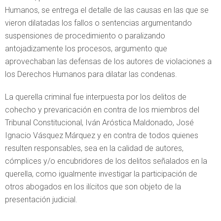
Humanos, se entrega el detalle de las causas en las que se
vieron dilatadas los fallos o sentencias argumentando
suspensiones de procedimiento o paralizando
antojadizamente los procesos, argumento que
aprovechaban las defensas de los autores de violaciones a
los Derechos Humanos para dilatar las condenas.
La querella criminal fue interpuesta por los delitos de
cohecho y prevaricación en contra de los miembros del
Tribunal Constitucional, Iván Aróstica Maldonado, José
Ignacio Vásquez Márquez y en contra de todos quienes
resulten responsables, sea en la calidad de autores,
cómplices y/o encubridores de los delitos señalados en la
querella, como igualmente investigar la participación de
otros abogados en los ilícitos que son objeto de la
presentación judicial.