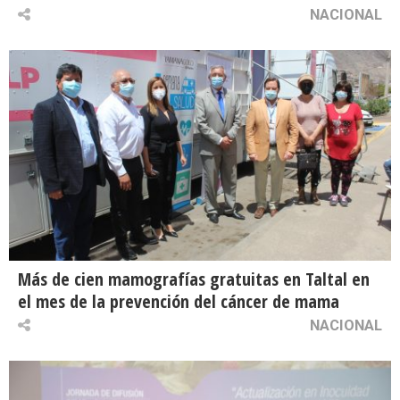
NACIONAL
Más de cien mamografías gratuitas en Taltal en
el mes de la prevención del cáncer de mama
NACIONAL