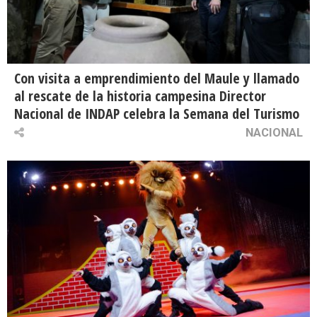
Con visita a emprendimiento del Maule y llamado
al rescate de la historia campesina Director
Nacional de INDAP celebra la Semana del Turismo
NACIONAL