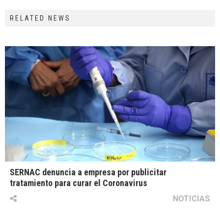
RELATED NEWS
SERNAC denuncia a empresa por publicitar
tratamiento para curar el Coronavirus
NOTICIAS