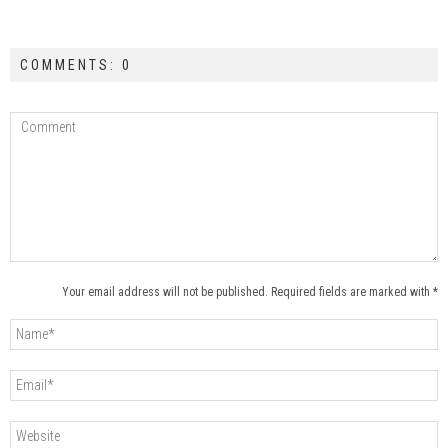
COMMENTS: 0
Your email address will not be published. Required fields are marked with *