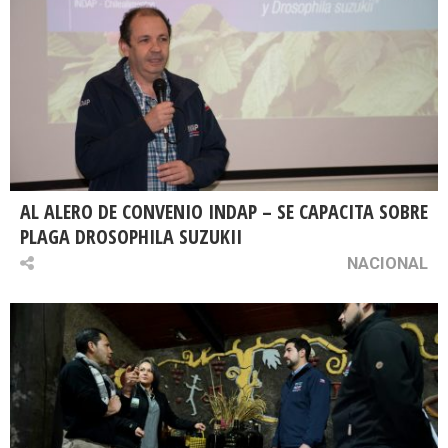
AL ALERO DE CONVENIO INDAP – SE CAPACITA SOBRE
PLAGA DROSOPHILA SUZUKII
NACIONAL