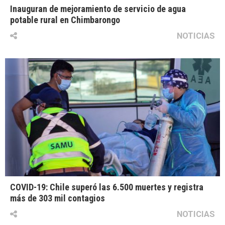
Inauguran de mejoramiento de servicio de agua
potable rural en Chimbarongo
NOTICIAS
COVID-19: Chile superó las 6.500 muertes y registra
más de 303 mil contagios
NOTICIAS