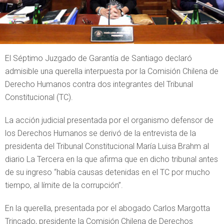
El Séptimo Juzgado de Garantía de Santiago declaró
admisible una querella interpuesta por la Comisión Chilena de
Derecho Humanos contra dos integrantes del Tribunal
Constitucional (TC).
La acción judicial presentada por el organismo defensor de
los Derechos Humanos se derivó de la entrevista de la
presidenta del Tribunal Constitucional María Luisa Brahm al
diario La Tercera en la que afirma que en dicho tribunal antes
de su ingreso “había causas detenidas en el TC por mucho
tiempo, al límite de la corrupción”.
En la querella, presentada por el abogado Carlos Margotta
Trincado, presidente la Comisión Chilena de Derechos