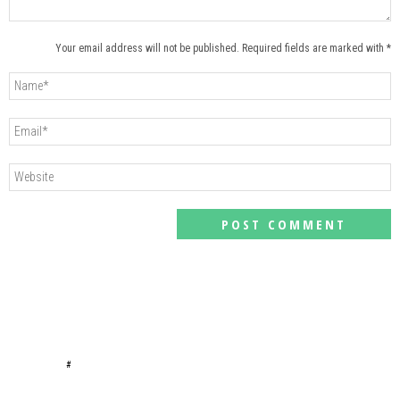
Your email address will not be published. Required fields are marked with *
#