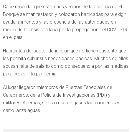
Cabe recordar que este lunes vecinos de la comuna de El
Bosque se manifestaron y colocaron barricadas para exigir
ayuda, alimentos y las presencia de las autoridades en
medio de la crisis sanitaria por la propagación del COVID-19
en el país.
Habitantes del sector denuncian que no tienen sustento que
les permita cubrir sus necesidades básicas. Muchos de ellos
acusan falta de salario como consecuencia por las medidas
para prevenir la pandemia.
Al lugar llegaron miembros de Fuerzas Especiales de
Carabineros, de la Policía de Investigaciones (PDI) y
militares. Además, se hizo uso de gases lacrimógenos y
carro lanza aguas.