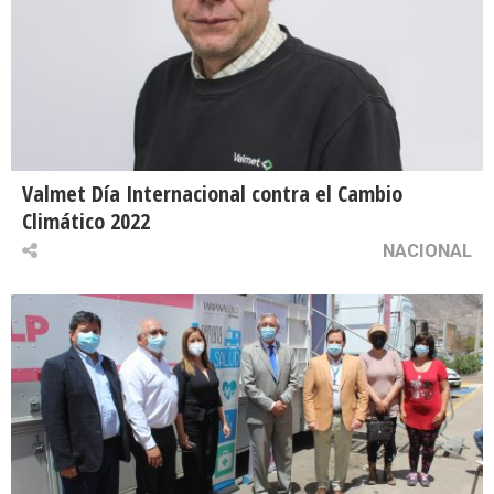
Valmet Día Internacional contra el Cambio
Climático 2022
NACIONAL