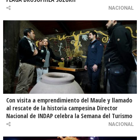
NACIONAL
Con visita a emprendimiento del Maule y llamado
al rescate de la historia campesina Director
Nacional de INDAP celebra la Semana del Turismo
NACIONAL