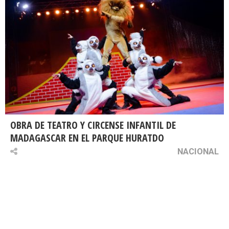
OBRA DE TEATRO Y CIRCENSE INFANTIL DE
MADAGASCAR EN EL PARQUE HURATDO
NACIONAL