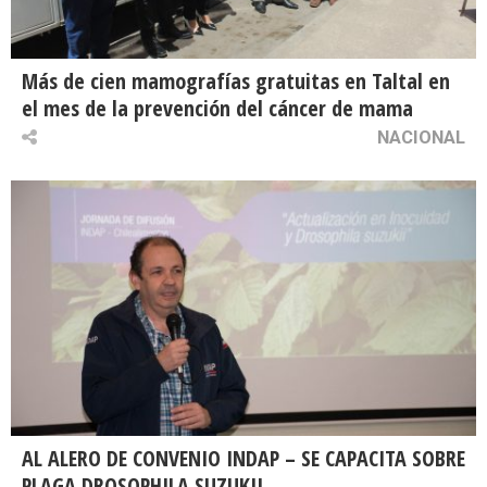
Más de cien mamografías gratuitas en Taltal en
el mes de la prevención del cáncer de mama
NACIONAL
AL ALERO DE CONVENIO INDAP – SE CAPACITA SOBRE
PLAGA DROSOPHILA SUZUKII