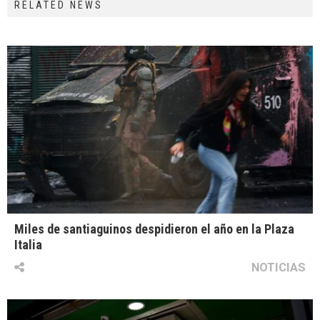
RELATED NEWS
Miles de santiaguinos despidieron el año en la Plaza
Italia
NOTICIAS