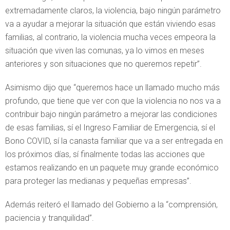
extremadamente claros, la violencia, bajo ningún parámetro
va a ayudar a mejorar la situación que están viviendo esas
familias, al contrario, la violencia mucha veces empeora la
situación que viven las comunas, ya lo vimos en meses
anteriores y son situaciones que no queremos repetir”.
Asimismo dijo que “queremos hace un llamado mucho más
profundo, que tiene que ver con que la violencia no nos va a
contribuir bajo ningún parámetro a mejorar las condiciones
de esas familias, sí el Ingreso Familiar de Emergencia, sí el
Bono COVID, sí la canasta familiar que va a ser entregada en
los próximos días, sí finalmente todas las acciones que
estamos realizando en un paquete muy grande económico
para proteger las medianas y pequeñas empresas”.
Además reiteró el llamado del Gobierno a la “comprensión,
paciencia y tranquilidad”.