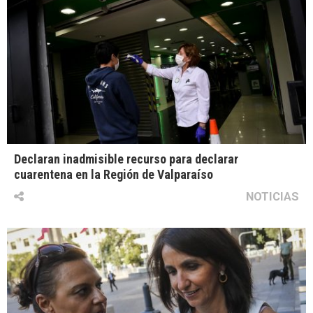
Declaran inadmisible recurso para declarar
cuarentena en la Región de Valparaíso
NOTICIAS