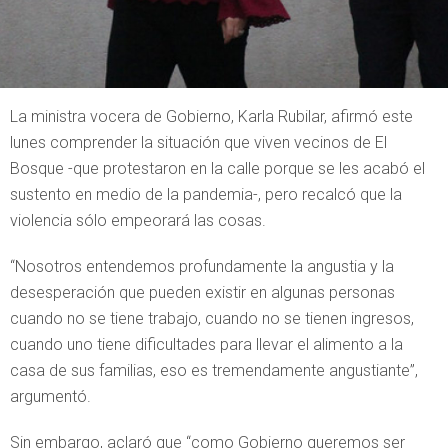
La ministra vocera de Gobierno, Karla Rubilar, afirmó este
lunes comprender la situación que viven vecinos de El
Bosque -que protestaron en la calle porque se les acabó el
sustento en medio de la pandemia-, pero recalcó que la
violencia sólo empeorará las cosas.
“Nosotros entendemos profundamente la angustia y la
desesperación que pueden existir en algunas personas
cuando no se tiene trabajo, cuando no se tienen ingresos,
cuando uno tiene dificultades para llevar el alimento a la
casa de sus familias, eso es tremendamente angustiante”,
argumentó.
Sin embargo, aclaró que “como Gobierno queremos ser