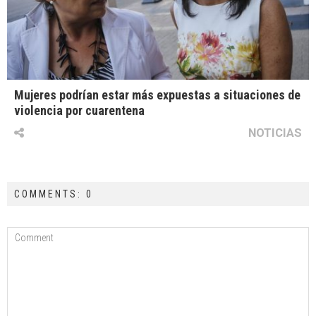
Mujeres podrían estar más expuestas a situaciones de
violencia por cuarentena
NOTICIAS
COMMENTS: 0