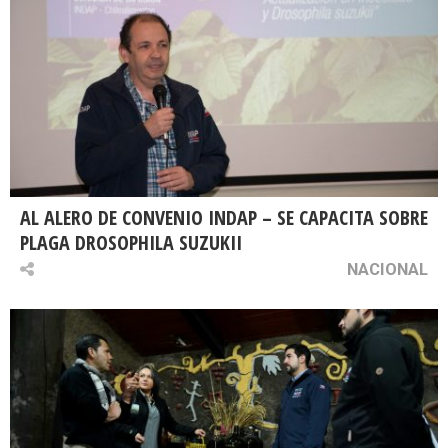
AL ALERO DE CONVENIO INDAP – SE CAPACITA SOBRE
PLAGA DROSOPHILA SUZUKII
NACIONAL