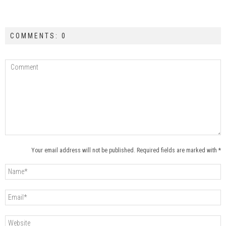
COMMENTS: 0
Your email address will not be published. Required fields are marked with *