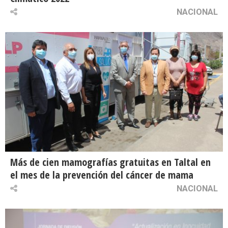
NACIONAL
Más de cien mamografías gratuitas en Taltal en
el mes de la prevención del cáncer de mama
NACIONAL