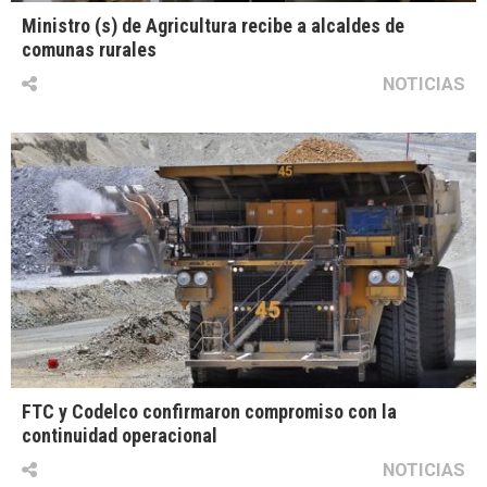
Ministro (s) de Agricultura recibe a alcaldes de
comunas rurales
NOTICIAS
FTC y Codelco confirmaron compromiso con la
continuidad operacional
NOTICIAS