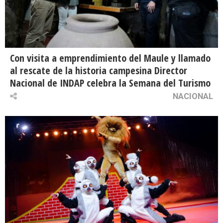
Con visita a emprendimiento del Maule y llamado
al rescate de la historia campesina Director
Nacional de INDAP celebra la Semana del Turismo
NACIONAL