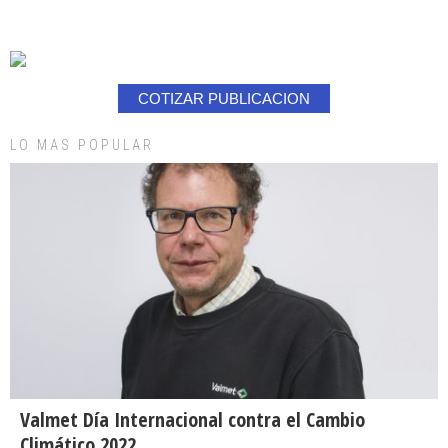
COTIZAR PUBLICACION
LO MAS POPULAR
Valmet Día Internacional contra el Cambio
Climático 2022