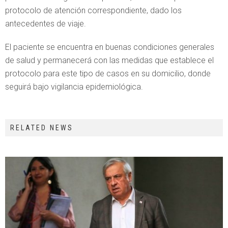
protocolo de atención correspondiente, dado los
antecedentes de viaje.
El paciente se encuentra en buenas condiciones generales
de salud y permanecerá con las medidas que establece el
protocolo para este tipo de casos en su domicilio, donde
seguirá bajo vigilancia epidemiológica.
RELATED NEWS