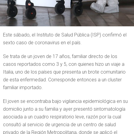
Este sábado, el Instituto de Salud Pública (ISP) confirmó el
sexto caso de coronavirus en el país.
Se trata de un joven de 17 años, familiar directo de los
casos reportados como 3 y 5, con quienes hizo un viaje a
Italia, uno de los países que presenta un brote comunitario
de esta enfermedad. Corresponde entonces a un cluster
familiar importado.
El joven se encontraba bajo vigilancia epidemiológica en su
domicilio junto a su familia y ayer presentó sintomatología
asociada a un cuadro respiratorio leve, razón por la cual
consultó al servicio de urgencia de un centro de salud
privado de la Región Metropolitana, donde se aplicó el