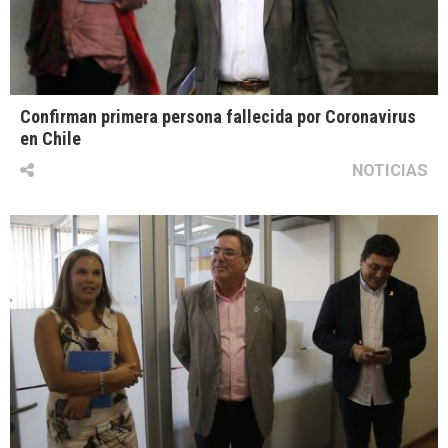
Confirman primera persona fallecida por Coronavirus
en Chile
NOTICIAS