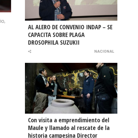
io,
AL ALERO DE CONVENIO INDAP – SE
CAPACITA SOBRE PLAGA
DROSOPHILA SUZUKII
NACIONAL
Con visita a emprendimiento del
Maule y llamado al rescate de la
historia campesina Director