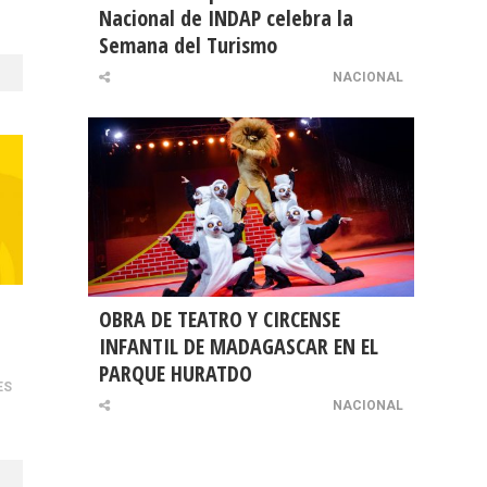
Nacional de INDAP celebra la
Semana del Turismo
NACIONAL
OBRA DE TEATRO Y CIRCENSE
INFANTIL DE MADAGASCAR EN EL
PARQUE HURATDO
ES
NACIONAL