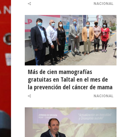
NACIONAL
Más de cien mamografías
gratuitas en Taltal en el mes de
la prevención del cáncer de mama
NACIONAL