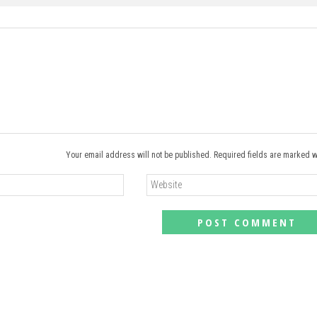
Your email address will not be published. Required fields are marked w