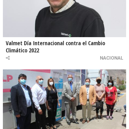
Valmet Día Internacional contra el Cambio
Climático 2022
NACIONAL