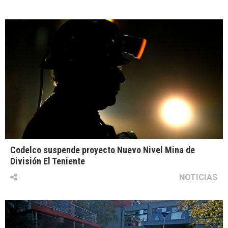
Codelco suspende proyecto Nuevo Nivel Mina de
División El Teniente
NOTICIAS