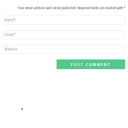
Your email address will not be published. Required fields are marked with *
#