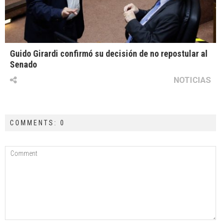
Guido Girardi confirmó su decisión de no repostular al
Senado
NOTICIAS
COMMENTS: 0