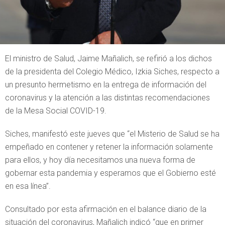
El ministro de Salud, Jaime Mañalich, se refirió a los dichos
de la presidenta del Colegio Médico, Izkia Siches, respecto a
un presunto hermetismo en la entrega de información del
coronavirus y la atención a las distintas recomendaciones
de la Mesa Social COVID-19.
Siches, manifestó este jueves que “el Misterio de Salud se ha
empeñado en contener y retener la información solamente
para ellos, y hoy día necesitamos una nueva forma de
gobernar esta pandemia y esperamos que el Gobierno esté
en esa línea”.
Consultado por esta afirmación en el balance diario de la
situación del coronavirus, Mañalich indicó “que en primer