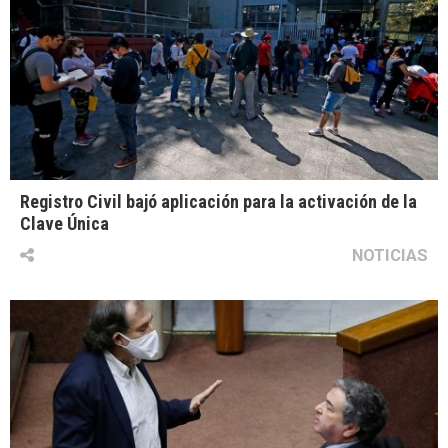
Registro Civil bajó aplicación para la activación de la
Clave Única
NOTICIAS