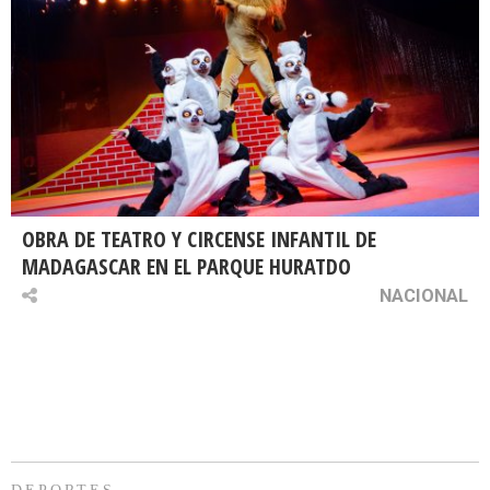
OBRA DE TEATRO Y CIRCENSE INFANTIL DE
MADAGASCAR EN EL PARQUE HURATDO
NACIONAL