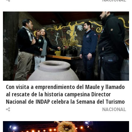
Con visita a emprendimiento del Maule y llamado
al rescate de la historia campesina Director
Nacional de INDAP celebra la Semana del Turismo
NACIONAL