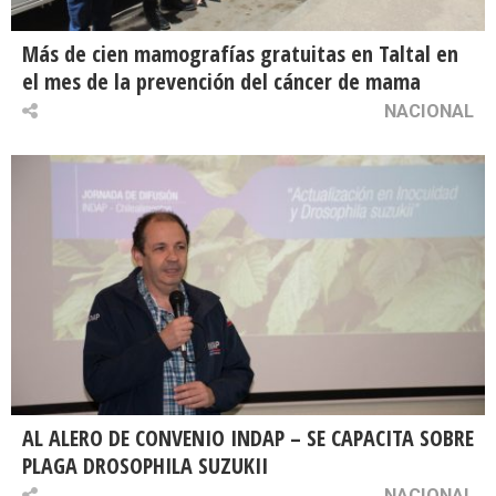
Más de cien mamografías gratuitas en Taltal en
el mes de la prevención del cáncer de mama
NACIONAL
AL ALERO DE CONVENIO INDAP – SE CAPACITA SOBRE
PLAGA DROSOPHILA SUZUKII
NACIONAL