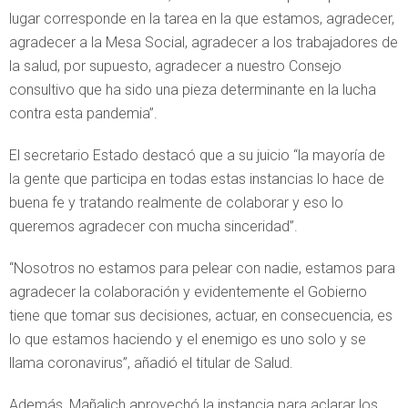
lugar corresponde en la tarea en la que estamos, agradecer,
agradecer a la Mesa Social, agradecer a los trabajadores de
la salud, por supuesto, agradecer a nuestro Consejo
consultivo que ha sido una pieza determinante en la lucha
contra esta pandemia”.
El secretario Estado destacó que a su juicio “la mayoría de
la gente que participa en todas estas instancias lo hace de
buena fe y tratando realmente de colaborar y eso lo
queremos agradecer con mucha sinceridad”.
“Nosotros no estamos para pelear con nadie, estamos para
agradecer la colaboración y evidentemente el Gobierno
tiene que tomar sus decisiones, actuar, en consecuencia, es
lo que estamos haciendo y el enemigo es uno solo y se
llama coronavirus”, añadió el titular de Salud.
Además, Mañalich aprovechó la instancia para aclarar los