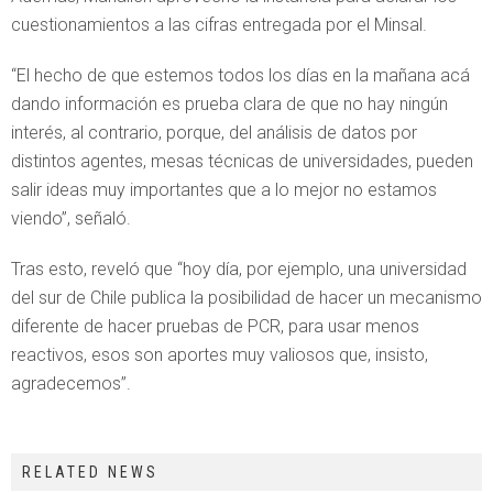
cuestionamientos a las cifras entregada por el Minsal.
“El hecho de que estemos todos los días en la mañana acá
dando información es prueba clara de que no hay ningún
interés, al contrario, porque, del análisis de datos por
distintos agentes, mesas técnicas de universidades, pueden
salir ideas muy importantes que a lo mejor no estamos
viendo”, señaló.
Tras esto, reveló que “hoy día, por ejemplo, una universidad
del sur de Chile publica la posibilidad de hacer un mecanismo
diferente de hacer pruebas de PCR, para usar menos
reactivos, esos son aportes muy valiosos que, insisto,
agradecemos”.
RELATED NEWS